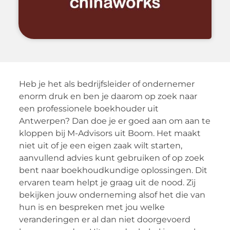
Heb je het als bedrijfsleider of ondernemer
enorm druk en ben je daarom op zoek naar
een professionele boekhouder uit
Antwerpen? Dan doe je er goed aan om aan te
kloppen bij M-Advisors uit Boom. Het maakt
niet uit of je een eigen zaak wilt starten,
aanvullend advies kunt gebruiken of op zoek
bent naar boekhoudkundige oplossingen. Dit
ervaren team helpt je graag uit de nood. Zij
bekijken jouw onderneming alsof het die van
hun is en bespreken met jou welke
veranderingen er al dan niet doorgevoerd