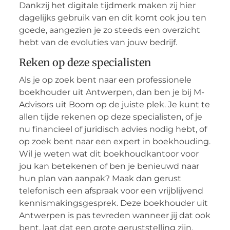
Dankzij het digitale tijdmerk maken zij hier
dagelijks gebruik van en dit komt ook jou ten
goede, aangezien je zo steeds een overzicht
hebt van de evoluties van jouw bedrijf.
Reken op deze specialisten
Als je op zoek bent naar een professionele
boekhouder uit Antwerpen, dan ben je bij M-
Advisors uit Boom op de juiste plek. Je kunt te
allen tijde rekenen op deze specialisten, of je
nu financieel of juridisch advies nodig hebt, of
op zoek bent naar een expert in boekhouding.
Wil je weten wat dit boekhoudkantoor voor
jou kan betekenen of ben je benieuwd naar
hun plan van aanpak? Maak dan gerust
telefonisch een afspraak voor een vrijblijvend
kennismakingsgesprek. Deze boekhouder uit
Antwerpen is pas tevreden wanneer jij dat ook
bent, laat dat een grote geruststelling zijn.