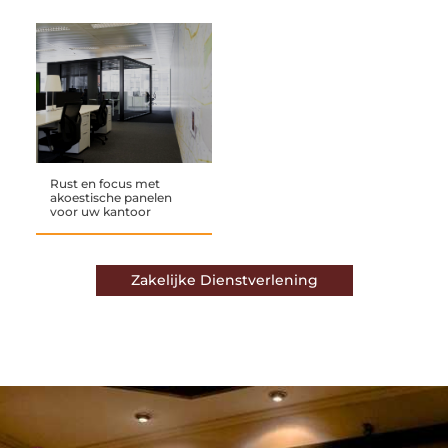
Rust en focus met
akoestische panelen
voor uw kantoor
Zakelijke Dienstverlening