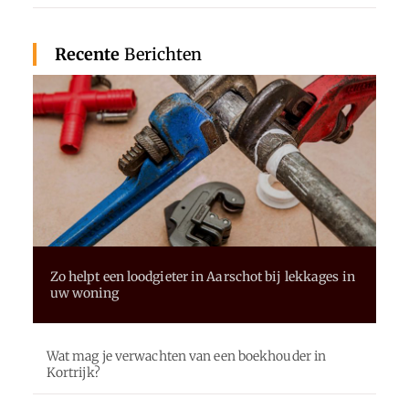
Recente
Berichten
Zo helpt een loodgieter in Aarschot bij lekkages in
uw woning
Wat mag je verwachten van een boekhouder in
Kortrijk?