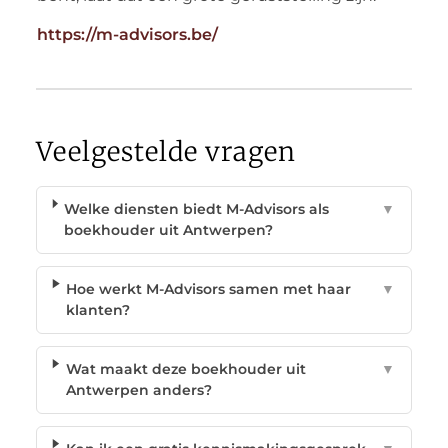
https://m-advisors.be/
Veelgestelde vragen
Welke diensten biedt M-Advisors als
▼
boekhouder uit Antwerpen?
Hoe werkt M-Advisors samen met haar
▼
klanten?
Wat maakt deze boekhouder uit
▼
Antwerpen anders?