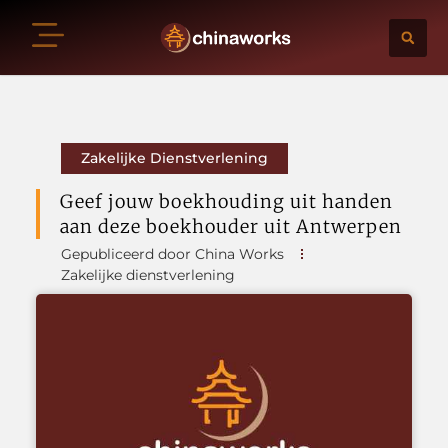
Zakelijke Dienstverlening
Geef jouw boekhouding uit handen
aan deze boekhouder uit Antwerpen
Gepubliceerd door China Works
Zakelijke dienstverlening