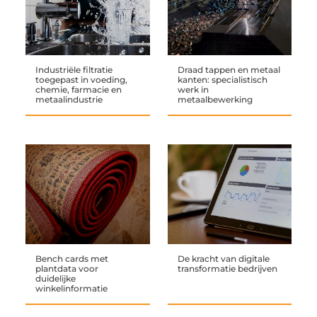
Industriële filtratie
Draad tappen en metaal
toegepast in voeding,
kanten: specialistisch
chemie, farmacie en
werk in
metaalindustrie
metaalbewerking
Bench cards met
De kracht van digitale
plantdata voor
transformatie bedrijven
duidelijke
winkelinformatie