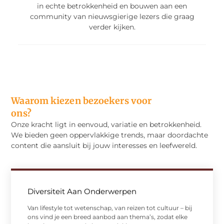
in echte betrokkenheid en bouwen aan een
community van nieuwsgierige lezers die graag
verder kijken.
Waarom kiezen bezoekers voor
ons?
Onze kracht ligt in eenvoud, variatie en betrokkenheid.
We bieden geen oppervlakkige trends, maar doordachte
content die aansluit bij jouw interesses en leefwereld.
Diversiteit Aan Onderwerpen
Van lifestyle tot wetenschap, van reizen tot cultuur – bij
ons vind je een breed aanbod aan thema’s, zodat elke