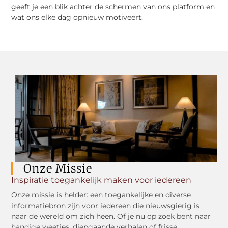
geeft je een blik achter de schermen van ons platform en
wat ons elke dag opnieuw motiveert.
Onze Missie
Inspiratie toegankelijk maken voor iedereen
Onze missie is helder: een toegankelijke en diverse
informatiebron zijn voor iedereen die nieuwsgierig is
naar de wereld om zich heen. Of je nu op zoek bent naar
handige weetjes, diepgaande verhalen of frisse