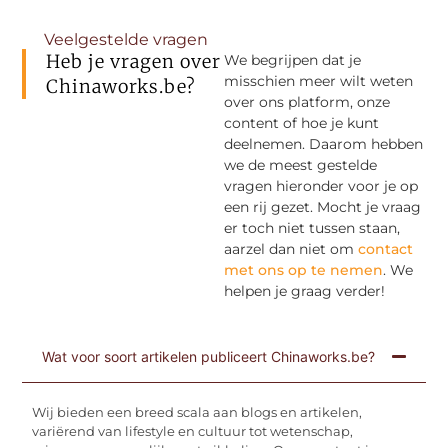
Veelgestelde vragen
Heb je vragen over
We begrijpen dat je
misschien meer wilt weten
Chinaworks.be?
over ons platform, onze
content of hoe je kunt
deelnemen. Daarom hebben
we de meest gestelde
vragen hieronder voor je op
een rij gezet. Mocht je vraag
er toch niet tussen staan,
aarzel dan niet om
contact
met ons op te nemen
. We
helpen je graag verder!
Wat voor soort artikelen publiceert Chinaworks.be?
Wij bieden een breed scala aan blogs en artikelen,
variërend van lifestyle en cultuur tot wetenschap,