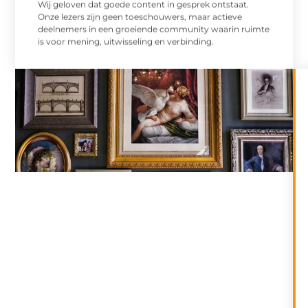
Wij geloven dat goede content in gesprek ontstaat.
Onze lezers zijn geen toeschouwers, maar actieve
deelnemers in een groeiende community waarin ruimte
is voor mening, uitwisseling en verbinding.