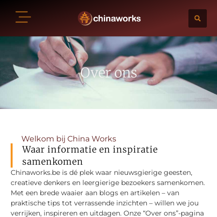
Over ons
Welkom bij China Works
Waar informatie en inspiratie
samenkomen
Chinaworks.be is dé plek waar nieuwsgierige geesten,
creatieve denkers en leergierige bezoekers samenkomen.
Met een brede waaier aan blogs en artikelen – van
praktische tips tot verrassende inzichten – willen we jou
verrijken, inspireren en uitdagen. Onze “Over ons”-pagina