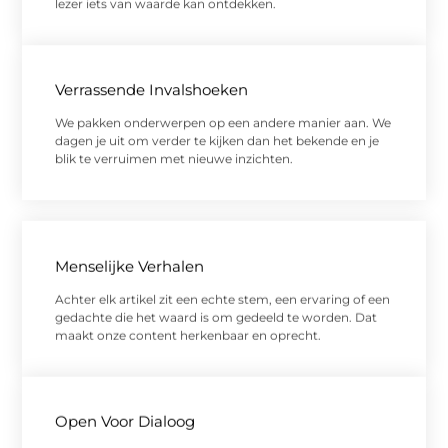
lezer iets van waarde kan ontdekken.
Verrassende Invalshoeken
We pakken onderwerpen op een andere manier aan. We
dagen je uit om verder te kijken dan het bekende en je
blik te verruimen met nieuwe inzichten.
Menselijke Verhalen
Achter elk artikel zit een echte stem, een ervaring of een
gedachte die het waard is om gedeeld te worden. Dat
maakt onze content herkenbaar en oprecht.
Open Voor Dialoog