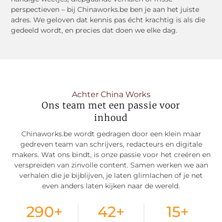
perspectieven – bij Chinaworks.be ben je aan het juiste
adres. We geloven dat kennis pas écht krachtig is als die
gedeeld wordt, en precies dat doen we elke dag.
Achter China Works
Ons team met een passie voor
inhoud
Chinaworks.be wordt gedragen door een klein maar
gedreven team van schrijvers, redacteurs en digitale
makers. Wat ons bindt, is onze passie voor het creëren en
verspreiden van zinvolle content. Samen werken we aan
verhalen die je bijblijven, je laten glimlachen of je net
even anders laten kijken naar de wereld.
290
+
42
+
15
+