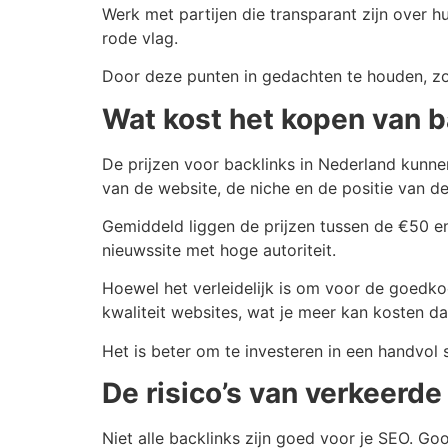
Werk met partijen die transparant zijn over 
rode vlag.
Door deze punten in gedachten te houden, zorg
Wat kost het kopen van b
De prijzen voor backlinks in Nederland kunnen
van de website, de niche en de positie van de 
Gemiddeld liggen de prijzen tussen de €50 en
nieuwssite met hoge autoriteit.
Hoewel het verleidelijk is om voor de goedko
kwaliteit websites, wat je meer kan kosten da
Het is beter om te investeren in een handvol
De risico’s van verkeerde
Niet alle backlinks zijn goed voor je SEO. Go