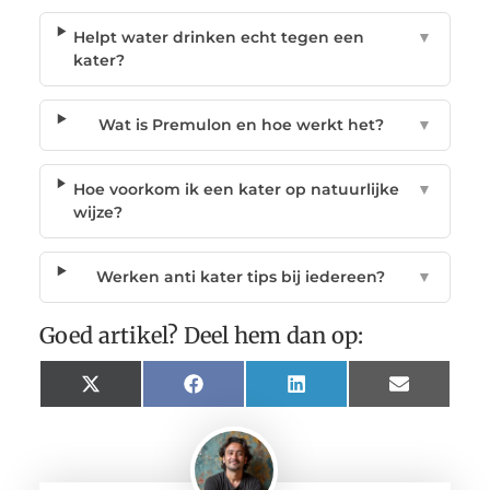
Helpt water drinken echt tegen een
▼
kater?
Wat is Premulon en hoe werkt het?
▼
Hoe voorkom ik een kater op natuurlijke
▼
wijze?
Werken anti kater tips bij iedereen?
▼
Goed artikel? Deel hem dan op:
X
Facebook
LinkedIn
Email
(Twitter)