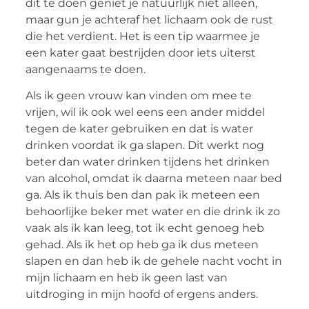
dit te doen geniet je natuurlijk niet alleen,
maar gun je achteraf het lichaam ook de rust
die het verdient. Het is een tip waarmee je
een kater gaat bestrijden door iets uiterst
aangenaams te doen.
Als ik geen vrouw kan vinden om mee te
vrijen, wil ik ook wel eens een ander middel
tegen de kater gebruiken en dat is water
drinken voordat ik ga slapen. Dit werkt nog
beter dan water drinken tijdens het drinken
van alcohol, omdat ik daarna meteen naar bed
ga. Als ik thuis ben dan pak ik meteen een
behoorlijke beker met water en die drink ik zo
vaak als ik kan leeg, tot ik echt genoeg heb
gehad. Als ik het op heb ga ik dus meteen
slapen en dan heb ik de gehele nacht vocht in
mijn lichaam en heb ik geen last van
uitdroging in mijn hoofd of ergens anders.