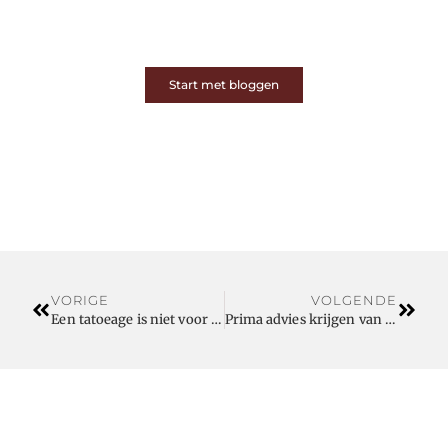
Van opinies tot lifestyle – iedereen is welkom. Deel
jouw verhaal of ontdek dat van een ander.
Start met bloggen
VORIGE
VOLGENDE
Een tatoeage is niet voor eeuwig
Prima advies krijgen van slotenmakers dat makkelijk te begrijpen is