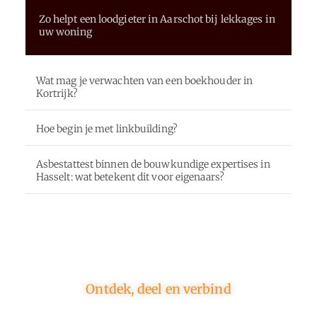
Zo helpt een loodgieter in Aarschot bij lekkages in
uw woning
Wat mag je verwachten van een boekhouder in
Kortrijk?
Hoe begin je met linkbuilding?
Asbestattest binnen de bouwkundige expertises in
Hasselt: wat betekent dit voor eigenaars?
Ontdek, deel en verbind
Op ons platform komen schrijvers en lezers samen.