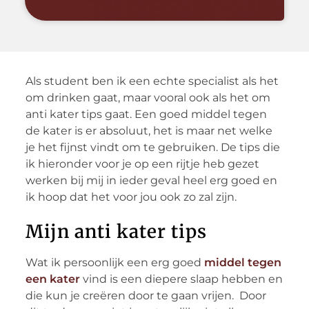
Als student ben ik een echte specialist als het
om drinken gaat, maar vooral ook als het om
anti kater tips gaat. Een goed middel tegen
de kater is er absoluut, het is maar net welke
je het fijnst vindt om te gebruiken. De tips die
ik hieronder voor je op een rijtje heb gezet
werken bij mij in ieder geval heel erg goed en
ik hoop dat het voor jou ook zo zal zijn.
Mijn anti kater tips
Wat ik persoonlijk een erg goed
middel tegen
een kater
vind is een diepere slaap hebben en
die kun je creëren door te gaan vrijen. Door