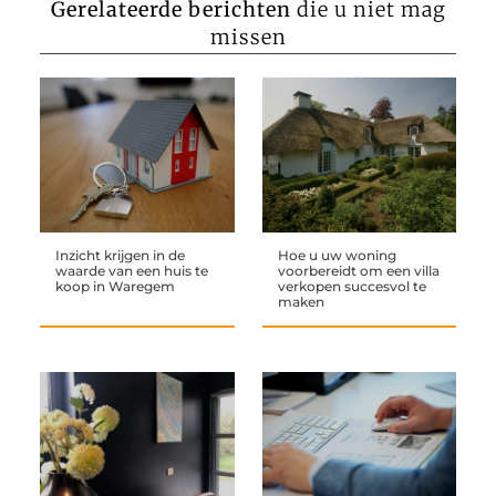
Gerelateerde berichten
die u niet mag
missen
Inzicht krijgen in de
Hoe u uw woning
waarde van een huis te
voorbereidt om een villa
koop in Waregem
verkopen succesvol te
maken