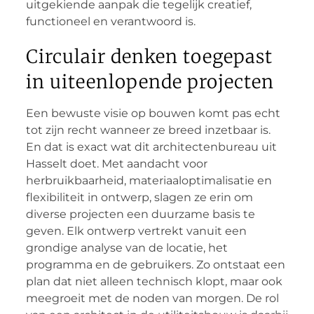
uitgekiende aanpak die tegelijk creatief,
functioneel en verantwoord is.
Circulair denken toegepast
in uiteenlopende projecten
Een bewuste visie op bouwen komt pas echt
tot zijn recht wanneer ze breed inzetbaar is.
En dat is exact wat dit architectenbureau uit
Hasselt doet. Met aandacht voor
herbruikbaarheid, materiaaloptimalisatie en
flexibiliteit in ontwerp, slagen ze erin om
diverse projecten een duurzame basis te
geven. Elk ontwerp vertrekt vanuit een
grondige analyse van de locatie, het
programma en de gebruikers. Zo ontstaat een
plan dat niet alleen technisch klopt, maar ook
meegroeit met de noden van morgen. De rol