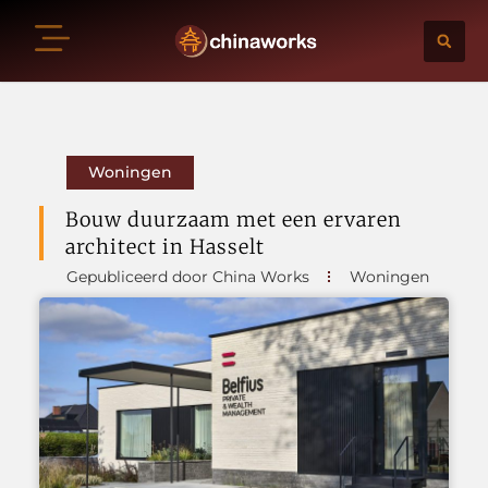
Woningen
Bouw duurzaam met een ervaren
architect in Hasselt
Gepubliceerd door China Works
Woningen