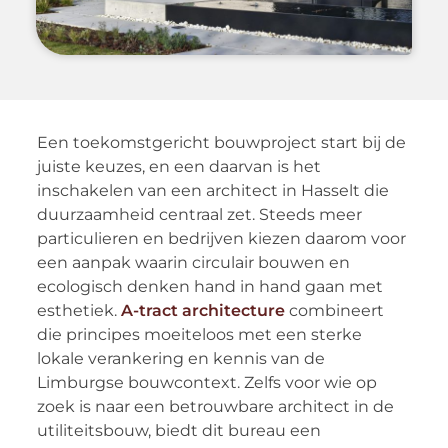
Een toekomstgericht bouwproject start bij de
juiste keuzes, en een daarvan is het
inschakelen van een architect in Hasselt die
duurzaamheid centraal zet. Steeds meer
particulieren en bedrijven kiezen daarom voor
een aanpak waarin circulair bouwen en
ecologisch denken hand in hand gaan met
esthetiek.
A-tract architecture
combineert
die principes moeiteloos met een sterke
lokale verankering en kennis van de
Limburgse bouwcontext. Zelfs voor wie op
zoek is naar een betrouwbare architect in de
utiliteitsbouw, biedt dit bureau een