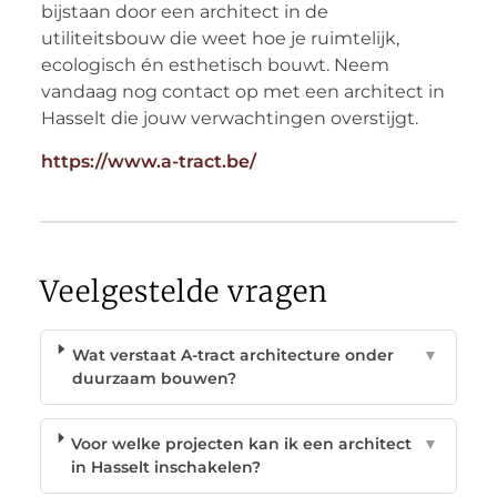
bijstaan door een architect in de
utiliteitsbouw die weet hoe je ruimtelijk,
ecologisch én esthetisch bouwt. Neem
vandaag nog contact op met een architect in
Hasselt die jouw verwachtingen overstijgt.
https://www.a-tract.be/
Veelgestelde vragen
Wat verstaat A-tract architecture onder
▼
duurzaam bouwen?
Voor welke projecten kan ik een architect
▼
in Hasselt inschakelen?