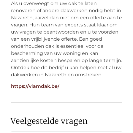
Als u overweegt om uw dak te laten
renoveren of andere dakwerken nodig hebt in
Nazareth, aarzel dan niet om een offerte aan te
vragen. Hun team van experts staat klaar om
uw vragen te beantwoorden en u te voorzien
van een vrijblijvende offerte. Een goed
onderhouden dak is essentieel voor de
bescherming van uw woning en kan
aanzienlijke kosten besparen op lange termijn.
Ontdek hoe dit bedrijf u kan helpen met al uw
dakwerken in Nazareth en omstreken.
https://vlamdak.be/
Veelgestelde vragen