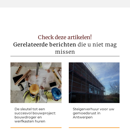
Check deze artikelen!
Gerelateerde berichten
die u niet mag
missen
De sleutel tot een
Steigerverhuur voor uw
succesvol bouwproject:
gemoedsrust in
bouwdroger en
Antwerpen
werfkasten huren