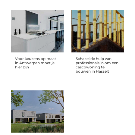
Voor keukens op maat
Schakel de hulp van
in Antwerpen moet je
professionals in om een
hier zijn
cascowoning te
bouwen in Hasselt