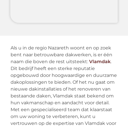
Als u in de regio Nazareth woont en op zoek
bent naar betrouwbare dakwerken, is er één
naam die boven de rest uitsteekt:
Vlamdak
.
Dit bedrijf heeft een sterke reputatie
opgebouwd door hoogwaardige en duurzame
dakoplossingen te bieden. Of het nu gaat om
nieuwe dakinstallaties of het renoveren van
bestaande daken, Vlamdak staat bekend om
hun vakmanschap en aandacht voor detail.
Met een gespecialiseerd team dat klaarstaat
om uw woning te verbeteren, kunt u
vertrouwen op de expertise van Vlamdak voor