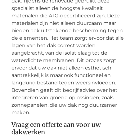
dak. Tijdens de renovatie gebruikt deze
specialist alleen de hoogste kwaliteit
materialen die ATG-gecertificeerd zijn. Deze
materialen zijn niet alleen duurzaam maar
bieden ook uitstekende bescherming tegen
de elementen. Het team zorgt ervoor dat alle
lagen van het dak correct worden
aangebracht, van de isolatielaag tot de
waterdichte membranen. Dit proces zorgt
ervoor dat uw dak niet alleen esthetisch
aantrekkelijk is maar ook functioneel en
langdurig bestand tegen weersinvloeden.
Bovendien geeft dit bedrijf advies over het
integreren van groene oplossingen, zoals
zonnepanelen, die uw dak nog duurzamer
maken.
Vraag een offerte aan voor uw
dakwerken