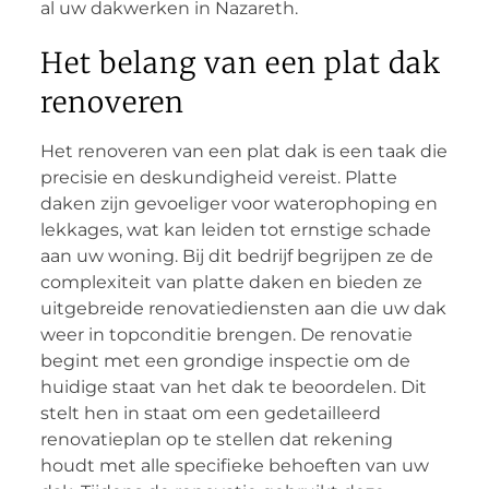
al uw dakwerken in Nazareth.
Het belang van een plat dak
renoveren
Het renoveren van een plat dak is een taak die
precisie en deskundigheid vereist. Platte
daken zijn gevoeliger voor waterophoping en
lekkages, wat kan leiden tot ernstige schade
aan uw woning. Bij dit bedrijf begrijpen ze de
complexiteit van platte daken en bieden ze
uitgebreide renovatiediensten aan die uw dak
weer in topconditie brengen. De renovatie
begint met een grondige inspectie om de
huidige staat van het dak te beoordelen. Dit
stelt hen in staat om een gedetailleerd
renovatieplan op te stellen dat rekening
houdt met alle specifieke behoeften van uw