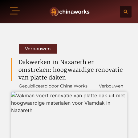
Verbouwen
Dakwerken in Nazareth en
omstreken: hoogwaardige renovatie
van platte daken
Gepubliceerd door China Works
Verbouwen