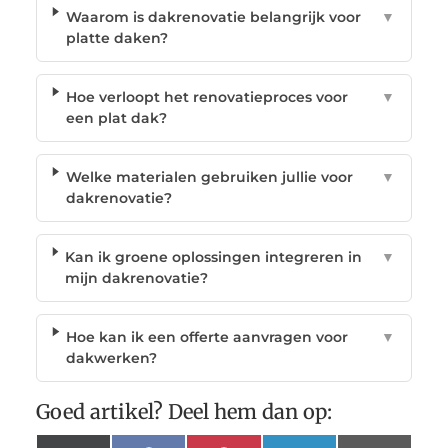
Waarom is dakrenovatie belangrijk voor
▼
platte daken?
Hoe verloopt het renovatieproces voor
▼
een plat dak?
Welke materialen gebruiken jullie voor
▼
dakrenovatie?
Kan ik groene oplossingen integreren in
▼
mijn dakrenovatie?
Hoe kan ik een offerte aanvragen voor
▼
dakwerken?
Goed artikel? Deel hem dan op: