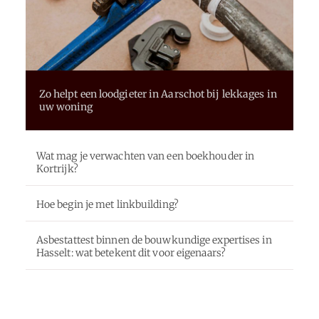
Zo helpt een loodgieter in Aarschot bij lekkages in
uw woning
Wat mag je verwachten van een boekhouder in
Kortrijk?
Hoe begin je met linkbuilding?
Asbestattest binnen de bouwkundige expertises in
Hasselt: wat betekent dit voor eigenaars?