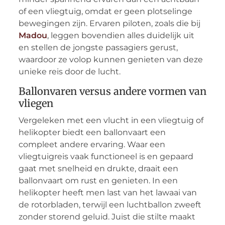
of een vliegtuig, omdat er geen plotselinge
bewegingen zijn. Ervaren piloten, zoals die bij
Madou
, leggen bovendien alles duidelijk uit
en stellen de jongste passagiers gerust,
waardoor ze volop kunnen genieten van deze
unieke reis door de lucht.
Ballonvaren versus andere vormen van
vliegen
Vergeleken met een vlucht in een vliegtuig of
helikopter biedt een ballonvaart een
compleet andere ervaring. Waar een
vliegtuigreis vaak functioneel is en gepaard
gaat met snelheid en drukte, draait een
ballonvaart om rust en genieten. In een
helikopter heeft men last van het lawaai van
de rotorbladen, terwijl een luchtballon zweeft
zonder storend geluid. Juist die stilte maakt