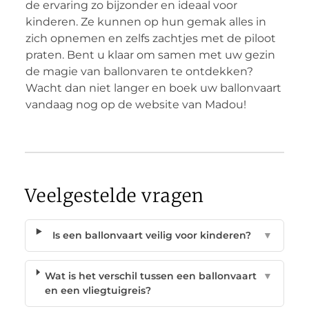
de ervaring zo bijzonder en ideaal voor
kinderen. Ze kunnen op hun gemak alles in
zich opnemen en zelfs zachtjes met de piloot
praten. Bent u klaar om samen met uw gezin
de magie van ballonvaren te ontdekken?
Wacht dan niet langer en boek uw ballonvaart
vandaag nog op de website van Madou!
Veelgestelde vragen
Is een ballonvaart veilig voor kinderen?
▼
Wat is het verschil tussen een ballonvaart
▼
en een vliegtuigreis?