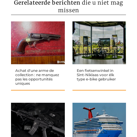
Gerelateerde berichten
die u niet mag
missen
Achat d'une arme de
Een fietsenwinkel in
collection : ne manquez
Sint-Niklaas voor élk
pas les opportunités
type e-bike gebruiker
uniques