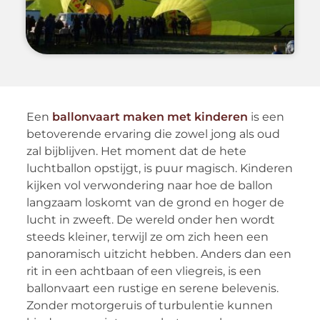
Een
ballonvaart maken met kinderen
is een
betoverende ervaring die zowel jong als oud
zal bijblijven. Het moment dat de hete
luchtballon opstijgt, is puur magisch. Kinderen
kijken vol verwondering naar hoe de ballon
langzaam loskomt van de grond en hoger de
lucht in zweeft. De wereld onder hen wordt
steeds kleiner, terwijl ze om zich heen een
panoramisch uitzicht hebben. Anders dan een
rit in een achtbaan of een vliegreis, is een
ballonvaart een rustige en serene belevenis.
Zonder motorgeruis of turbulentie kunnen