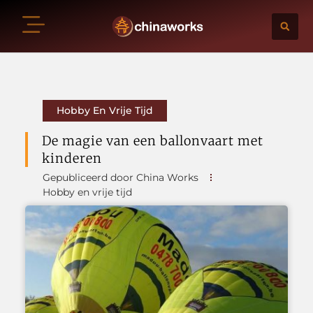
Hobby En Vrije Tijd
De magie van een ballonvaart met
kinderen
Gepubliceerd door China Works
Hobby en vrije tijd