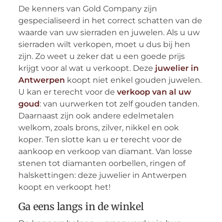
De kenners van Gold Company zijn
gespecialiseerd in het correct schatten van de
waarde van uw sierraden en juwelen. Als u uw
sierraden wilt verkopen, moet u dus bij hen
zijn. Zo weet u zeker dat u een goede prijs
krijgt voor al wat u verkoopt. Deze
juwelier in
Antwerpen
koopt niet enkel gouden juwelen.
U kan er terecht voor de
verkoop van al uw
goud
: van uurwerken tot zelf gouden tanden.
Daarnaast zijn ook andere edelmetalen
welkom, zoals brons, zilver, nikkel en ook
koper. Ten slotte kan u er terecht voor de
aankoop en verkoop van diamant. Van losse
stenen tot diamanten oorbellen, ringen of
halskettingen: deze juwelier in Antwerpen
koopt en verkoopt het!
Ga eens langs in de winkel