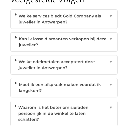
Welke services biedt Gold Company als
▼
juwelier in Antwerpen?
Kan ik losse diamanten verkopen bij deze
▼
juwelier?
Welke edelmetalen accepteert deze
▼
juwelier in Antwerpen?
Moet ik een afspraak maken voordat ik
▼
langskom?
Waarom is het beter om sieraden
▼
persoonlijk in de winkel te laten
schatten?