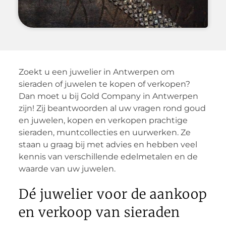
Zoekt u een juwelier in Antwerpen om
sieraden of juwelen te kopen of verkopen?
Dan moet u bij Gold Company in Antwerpen
zijn! Zij beantwoorden al uw vragen rond goud
en juwelen, kopen en verkopen prachtige
sieraden, muntcollecties en uurwerken. Ze
staan u graag bij met advies en hebben veel
kennis van verschillende edelmetalen en de
waarde van uw juwelen.
Dé juwelier voor de aankoop
en verkoop van sieraden