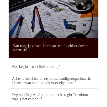
Wat mag je verwachten van een boekhouder in
Kortrijk?
Hoe begin je met linkbuilding?
Asbestattest binnen de bouwkundige expertises in
Hasselt: wat betekent dit voor eigenaars?
Dry needling vs. Acupunctuur in regio Turnhout:
wat is het verschil?