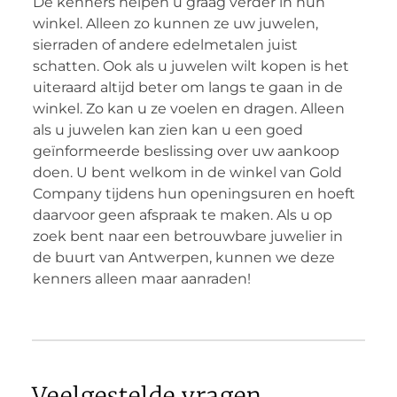
De kenners helpen u graag verder in hun
winkel. Alleen zo kunnen ze uw juwelen,
sierraden of andere edelmetalen juist
schatten. Ook als u juwelen wilt kopen is het
uiteraard altijd beter om langs te gaan in de
winkel. Zo kan u ze voelen en dragen. Alleen
als u juwelen kan zien kan u een goed
geïnformeerde beslissing over uw aankoop
doen. U bent welkom in de winkel van Gold
Company tijdens hun openingsuren en hoeft
daarvoor geen afspraak te maken. Als u op
zoek bent naar een betrouwbare juwelier in
de buurt van Antwerpen, kunnen we deze
kenners alleen maar aanraden!
Veelgestelde vragen