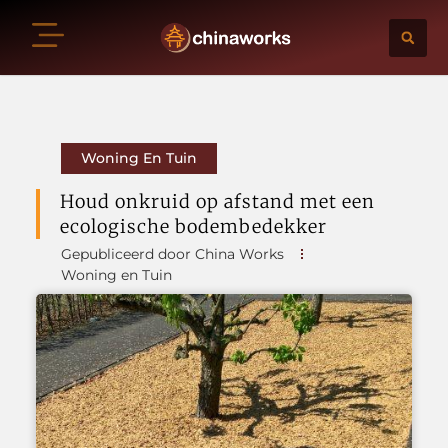
Woning En Tuin
Houd onkruid op afstand met een
ecologische bodembedekker
Gepubliceerd door China Works
Woning en Tuin