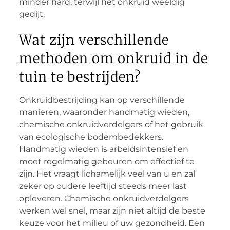
minder hard, terwijl het onkruid weeldig
gedijt.
Wat zijn verschillende
methoden om onkruid in de
tuin te bestrijden?
Onkruidbestrijding kan op verschillende
manieren, waaronder handmatig wieden,
chemische onkruidverdelgers of het gebruik
van ecologische bodembedekkers.
Handmatig wieden is arbeidsintensief en
moet regelmatig gebeuren om effectief te
zijn. Het vraagt lichamelijk veel van u en zal
zeker op oudere leeftijd steeds meer last
opleveren. Chemische onkruidverdelgers
werken wel snel, maar zijn niet altijd de beste
keuze voor het milieu of uw gezondheid. Een