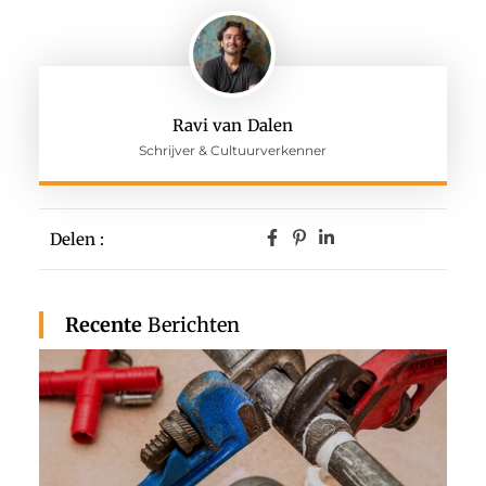
Ravi van Dalen
Schrijver & Cultuurverkenner
Delen :
Recente
Berichten