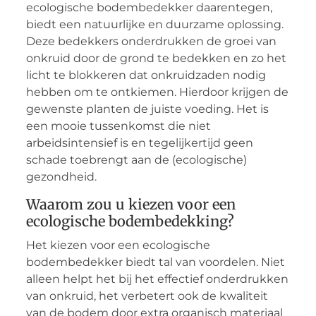
ecologische bodembedekker daarentegen,
biedt een natuurlijke en duurzame oplossing.
Deze bedekkers onderdrukken de groei van
onkruid door de grond te bedekken en zo het
licht te blokkeren dat onkruidzaden nodig
hebben om te ontkiemen. Hierdoor krijgen de
gewenste planten de juiste voeding. Het is
een mooie tussenkomst die niet
arbeidsintensief is en tegelijkertijd geen
schade toebrengt aan de (ecologische)
gezondheid.
Waarom zou u kiezen voor een
ecologische bodembedekking?
Het kiezen voor een ecologische
bodembedekker biedt tal van voordelen. Niet
alleen helpt het bij het effectief onderdrukken
van onkruid, het verbetert ook de kwaliteit
van de bodem door extra organisch materiaal