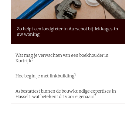
Zo helpt een loodgieter in Aarschot bij lekkages in
uw woning
Wat mag je verwachten van een boekhouder in
Kortrijk?
Hoe begin je met linkbuilding?
Asbestattest binnen de bouwkundige expertises in
Hasselt: wat betekent dit voor eigenaars?