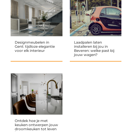
Designmeubelen in
Laadpalen laten
Gent: tijdloze elegantie
installeren bij jou in
voor elk interieur
Beveren: welke past bij
jouw wagen?
Ontdek hoe je met
keuken ontwerpen jouw
droomkeuken tot leven