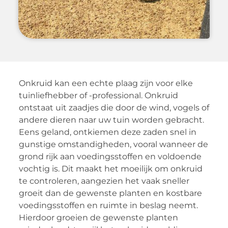
Onkruid kan een echte plaag zijn voor elke
tuinliefhebber of -professional. Onkruid
ontstaat uit zaadjes die door de wind, vogels of
andere dieren naar uw tuin worden gebracht.
Eens geland, ontkiemen deze zaden snel in
gunstige omstandigheden, vooral wanneer de
grond rijk aan voedingsstoffen en voldoende
vochtig is. Dit maakt het moeilijk om onkruid
te controleren, aangezien het vaak sneller
groeit dan de gewenste planten en kostbare
voedingsstoffen en ruimte in beslag neemt.
Hierdoor groeien de gewenste planten