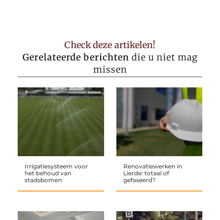
Check deze artikelen!
Gerelateerde berichten
die u niet mag
missen
Irrigatiesysteem voor
Renovatiewerken in
het behoud van
Lierde: totaal of
stadsbomen
gefaseerd?