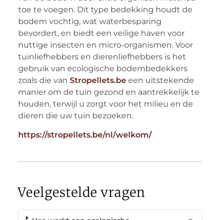
toe te voegen. Dit type bedekking houdt de
bodem vochtig, wat waterbesparing
bevordert, en biedt een veilige haven voor
nuttige insecten en micro-organismen. Voor
tuinliefhebbers en dierenliefhebbers is het
gebruik van ecologische bodembedekkers
zoals die van
Stropellets.be
een uitstekende
manier om de tuin gezond en aantrekkelijk te
houden, terwijl u zorgt voor het milieu en de
dieren die uw tuin bezoeken.
https://stropellets.be/nl/welkom/
Veelgestelde vragen