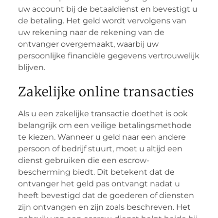
uw account bij de betaaldienst en bevestigt u
de betaling. Het geld wordt vervolgens van
uw rekening naar de rekening van de
ontvanger overgemaakt, waarbij uw
persoonlijke financiële gegevens vertrouwelijk
blijven.
Zakelijke online transacties
Als u een zakelijke transactie doethet is ook
belangrijk om een veilige betalingsmethode
te kiezen. Wanneer u geld naar een andere
persoon of bedrijf stuurt, moet u altijd een
dienst gebruiken die een escrow-
bescherming biedt. Dit betekent dat de
ontvanger het geld pas ontvangt nadat u
heeft bevestigd dat de goederen of diensten
zijn ontvangen en zijn zoals beschreven. Het