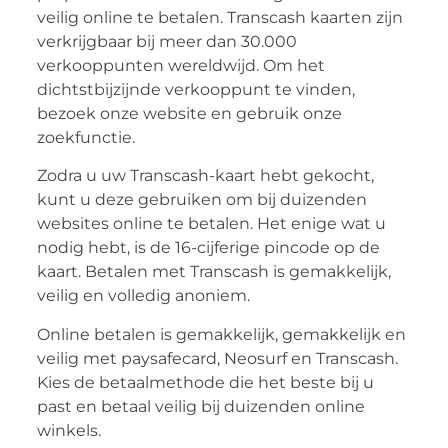
veilig online te betalen. Transcash kaarten zijn
verkrijgbaar bij meer dan 30.000
verkooppunten wereldwijd. Om het
dichtstbijzijnde verkooppunt te vinden,
bezoek onze website en gebruik onze
zoekfunctie.
Zodra u uw Transcash-kaart hebt gekocht,
kunt u deze gebruiken om bij duizenden
websites online te betalen. Het enige wat u
nodig hebt, is de 16-cijferige pincode op de
kaart. Betalen met Transcash is gemakkelijk,
veilig en volledig anoniem.
Online betalen is gemakkelijk, gemakkelijk en
veilig met paysafecard, Neosurf en Transcash.
Kies de betaalmethode die het beste bij u
past en betaal veilig bij duizenden online
winkels.