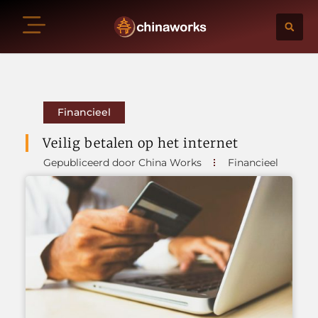
Financieel
Veilig betalen op het internet
Gepubliceerd door China Works
Financieel