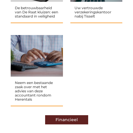
De betrouwbaarheid
Uw vertrouwde
van De Raat kluizen: een
verzekeringskantoor
standaard in veiligheid
nabij Tisselt
Neem een bestaande
zaak over met het
advies van deze
accountant rondom
Herentals
Financieel