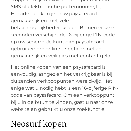
SMS of elektronische portemonnee, bij
Herladen.be kun je jouw paysafecard
gemakkelijk en met vele
betaalmogelijkheden kopen. Binnen enkele
seconden verschijnt de 16-cijferige PIN-code
op uw scherm. Je kunt dan paysafecard
gebruiken om online te betalen net zo
gemakkelijk en veilig als met contant geld.
Het online kopen van een paysafecard is
eenvoudig, aangezien het verkrijgbaar is bij
duizenden verkooppunten wereldwijd. Het
enige wat u nodig hebt is een 16-cijferige PIN-
code van paysafecard. Om een verkooppunt
bij u in de buurt te vinden, gaat u naar onze
website en gebruikt u onze zoekfunctie.
Neosurf kopen