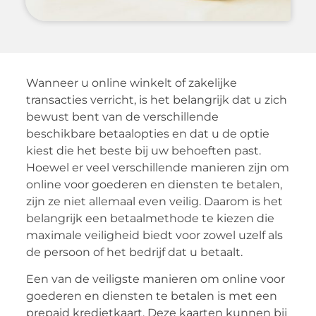
Wanneer u online winkelt of zakelijke
transacties verricht, is het belangrijk dat u zich
bewust bent van de verschillende
beschikbare betaalopties en dat u de optie
kiest die het beste bij uw behoeften past.
Hoewel er veel verschillende manieren zijn om
online voor goederen en diensten te betalen,
zijn ze niet allemaal even veilig. Daarom is het
belangrijk een betaalmethode te kiezen die
maximale veiligheid biedt voor zowel uzelf als
de persoon of het bedrijf dat u betaalt.
Een van de veiligste manieren om online voor
goederen en diensten te betalen is met een
prepaid kredietkaart. Deze kaarten kunnen bij