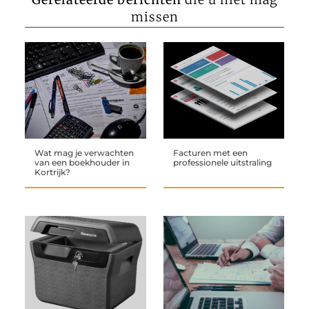
missen
Wat mag je verwachten
Facturen met een
van een boekhouder in
professionele uitstraling
Kortrijk?