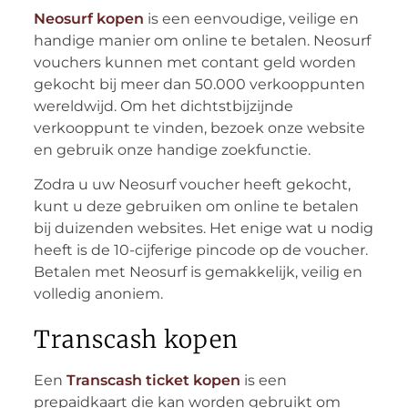
Neosurf kopen
is een eenvoudige, veilige en
handige manier om online te betalen. Neosurf
vouchers kunnen met contant geld worden
gekocht bij meer dan 50.000 verkooppunten
wereldwijd. Om het dichtstbijzijnde
verkooppunt te vinden, bezoek onze website
en gebruik onze handige zoekfunctie.
Zodra u uw Neosurf voucher heeft gekocht,
kunt u deze gebruiken om online te betalen
bij duizenden websites. Het enige wat u nodig
heeft is de 10-cijferige pincode op de voucher.
Betalen met Neosurf is gemakkelijk, veilig en
volledig anoniem.
Transcash kopen
Een
Transcash ticket kopen
is een
prepaidkaart die kan worden gebruikt om