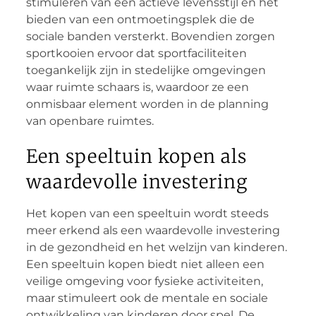
stimuleren van een actieve levensstijl en het
bieden van een ontmoetingsplek die de
sociale banden versterkt. Bovendien zorgen
sportkooien ervoor dat sportfaciliteiten
toegankelijk zijn in stedelijke omgevingen
waar ruimte schaars is, waardoor ze een
onmisbaar element worden in de planning
van openbare ruimtes.
Een speeltuin kopen als
waardevolle investering
Het kopen van een speeltuin wordt steeds
meer erkend als een waardevolle investering
in de gezondheid en het welzijn van kinderen.
Een speeltuin kopen biedt niet alleen een
veilige omgeving voor fysieke activiteiten,
maar stimuleert ook de mentale en sociale
ontwikkeling van kinderen door spel. De