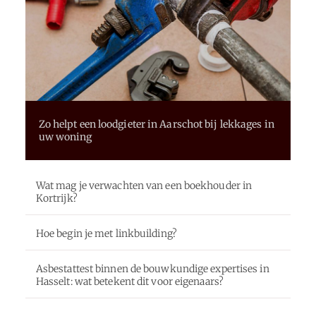
Zo helpt een loodgieter in Aarschot bij lekkages in
uw woning
Wat mag je verwachten van een boekhouder in
Kortrijk?
Hoe begin je met linkbuilding?
Asbestattest binnen de bouwkundige expertises in
Hasselt: wat betekent dit voor eigenaars?