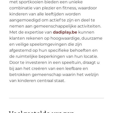
met sportkooien bieden een unieke
combinatie van plezier en fitness, waardoor
kinderen van alle leeftijden worden
aangemoedigd om actief te zijn en deel te
nemen aan gemeenschappelijke activiteiten.
Met de expertise van
dadiplay.be
kunnen
klanten rekenen op hoogwaardige, duurzame
en veilige speelomgevingen die zijn
afgestemd op hun specifieke behoeften en
de ruimtelijke beperkingen van hun locatie.
Door te investeren in een speeltuin, draagt u
bij aan het creëren van een leefbare en
betrokken gemeenschap waarin het welzijn
van kinderen centraal staat.