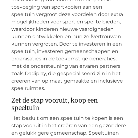
toevoeging van sportkooien aan een
speeltuin vergroot deze voordelen door extra
mogelijkheden voor sport en spel te bieden,
waardoor kinderen nieuwe vaardigheden
kunnen ontwikkelen en hun zelfvertrouwen
kunnen vergroten. Door te investeren in een
speeltuin, investeren gemeenschappen en
organisaties in de toekomstige generaties,
met de ondersteuning van ervaren partners
zoals Dadiplay, die gespecialiseerd zijn in het
creëren van op maat gemaakte en inclusieve
speelruimtes.
Zet de stap vooruit, koop een
speeltuin
Het besluit om een speeltuin te kopen is een
stap vooruit in het creëren van een gezondere
en gelukkigere gemeenschap. Speeltuinen