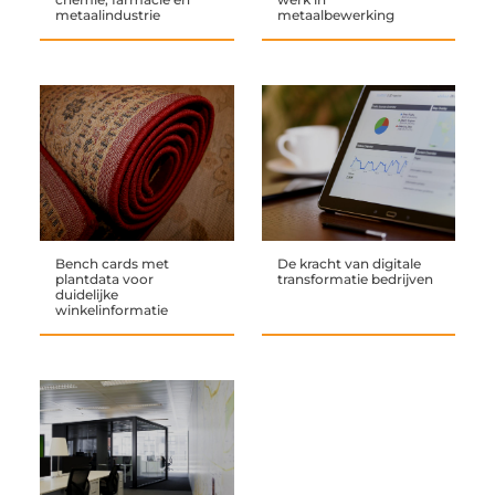
metaalindustrie
metaalbewerking
Bench cards met
De kracht van digitale
plantdata voor
transformatie bedrijven
duidelijke
winkelinformatie