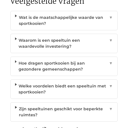
Veelgestelde vragen
Wat is de maatschappelijke waarde van
▼
sportkooien?
Waarom is een speeltuin een
▼
waardevolle investering?
Hoe dragen sportkooien bij aan
▼
gezondere gemeenschappen?
Welke voordelen biedt een speeltuin met
▼
sportkooien?
Zijn speeltuinen geschikt voor beperkte
▼
ruimtes?