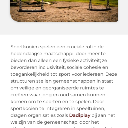
Sportkooien spelen een cruciale rol in de
hedendaagse maatschappij door meer te
bieden dan alleen een fysieke activiteit; ze
bevorderen inclusiviteit, sociale cohesie en
toegankelijkheid tot sport voor iedereen. Deze
structuren stellen gemeenschappen in staat
om veilige en georganiseerde ruimtes te
creëren waar jong en oud samen kunnen
komen om te sporten en te spelen. Door
sportkooien te integreren in speeltuinen,
dragen organisaties zoals
Dadiplay
bij aan het
welzijn van de gemeenschap, door het