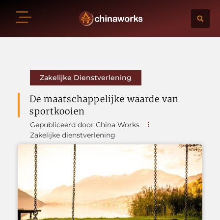
Zakelijke Dienstverlening
De maatschappelijke waarde van
sportkooien
Gepubliceerd door China Works
Zakelijke dienstverlening