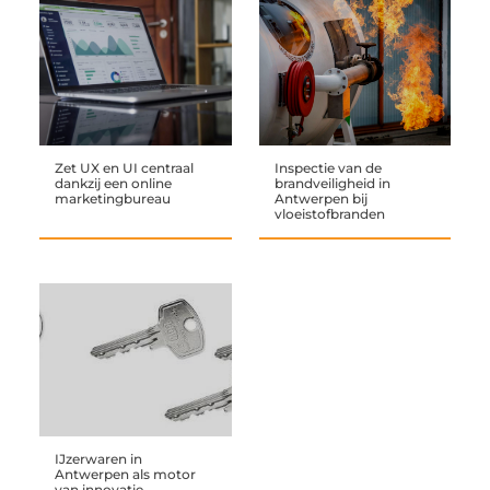
Zet UX en UI centraal
Inspectie van de
dankzij een online
brandveiligheid in
marketingbureau
Antwerpen bij
vloeistofbranden
IJzerwaren in
Antwerpen als motor
van innovatie