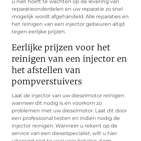
u niet hoeft te wachten op de levering van
reparatieonderdelen en uw reparatie zo snel
mogelijk wordt afgehandeld. Alle reparaties en
het reinigen van een injector gebeuren altijd
tegen eerlijke prijzen.
Eerlijke prijzen voor het
reinigen van een injector en
het afstellen van
pompverstuivers
Laat de injector van uw dieselmotor reinigen
wanneer dit nodig is en voorkom zo
problemen met uw dieselmotor. Laat dit door
een professional testen en indien nodig de
injector reinigen. Wanneer u rekent op de
service van een dieselspecialist, wilt u hier
uiteraard niet te veel voor betalen. Kom