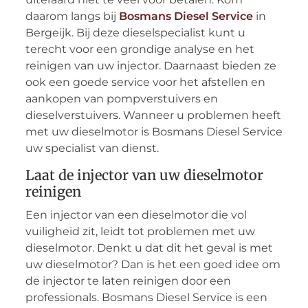
daarom langs bij
Bosmans Diesel Service
in
Bergeijk. Bij deze dieselspecialist kunt u
terecht voor een grondige analyse en het
reinigen van uw injector. Daarnaast bieden ze
ook een goede service voor het afstellen en
aankopen van pompverstuivers en
dieselverstuivers. Wanneer u problemen heeft
met uw dieselmotor is Bosmans Diesel Service
uw specialist van dienst.
Laat de injector van uw dieselmotor
reinigen
Een injector van een dieselmotor die vol
vuiligheid zit, leidt tot problemen met uw
dieselmotor. Denkt u dat dit het geval is met
uw dieselmotor? Dan is het een goed idee om
de injector te laten reinigen door een
professionals. Bosmans Diesel Service is een