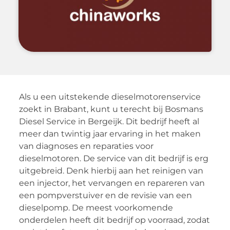
Als u een uitstekende dieselmotorenservice
zoekt in Brabant, kunt u terecht bij Bosmans
Diesel Service in Bergeijk. Dit bedrijf heeft al
meer dan twintig jaar ervaring in het maken
van diagnoses en reparaties voor
dieselmotoren. De service van dit bedrijf is erg
uitgebreid. Denk hierbij aan het reinigen van
een injector, het vervangen en repareren van
een pompverstuiver en de revisie van een
dieselpomp. De meest voorkomende
onderdelen heeft dit bedrijf op voorraad, zodat