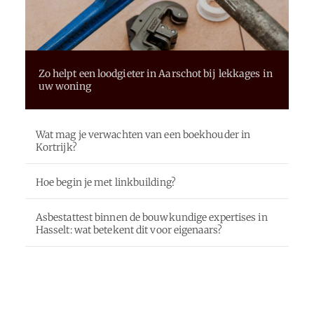
Zo helpt een loodgieter in Aarschot bij lekkages in
uw woning
Wat mag je verwachten van een boekhouder in
Kortrijk?
Hoe begin je met linkbuilding?
Asbestattest binnen de bouwkundige expertises in
Hasselt: wat betekent dit voor eigenaars?