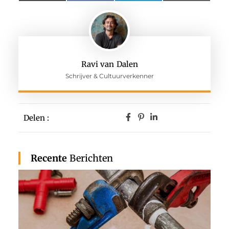
(Twitter)
Ravi van Dalen
Schrijver & Cultuurverkenner
Delen :
Recente
Berichten