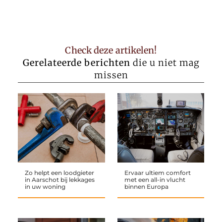
Check deze artikelen!
Gerelateerde berichten
die u niet mag
missen
Zo helpt een loodgieter
Ervaar ultiem comfort
in Aarschot bij lekkages
met een all-in vlucht
in uw woning
binnen Europa