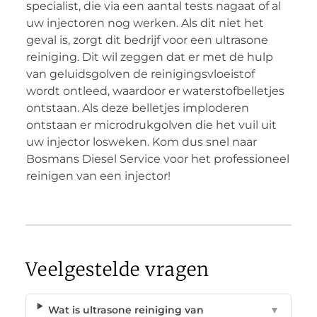
specialist, die via een aantal tests nagaat of al
uw injectoren nog werken. Als dit niet het
geval is, zorgt dit bedrijf voor een ultrasone
reiniging. Dit wil zeggen dat er met de hulp
van geluidsgolven de reinigingsvloeistof
wordt ontleed, waardoor er waterstofbelletjes
ontstaan. Als deze belletjes imploderen
ontstaan er microdrukgolven die het vuil uit
uw injector losweken. Kom dus snel naar
Bosmans Diesel Service voor het professioneel
reinigen van een injector!
Veelgestelde vragen
Wat is ultrasone reiniging van
▼