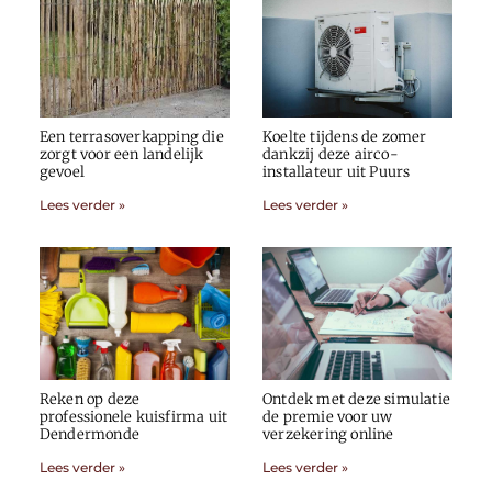
Een terrasoverkapping die
Koelte tijdens de zomer
zorgt voor een landelijk
dankzij deze airco-
gevoel
installateur uit Puurs
Lees verder »
Lees verder »
Reken op deze
Ontdek met deze simulatie
professionele kuisfirma uit
de premie voor uw
Dendermonde
verzekering online
Lees verder »
Lees verder »