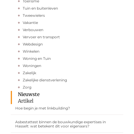
Toerisme
Tuin en buitenleven
Tweewielers
Vakantie
Verbouwen
Vervoer en transport
Webdesign
Winkelen
Woning en Tuin
Woningen
Zakelijk
Zakelijke dienstverlening
Zorg
Nieuwste
Artikel
Hoe begin je met linkbuilding?
Asbestattest binnen de bouwkundige expertises in
Hasselt: wat betekent dit voor eigenaars?