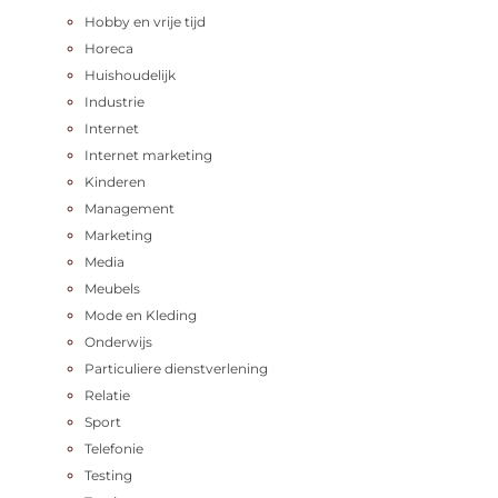
Hobby en vrije tijd
Horeca
Huishoudelijk
Industrie
Internet
Internet marketing
Kinderen
Management
Marketing
Media
Meubels
Mode en Kleding
Onderwijs
Particuliere dienstverlening
Relatie
Sport
Telefonie
Testing