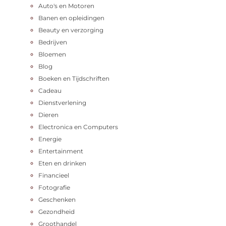
Auto's en Motoren
Banen en opleidingen
Beauty en verzorging
Bedrijven
Bloemen
Blog
Boeken en Tijdschriften
Cadeau
Dienstverlening
Dieren
Electronica en Computers
Energie
Entertainment
Eten en drinken
Financieel
Fotografie
Geschenken
Gezondheid
Groothandel