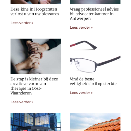
Deze kine in Hoogstraten
Vraag professioneel advies
verlost u van uw blessures
bij advocatenkantoor in
Antwerpen
Lees verder »
Lees verder »
De stap is kleiner bij deze
Vind de beste
creatieve vorm van
veiligheidsbril op sterkte
therapie in Oost-
Lees verder »
Vlaanderen
Lees verder »