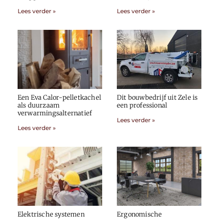
Lees verder »
Lees verder »
Een Eva Calor-pelletkachel
Dit bouwbedrijf uit Zele is
als duurzaam
een professional
verwarmingsalternatief
Lees verder »
Lees verder »
Elektrische systemen
Ergonomische