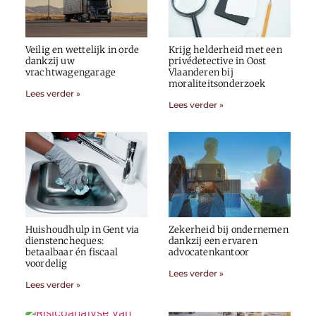
Veilig en wettelijk in orde
Krijg helderheid met een
dankzij uw
privédetective in Oost
vrachtwagengarage
Vlaanderen bij
moraliteitsonderzoek
Lees verder »
Lees verder »
Huishoudhulp in Gent via
Zekerheid bij ondernemen
dienstencheques:
dankzij een ervaren
betaalbaar én fiscaal
advocatenkantoor
voordelig
Lees verder »
Lees verder »