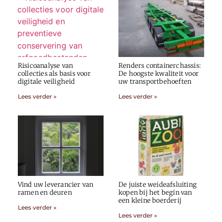
Risicoanalyse van
Renders containerchassis:
collecties als basis voor
De hoogste kwaliteit voor
digitale veiligheid
uw transportbehoeften
Lees verder »
Lees verder »
Vind uw leverancier van
De juiste weideafsluiting
ramen en deuren
kopen bij het begin van
een kleine boerderij
Lees verder »
Lees verder »