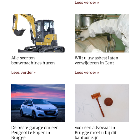
Lees verder »
Alle soorten
Wilt u uw asbest laten
bouwmachines huren
verwijderen in Gent
Lees verder »
Lees verder »
De beste garage om een
Voor een advocaat in
Peugeot te kopen in
Brugge moet u bij dit
Brugge
kantoor zijn