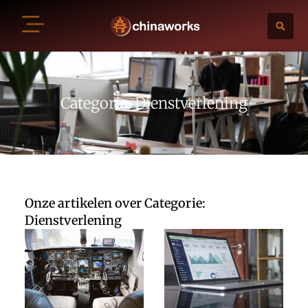
Categorie: Dienstverlening
Onze artikelen over Categorie:
Dienstverlening