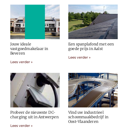
Jouw ideale
Een spanplafond met een
vastgoedmakelaar in
goede prijs in Aalst
Beveren
Lees verder »
Lees verder »
Probeer de nieuwste DC-
Vind uw industrieel
charging uit in Antwerpen
schoonmaakbedrijf in
Oost-Vlaanderen
Lees verder »