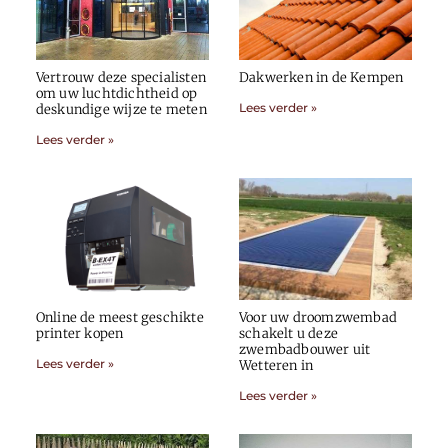
Vertrouw deze specialisten
Dakwerken in de Kempen
om uw luchtdichtheid op
Lees verder »
deskundige wijze te meten
Lees verder »
Online de meest geschikte
Voor uw droomzwembad
printer kopen
schakelt u deze
zwembadbouwer uit
Lees verder »
Wetteren in
Lees verder »