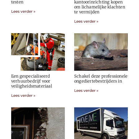
testen
kantoorinrichting kopen
om lichamelijke klachten
Lees verder »
te vermijden
Lees verder »
Een gespecialiseerd
Schakel deze professionele
verhuurbedrijf voor
ongediertebestrijders in
veiligheidsmateriaal
Lees verder »
Lees verder »