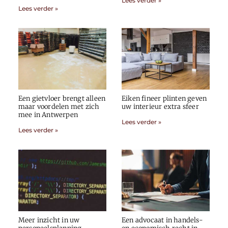
Lees verder »
Lees verder »
Een gietvloer brengt alleen
Eiken fineer plinten geven
maar voordelen met zich
uw interieur extra sfeer
mee in Antwerpen
Lees verder »
Lees verder »
Meer inzicht in uw
Een advocaat in handels-