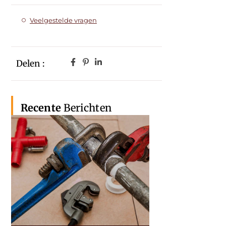
Veelgestelde vragen
Delen :
Recente
Berichten