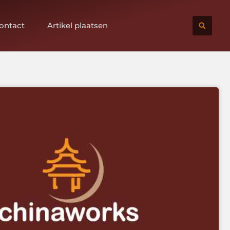
ontact
Artikel plaatsen