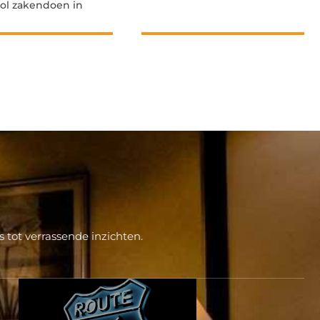
ol zakendoen in
 tot verrassende inzichten.