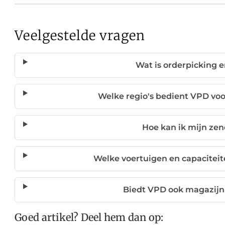
Veelgestelde vragen
Wat is orderpicking 
Welke regio's bedient VPD voor
Hoe kan ik mijn ze
Welke voertuigen en capacitei
Biedt VPD ook magazijn
Goed artikel? Deel hem dan op: