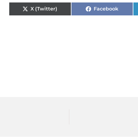
X (Twitter)
Facebook