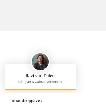
Ravi van Dalen
Schrijver & Cultuurverkenner
Inhoudsopgave :