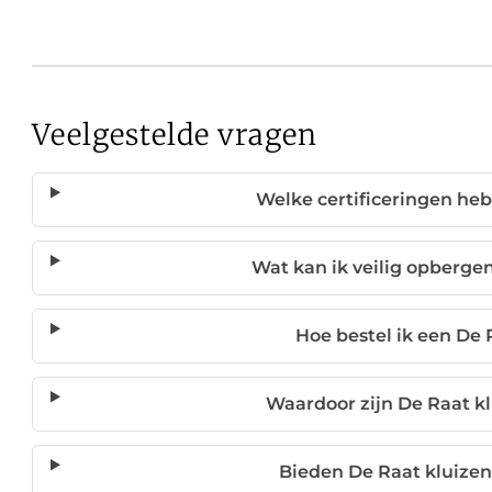
Veelgestelde vragen
Welke certificeringen he
Wat kan ik veilig opbergen
Hoe bestel ik een De 
Waardoor zijn De Raat k
Bieden De Raat kluizen