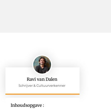
Ravi van Dalen
Schrijver & Cultuurverkenner
Inhoudsopgave :