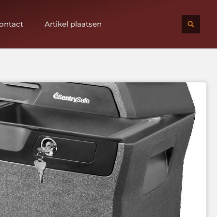
ontact
Artikel plaatsen