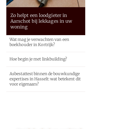
Zo helpt een loodgieter in
Aarschot bij lekkages in uw
woning
Wat mag je verwachten van een
boekhouder in Kortrijk?
Hoe begin je met linkbuilding?
Asbestattest binnen de bouwkundige
expertises in Hasselt: wat betekent dit
voor eigenaars?