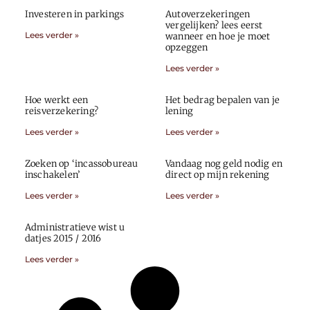
Investeren in parkings
Autoverzekeringen
vergelijken? lees eerst
Lees verder »
wanneer en hoe je moet
opzeggen
Lees verder »
Hoe werkt een
Het bedrag bepalen van je
reisverzekering?
lening
Lees verder »
Lees verder »
Zoeken op ‘incassobureau
Vandaag nog geld nodig en
inschakelen’
direct op mijn rekening
Lees verder »
Lees verder »
Administratieve wist u
datjes 2015 / 2016
Lees verder »