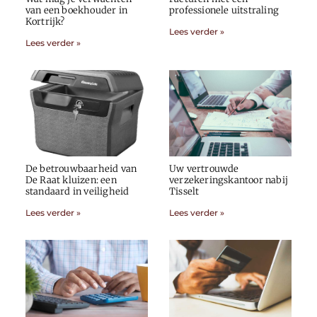
van een boekhouder in
professionele uitstraling
Kortrijk?
Lees verder »
Lees verder »
De betrouwbaarheid van
Uw vertrouwde
De Raat kluizen: een
verzekeringskantoor nabij
standaard in veiligheid
Tisselt
Lees verder »
Lees verder »