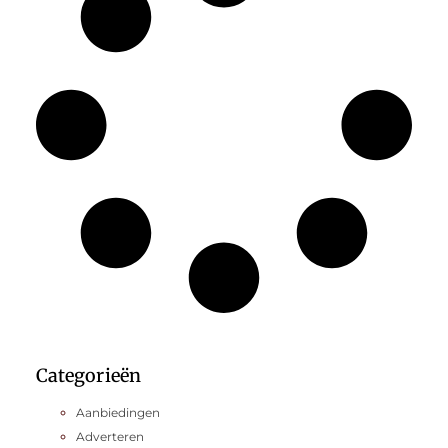
Categorieën
Aanbiedingen
Adverteren