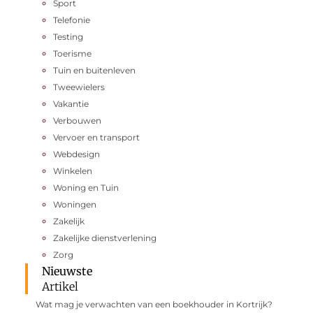
Sport
Telefonie
Testing
Toerisme
Tuin en buitenleven
Tweewielers
Vakantie
Verbouwen
Vervoer en transport
Webdesign
Winkelen
Woning en Tuin
Woningen
Zakelijk
Zakelijke dienstverlening
Zorg
Nieuwste
Artikel
Wat mag je verwachten van een boekhouder in Kortrijk?