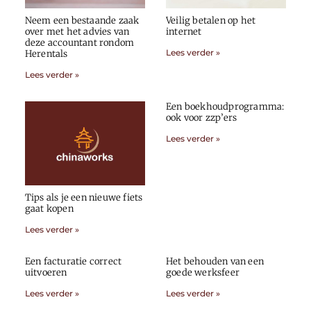
Neem een bestaande zaak
Veilig betalen op het
over met het advies van
internet
deze accountant rondom
Lees verder »
Herentals
Lees verder »
Een boekhoudprogramma:
ook voor zzp’ers
Lees verder »
Tips als je een nieuwe fiets
gaat kopen
Lees verder »
Een facturatie correct
Het behouden van een
uitvoeren
goede werksfeer
Lees verder »
Lees verder »