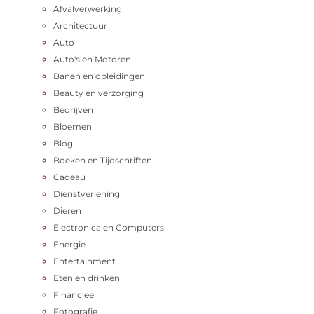
Afvalverwerking
Architectuur
Auto
Auto's en Motoren
Banen en opleidingen
Beauty en verzorging
Bedrijven
Bloemen
Blog
Boeken en Tijdschriften
Cadeau
Dienstverlening
Dieren
Electronica en Computers
Energie
Entertainment
Eten en drinken
Financieel
Fotografie