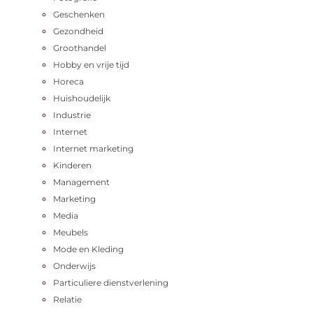
Geschenken
Gezondheid
Groothandel
Hobby en vrije tijd
Horeca
Huishoudelijk
Industrie
Internet
Internet marketing
Kinderen
Management
Marketing
Media
Meubels
Mode en Kleding
Onderwijs
Particuliere dienstverlening
Relatie