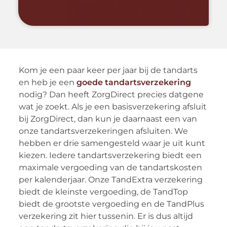
Kom je een paar keer per jaar bij de tandarts
en heb je een
goede tandartsverzekering
nodig? Dan heeft ZorgDirect precies datgene
wat je zoekt. Als je een basisverzekering afsluit
bij ZorgDirect, dan kun je daarnaast een van
onze tandartsverzekeringen afsluiten. We
hebben er drie samengesteld waar je uit kunt
kiezen. Iedere tandartsverzekering biedt een
maximale vergoeding van de tandartskosten
per kalenderjaar. Onze TandExtra verzekering
biedt de kleinste vergoeding, de TandTop
biedt de grootste vergoeding en de TandPlus
verzekering zit hier tussenin. Er is dus altijd