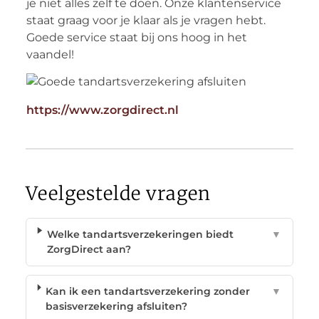
je niet alles zelf te doen. Onze klantenservice
staat graag voor je klaar als je vragen hebt.
Goede service staat bij ons hoog in het
vaandel!
https://www.zorgdirect.nl
Veelgestelde vragen
Welke tandartsverzekeringen biedt
▼
ZorgDirect aan?
Kan ik een tandartsverzekering zonder
▼
basisverzekering afsluiten?