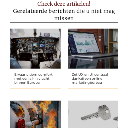
Check deze artikelen!
Gerelateerde berichten
die u niet mag
missen
Ervaar ultiem comfort
Zet UX en UI centraal
met een all-in vlucht
dankzij een online
binnen Europa
marketingbureau