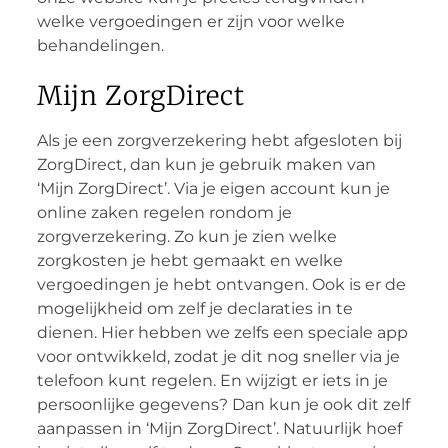
welke vergoedingen er zijn voor welke
behandelingen.
Mijn ZorgDirect
Als je een zorgverzekering hebt afgesloten bij
ZorgDirect, dan kun je gebruik maken van
‘Mijn ZorgDirect’. Via je eigen account kun je
online zaken regelen rondom je
zorgverzekering. Zo kun je zien welke
zorgkosten je hebt gemaakt en welke
vergoedingen je hebt ontvangen. Ook is er de
mogelijkheid om zelf je declaraties in te
dienen. Hier hebben we zelfs een speciale app
voor ontwikkeld, zodat je dit nog sneller via je
telefoon kunt regelen. En wijzigt er iets in je
persoonlijke gegevens? Dan kun je ook dit zelf
aanpassen in ‘Mijn ZorgDirect’. Natuurlijk hoef