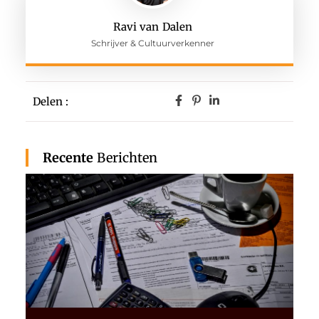
Ravi van Dalen
Schrijver & Cultuurverkenner
Delen :
Recente
Berichten