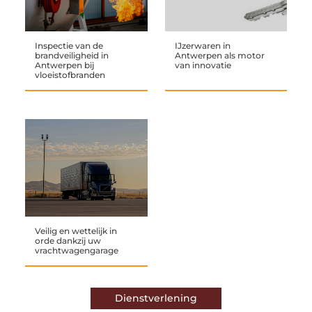
Inspectie van de
IJzerwaren in
brandveiligheid in
Antwerpen als motor
Antwerpen bij
van innovatie
vloeistofbranden
Veilig en wettelijk in
orde dankzij uw
vrachtwagengarage
Dienstverlening