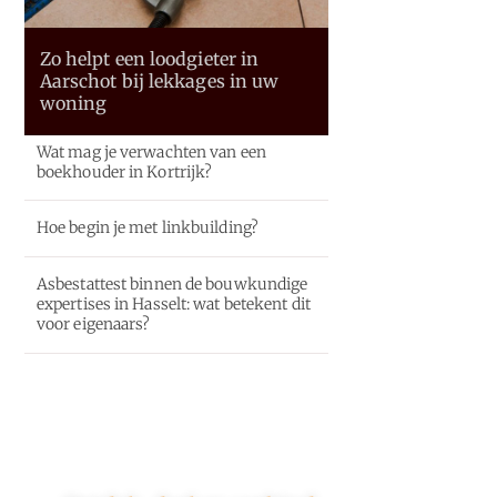
Zo helpt een loodgieter in
Aarschot bij lekkages in uw
woning
Wat mag je verwachten van een
boekhouder in Kortrijk?
Hoe begin je met linkbuilding?
Asbestattest binnen de bouwkundige
expertises in Hasselt: wat betekent dit
voor eigenaars?