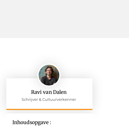
Ravi van Dalen
Schrijver & Cultuurverkenner
Inhoudsopgave :