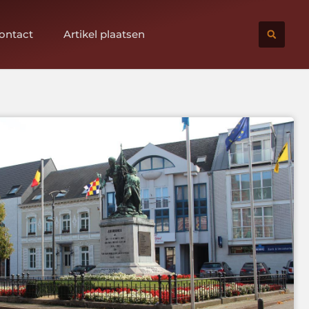
ontact
Artikel plaatsen