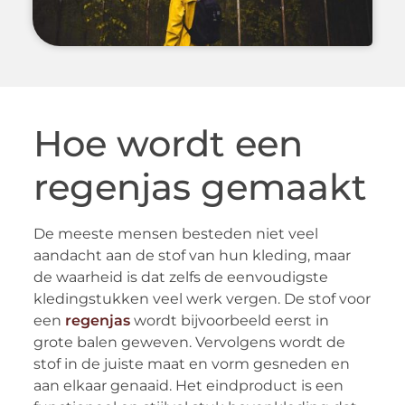
Hoe wordt een
regenjas gemaakt
De meeste mensen besteden niet veel
aandacht aan de stof van hun kleding, maar
de waarheid is dat zelfs de eenvoudigste
kledingstukken veel werk vergen. De stof voor
een
regenjas
wordt bijvoorbeeld eerst in
grote balen geweven. Vervolgens wordt de
stof in de juiste maat en vorm gesneden en
aan elkaar genaaid. Het eindproduct is een