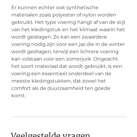
Er kunnen echter ook synthetische
materialen zoals polyester of nylon worden
gebruikt. Het type voering hangt af van de stijl
van het kledingstuk en het klimaat waarin het
wordt gedragen. Zo kan een zwaardere
voering nodig zijn voor een jas die in de winter
wordt gedragen, terwijl een lichtere voering
kan volstaan voor een zomerjurk. Ongeacht
het soort materiaal dat wordt gebruikt, is een
voering een essentieel onderdeel van de
meeste kledingstukken, dat zowel het
comfort als de duurzaamheid ten goede
komt.
Veelgestelde vragen