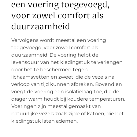
een voering toegevoegd,
voor zowel comfort als
duurzaamheid
Vervolgens wordt meestal een voering
toegevoegd, voor zowel comfort als
duurzaamheid. De voering helpt de
levensduur van het kledingstuk te verlengen
door het te beschermen tegen
lichaamsvetten en zweet, die de vezels na
verloop van tijd kunnen afbreken. Bovendien
voegt de voering een isolatielaag toe, die de
drager warm houdt bij koudere temperaturen.
Voeringen zijn meestal gemaakt van
natuurlijke vezels zoals zijde of katoen, die het
kledingstuk laten ademen.