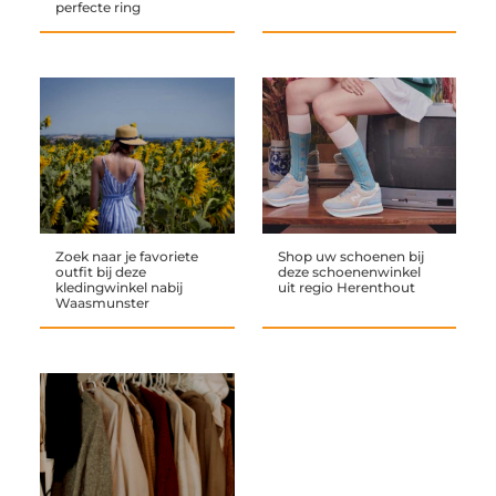
perfecte ring
Zoek naar je favoriete
Shop uw schoenen bij
outfit bij deze
deze schoenenwinkel
kledingwinkel nabij
uit regio Herenthout
Waasmunster