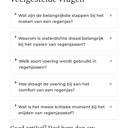
Wat zijn de belangrijkste stappen bij het
▼
maken van een regenjas?
Waarom is waterdichte draad belangrijk
▼
bij het naaien van regenjassen?
Welk soort voering wordt gebruikt in
▼
regenjassen?
Hoe draagt de voering bij aan het
▼
comfort van een regenjas?
Wat is het meest kritieke moment bij het
▼
snijden van regenjassstof?