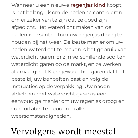
Wanneer u een nieuwe
regenjas kind
koopt,
is het belangrijk om de naden te controleren
om er zeker van te zijn dat ze goed zijn
afgedicht. Het waterdicht maken van de
naden is essentieel om uw regenjas droog te
houden bij nat weer. De beste manier om uw
naden waterdicht te maken is het gebruik van
waterdicht garen. Er zijn verschillende soorten
waterdicht garen op de markt, en ze werken
allemaal goed. Kies gewoon het garen dat het
beste bij uw behoeften past en volg de
instructies op de verpakking. Uw naden
afdichten met waterdicht garen is een
eenvoudige manier om uw regenjas droog en
comfortabel te houden in alle
weersomstandigheden.
Vervolgens wordt meestal