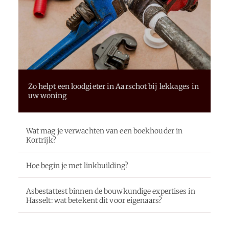
Zo helpt een loodgieter in Aarschot bij lekkages in
uw woning
Wat mag je verwachten van een boekhouder in
Kortrijk?
Hoe begin je met linkbuilding?
Asbestattest binnen de bouwkundige expertises in
Hasselt: wat betekent dit voor eigenaars?