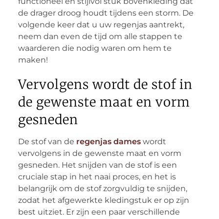
functioneel en stijlvol stuk bovenkleding dat
de drager droog houdt tijdens een storm. De
volgende keer dat u uw regenjas aantrekt,
neem dan even de tijd om alle stappen te
waarderen die nodig waren om hem te
maken!
Vervolgens wordt de stof in
de gewenste maat en vorm
gesneden
De stof van de
regenjas dames
wordt
vervolgens in de gewenste maat en vorm
gesneden. Het snijden van de stof is een
cruciale stap in het naai proces, en het is
belangrijk om de stof zorgvuldig te snijden,
zodat het afgewerkte kledingstuk er op zijn
best uitziet. Er zijn een paar verschillende