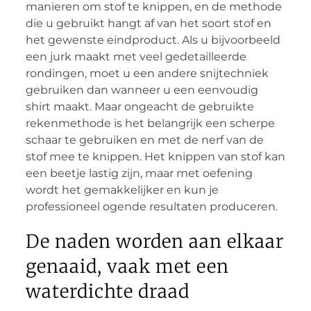
manieren om stof te knippen, en de methode
die u gebruikt hangt af van het soort stof en
het gewenste eindproduct. Als u bijvoorbeeld
een jurk maakt met veel gedetailleerde
rondingen, moet u een andere snijtechniek
gebruiken dan wanneer u een eenvoudig
shirt maakt. Maar ongeacht de gebruikte
rekenmethode is het belangrijk een scherpe
schaar te gebruiken en met de nerf van de
stof mee te knippen. Het knippen van stof kan
een beetje lastig zijn, maar met oefening
wordt het gemakkelijker en kun je
professioneel ogende resultaten produceren.
De naden worden aan elkaar
genaaid, vaak met een
waterdichte draad