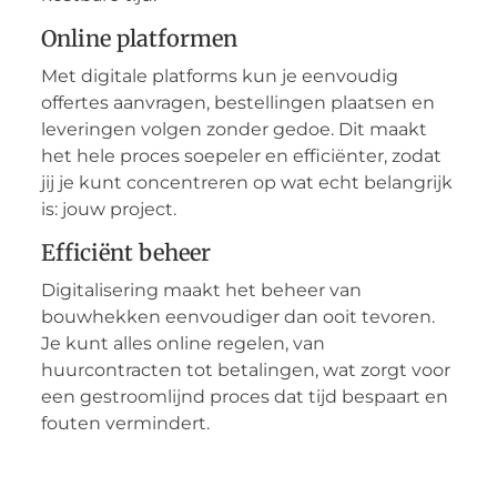
Online platformen
Met digitale platforms kun je eenvoudig
offertes aanvragen, bestellingen plaatsen en
leveringen volgen zonder gedoe. Dit maakt
het hele proces soepeler en efficiënter, zodat
jij je kunt concentreren op wat echt belangrijk
is: jouw project.
Efficiënt beheer
Digitalisering maakt het beheer van
bouwhekken eenvoudiger dan ooit tevoren.
Je kunt alles online regelen, van
huurcontracten tot betalingen, wat zorgt voor
een gestroomlijnd proces dat tijd bespaart en
fouten vermindert.