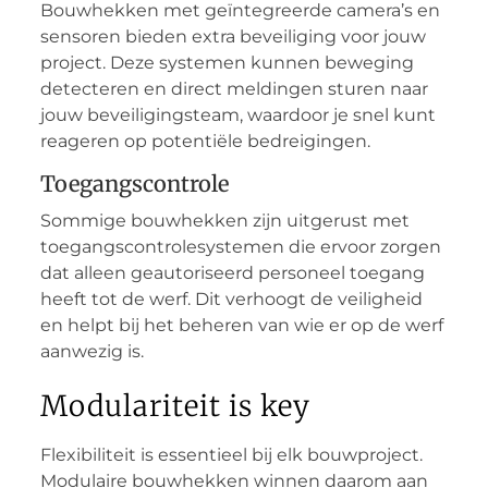
Bouwhekken met geïntegreerde camera’s en
sensoren bieden extra beveiliging voor jouw
project. Deze systemen kunnen beweging
detecteren en direct meldingen sturen naar
jouw beveiligingsteam, waardoor je snel kunt
reageren op potentiële bedreigingen.
Toegangscontrole
Sommige bouwhekken zijn uitgerust met
toegangscontrolesystemen die ervoor zorgen
dat alleen geautoriseerd personeel toegang
heeft tot de werf. Dit verhoogt de veiligheid
en helpt bij het beheren van wie er op de werf
aanwezig is.
Modulariteit is key
Flexibiliteit is essentieel bij elk bouwproject.
Modulaire bouwhekken winnen daarom aan