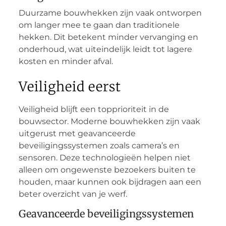
Duurzame bouwhekken zijn vaak ontworpen
om langer mee te gaan dan traditionele
hekken. Dit betekent minder vervanging en
onderhoud, wat uiteindelijk leidt tot lagere
kosten en minder afval.
Veiligheid eerst
Veiligheid blijft een topprioriteit in de
bouwsector. Moderne bouwhekken zijn vaak
uitgerust met geavanceerde
beveiligingssystemen zoals camera’s en
sensoren. Deze technologieën helpen niet
alleen om ongewenste bezoekers buiten te
houden, maar kunnen ook bijdragen aan een
beter overzicht van je werf.
Geavanceerde beveiligingssystemen