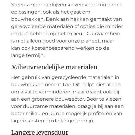
Steeds meer bedrijven kiezen voor duurzame
oplossingen, ook als het gaat om
bouwhekken. Denk aan hekken gemaakt van
gerecycleerde materialen of opties die minder
impact hebben op het milieu. Duurzaamheid
is niet alleen goed voor onze planeet, maar
kan ook kostenbesparend werken op de
lange termijn.
Milieuvriendelijke materialen
Het gebruik van gerecycleerde materialen in
bouwhekken neemt toe. Dit helpt niet alleen
om afval te verminderen, maar draagt ook bij
aan een groenere bouwsector. Door te kiezen
voor duurzame materialen, draag je bij aan een
beter milieu en kun je mogelijk profiteren van
lagere kosten op de lange termijn.
Langere levensduur