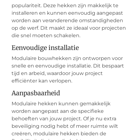
populariteit. Deze hekken zijn makkelijk te
installeren en kunnen eenvoudig aangepast
worden aan veranderende omstandigheden
op de werf. Dit maakt ze ideaal voor projecten
die snel moeten schakelen.
Eenvoudige installatie
Modulaire bouwhekken zijn ontworpen voor
snelle en eenvoudige installatie. Dit bespaart
tijd en arbeid, waardoor jouw project
efficiënter kan verlopen.
Aanpasbaarheid
Modulaire hekken kunnen gemakkelijk
worden aangepast aan de specifieke
behoeften van jouw project. Of je nu extra
beveiliging nodig hebt of meer ruimte wilt
creëren, modulaire hekken bieden de