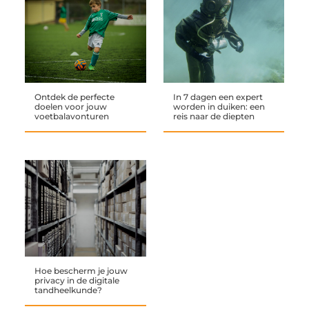
Ontdek de perfecte
In 7 dagen een expert
doelen voor jouw
worden in duiken: een
voetbalavonturen
reis naar de diepten
Hoe bescherm je jouw
privacy in de digitale
tandheelkunde?