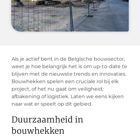
Als je actief bent in de Belgische bouwsector,
weet je hoe belangrijk het is om up-to-date te
blijven met de nieuwste trends en innovaties.
Bouwhekken spelen een cruciale rol bij elk
project, of het nu gaat om veiligheid,
afbakening of logistiek. Laten we eens kijken
naar wat er speelt op dit gebied.
Duurzaamheid in
bouwhekken