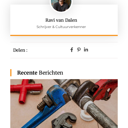
Ravi van Dalen
Schrijver & Cultuurverkenner
Delen :
Recente
Berichten