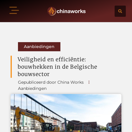
Aanbiedingen
Veiligheid en efficiëntie:
bouwhekken in de Belgische
bouwsector
Gepubliceerd door China Works
Aanbiedingen