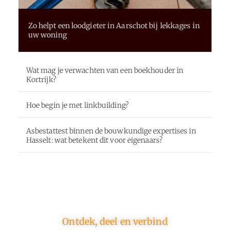
Zo helpt een loodgieter in Aarschot bij lekkages in
uw woning
Wat mag je verwachten van een boekhouder in
Kortrijk?
Hoe begin je met linkbuilding?
Asbestattest binnen de bouwkundige expertises in
Hasselt: wat betekent dit voor eigenaars?
Ontdek, deel en verbind