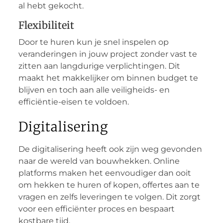
al hebt gekocht.
Flexibiliteit
Door te huren kun je snel inspelen op
veranderingen in jouw project zonder vast te
zitten aan langdurige verplichtingen. Dit
maakt het makkelijker om binnen budget te
blijven en toch aan alle veiligheids- en
efficiëntie-eisen te voldoen.
Digitalisering
De digitalisering heeft ook zijn weg gevonden
naar de wereld van bouwhekken. Online
platforms maken het eenvoudiger dan ooit
om hekken te huren of kopen, offertes aan te
vragen en zelfs leveringen te volgen. Dit zorgt
voor een efficiënter proces en bespaart
kostbare tijd.