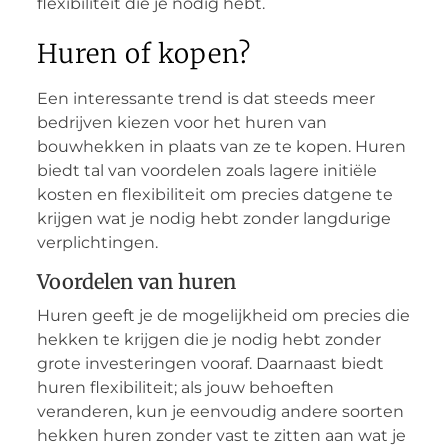
flexibiliteit die je nodig hebt.
Huren of kopen?
Een interessante trend is dat steeds meer
bedrijven kiezen voor het huren van
bouwhekken in plaats van ze te kopen. Huren
biedt tal van voordelen zoals lagere initiële
kosten en flexibiliteit om precies datgene te
krijgen wat je nodig hebt zonder langdurige
verplichtingen.
Voordelen van huren
Huren geeft je de mogelijkheid om precies die
hekken te krijgen die je nodig hebt zonder
grote investeringen vooraf. Daarnaast biedt
huren flexibiliteit; als jouw behoeften
veranderen, kun je eenvoudig andere soorten
hekken huren zonder vast te zitten aan wat je