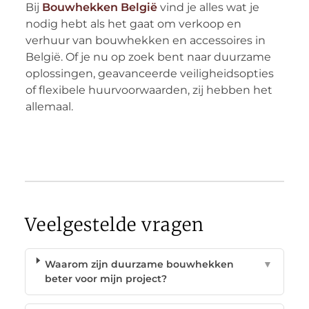
Bij
Bouwhekken België
vind je alles wat je
nodig hebt als het gaat om verkoop en
verhuur van bouwhekken en accessoires in
België. Of je nu op zoek bent naar duurzame
oplossingen, geavanceerde veiligheidsopties
of flexibele huurvoorwaarden, zij hebben het
allemaal.
Veelgestelde vragen
Waarom zijn duurzame bouwhekken
▼
beter voor mijn project?