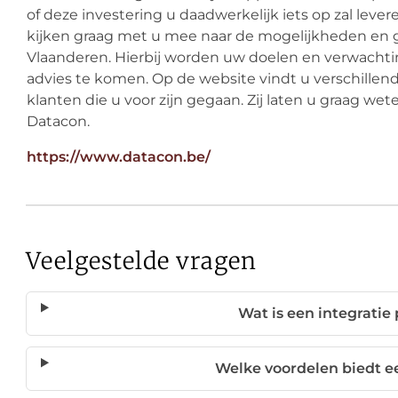
of deze investering u daadwerkelijk iets op zal lev
kijken graag met u mee naar de mogelijkheden en g
Vlaanderen. Hierbij worden uw doelen en verwach
advies te komen. Op de website vindt u verschille
klanten die u voor zijn gegaan. Zij laten u graag wet
Datacon.
https://www.datacon.be/
Veelgestelde vragen
Wat is een integratie
Welke voordelen biedt 