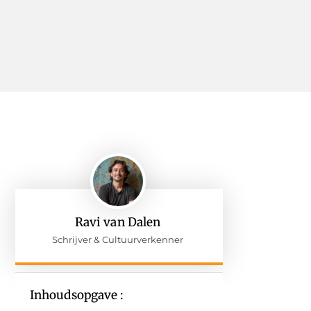
Ravi van Dalen
Schrijver & Cultuurverkenner
Inhoudsopgave :