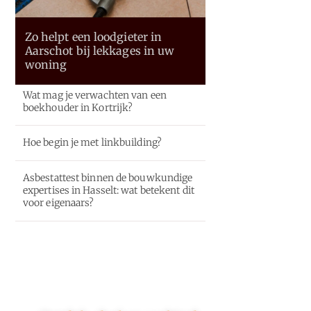
Zo helpt een loodgieter in
Aarschot bij lekkages in uw
woning
Wat mag je verwachten van een
boekhouder in Kortrijk?
Hoe begin je met linkbuilding?
Asbestattest binnen de bouwkundige
expertises in Hasselt: wat betekent dit
voor eigenaars?