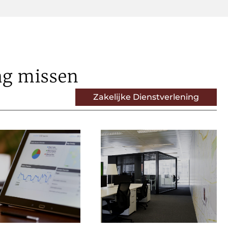
ag missen
Zakelijke Dienstverlening