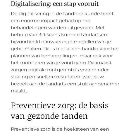
Digitalisering: een stap vooruit
De digitalisering in de tandheelkunde heeft
een enorme impact gehad op hoe
behandelingen worden uitgevoerd. Met
behulp van 3D-scans kunnen tandartsen
bijvoorbeeld nauwkeurige modellen van je
gebit maken. Dit is niet alleen handig voor het
plannen van behandelingen, maar ook voor
het monitoren van je voortgang. Daarnaast
zorgen digitale röntgenfoto’s voor minder
straling en snellere resultaten, wat jouw
bezoek aan de tandarts een stuk aangenamer
maakt.
Preventieve zorg: de basis
van gezonde tanden
Preventieve zorg is de hoeksteen van een