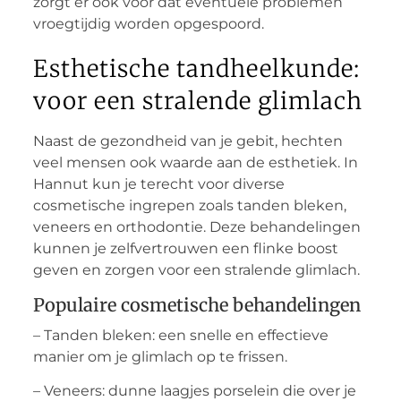
zorgt er ook voor dat eventuele problemen
vroegtijdig worden opgespoord.
Esthetische tandheelkunde:
voor een stralende glimlach
Naast de gezondheid van je gebit, hechten
veel mensen ook waarde aan de esthetiek. In
Hannut kun je terecht voor diverse
cosmetische ingrepen zoals tanden bleken,
veneers en orthodontie. Deze behandelingen
kunnen je zelfvertrouwen een flinke boost
geven en zorgen voor een stralende glimlach.
Populaire cosmetische behandelingen
– Tanden bleken: een snelle en effectieve
manier om je glimlach op te frissen.
– Veneers: dunne laagjes porselein die over je