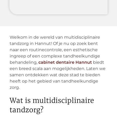
Welkom in de wereld van multidisciplinaire
tandzorg in Hannut! Of je nu op zoek bent
naar een routinecontrole, een esthetische
ingreep of een complexe tandheelkundige
behandeling,
cabinet
dentaire Hannut
biedt
een breed scala aan mogelijkheden. Laten we
samen ontdekken wat deze stad te bieden
heeft op het gebied van tandheelkundige
zorg.
Wat is multidisciplinaire
tandzorg?