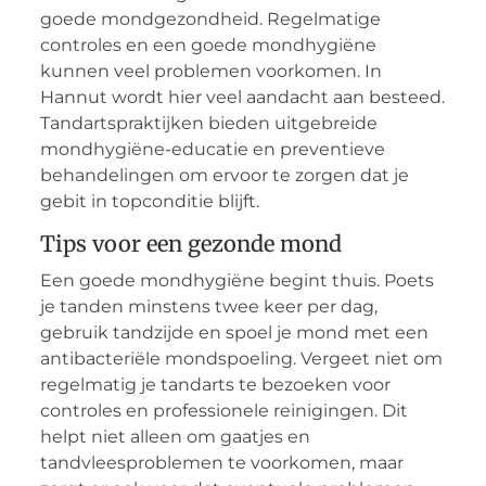
goede mondgezondheid. Regelmatige
controles en een goede mondhygiëne
kunnen veel problemen voorkomen. In
Hannut wordt hier veel aandacht aan besteed.
Tandartspraktijken bieden uitgebreide
mondhygiëne-educatie en preventieve
behandelingen om ervoor te zorgen dat je
gebit in topconditie blijft.
Tips voor een gezonde mond
Een goede mondhygiëne begint thuis. Poets
je tanden minstens twee keer per dag,
gebruik tandzijde en spoel je mond met een
antibacteriële mondspoeling. Vergeet niet om
regelmatig je tandarts te bezoeken voor
controles en professionele reinigingen. Dit
helpt niet alleen om gaatjes en
tandvleesproblemen te voorkomen, maar