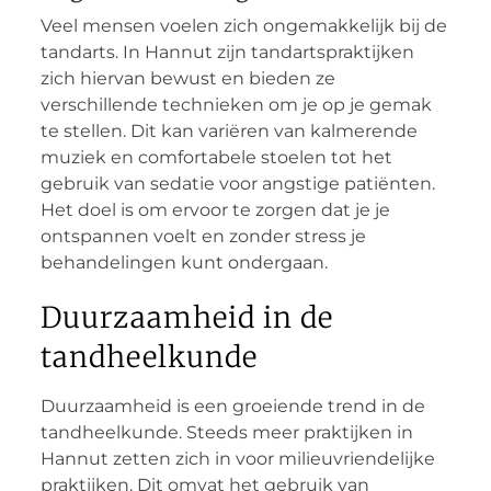
Veel mensen voelen zich ongemakkelijk bij de
tandarts. In Hannut zijn tandartspraktijken
zich hiervan bewust en bieden ze
verschillende technieken om je op je gemak
te stellen. Dit kan variëren van kalmerende
muziek en comfortabele stoelen tot het
gebruik van sedatie voor angstige patiënten.
Het doel is om ervoor te zorgen dat je je
ontspannen voelt en zonder stress je
behandelingen kunt ondergaan.
Duurzaamheid in de
tandheelkunde
Duurzaamheid is een groeiende trend in de
tandheelkunde. Steeds meer praktijken in
Hannut zetten zich in voor milieuvriendelijke
praktijken. Dit omvat het gebruik van