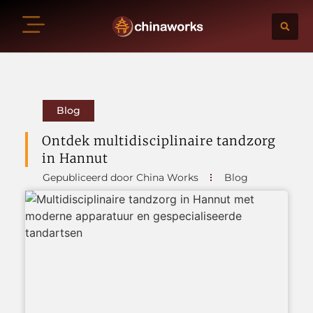
Blog
Ontdek multidisciplinaire tandzorg
in Hannut
Gepubliceerd door China Works
Blog