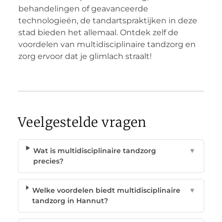
behandelingen of geavanceerde
technologieën, de tandartspraktijken in deze
stad bieden het allemaal. Ontdek zelf de
voordelen van multidisciplinaire tandzorg en
zorg ervoor dat je glimlach straalt!
Veelgestelde vragen
Wat is multidisciplinaire tandzorg
▼
precies?
Welke voordelen biedt multidisciplinaire
▼
tandzorg in Hannut?