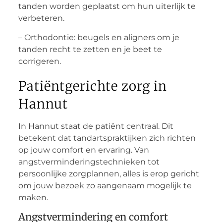
tanden worden geplaatst om hun uiterlijk te
verbeteren.
– Orthodontie: beugels en aligners om je
tanden recht te zetten en je beet te
corrigeren.
Patiëntgerichte zorg in
Hannut
In Hannut staat de patiënt centraal. Dit
betekent dat tandartspraktijken zich richten
op jouw comfort en ervaring. Van
angstverminderingstechnieken tot
persoonlijke zorgplannen, alles is erop gericht
om jouw bezoek zo aangenaam mogelijk te
maken.
Angstvermindering en comfort