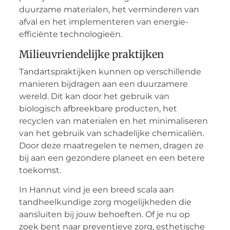
duurzame materialen, het verminderen van
afval en het implementeren van energie-
efficiënte technologieën.
Milieuvriendelijke praktijken
Tandartspraktijken kunnen op verschillende
manieren bijdragen aan een duurzamere
wereld. Dit kan door het gebruik van
biologisch afbreekbare producten, het
recyclen van materialen en het minimaliseren
van het gebruik van schadelijke chemicaliën.
Door deze maatregelen te nemen, dragen ze
bij aan een gezondere planeet en een betere
toekomst.
In Hannut vind je een breed scala aan
tandheelkundige zorg mogelijkheden die
aansluiten bij jouw behoeften. Of je nu op
zoek bent naar preventieve zorg, esthetische