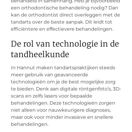
behandeld in samenhang. Heb je bijvoorbeeld
een orthodontische behandeling nodig? Dan
kan de orthodontist direct overleggen met de
tandarts over de beste aanpak. Dit leidt tot
efficiëntere en effectievere behandelingen.
De rol van technologie in de
tandheelkunde
In Hannut maken tandartspraktijken steeds
meer gebruik van geavanceerde
technologieën om je de best mogelijke zorg
te bieden. Denk aan digitale röntgenfoto’s, 3D-
scans en zelfs lasers voor bepaalde
behandelingen. Deze technologieën zorgen
niet alleen voor nauwkeurigere diagnoses,
maar ook voor minder invasieve en snellere
behandelingen.