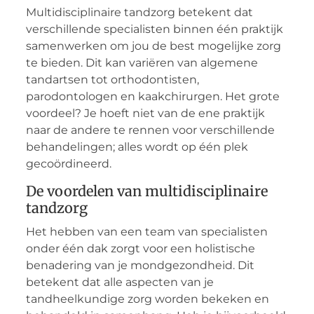
Multidisciplinaire tandzorg betekent dat
verschillende specialisten binnen één praktijk
samenwerken om jou de best mogelijke zorg
te bieden. Dit kan variëren van algemene
tandartsen tot orthodontisten,
parodontologen en kaakchirurgen. Het grote
voordeel? Je hoeft niet van de ene praktijk
naar de andere te rennen voor verschillende
behandelingen; alles wordt op één plek
gecoördineerd.
De voordelen van multidisciplinaire
tandzorg
Het hebben van een team van specialisten
onder één dak zorgt voor een holistische
benadering van je mondgezondheid. Dit
betekent dat alle aspecten van je
tandheelkundige zorg worden bekeken en