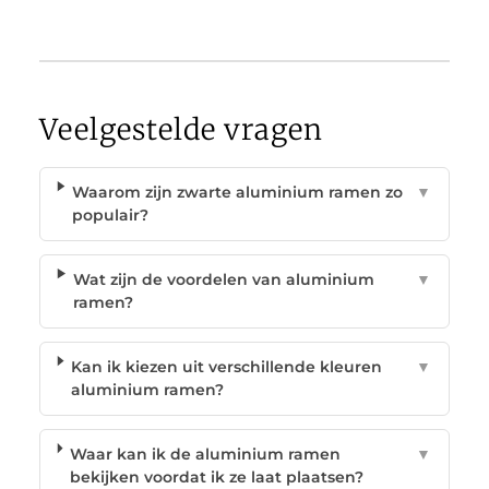
Veelgestelde vragen
Waarom zijn zwarte aluminium ramen zo
▼
populair?
Wat zijn de voordelen van aluminium
▼
ramen?
Kan ik kiezen uit verschillende kleuren
▼
aluminium ramen?
Waar kan ik de aluminium ramen
▼
bekijken voordat ik ze laat plaatsen?