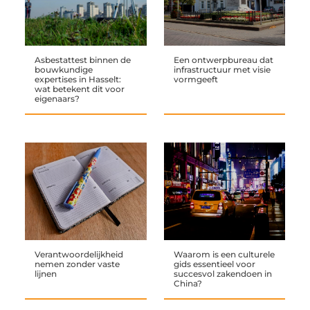
Asbestattest binnen de
Een ontwerpbureau dat
bouwkundige
infrastructuur met visie
expertises in Hasselt:
vormgeeft
wat betekent dit voor
eigenaars?
Verantwoordelijkheid
Waarom is een culturele
nemen zonder vaste
gids essentieel voor
lijnen
succesvol zakendoen in
China?