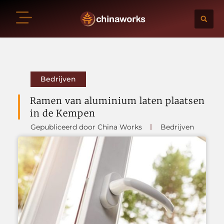
Bedrijven
Ramen van aluminium laten plaatsen
in de Kempen
Gepubliceerd door China Works
Bedrijven