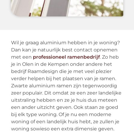
Wil je graag aluminium hebben in je woning?
Dan kan je natuurlijk best contact opnemen
met een
professioneel ramenbedrijf
. Zo heb
je in Olen in de Kempen onder andere het
bedrijf Raamdesign die je met veel plezier
verder helpen bij het plaatsen van je ramen.
Zwarte aluminium ramen zijn tegenwoordig
zeer populair. Dit omdat ze een zeer landelijke
uitstraling hebben en ze je huis dus meteen
een ander uitzicht geven. Ook staan ze goed
bij elk type woning. Of je nu een moderne
woning of een landelijk huis hebt, ze zullen je
woning sowieso een extra dimensie geven.