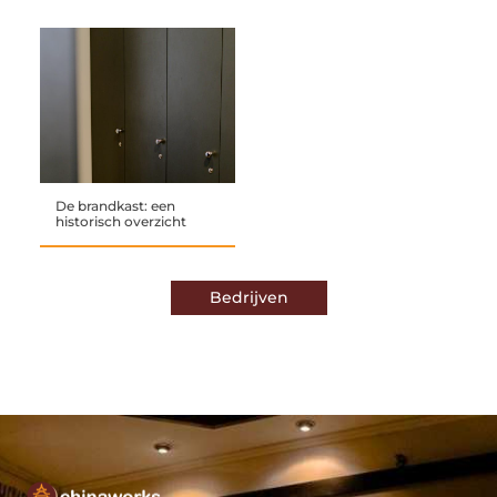
De brandkast: een
historisch overzicht
Bedrijven