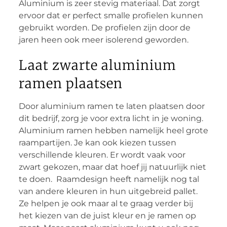
Aluminium is zeer stevig materiaal. Dat zorgt
ervoor dat er perfect smalle profielen kunnen
gebruikt worden. De profielen zijn door de
jaren heen ook meer isolerend geworden.
Laat zwarte aluminium
ramen plaatsen
Door aluminium ramen te laten plaatsen door
dit bedrijf, zorg je voor extra licht in je woning.
Aluminium ramen hebben namelijk heel grote
raampartijen. Je kan ook kiezen tussen
verschillende kleuren. Er wordt vaak voor
zwart gekozen, maar dat hoef jij natuurlijk niet
te doen. Raamdesign heeft namelijk nog tal
van andere kleuren in hun uitgebreid pallet.
Ze helpen je ook maar al te graag verder bij
het kiezen van de juist kleur en je ramen op