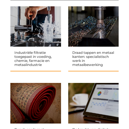
Industriële filtratie
Draad tappen en metaal
toegepast in voeding,
kanten: specialistisch
chemie, farmacie en
werk in
metaalindustrie
metaalbewerking