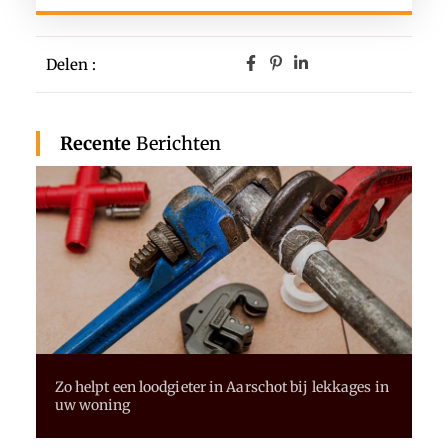
Delen :
Recente
Berichten
Zo helpt een loodgieter in Aarschot bij lekkages in
uw woning