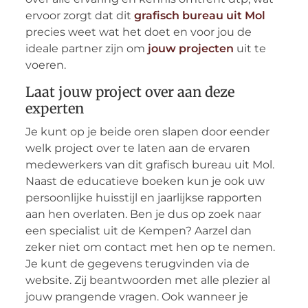
ervoor zorgt dat dit
grafisch bureau uit Mol
precies weet wat het doet en voor jou de
ideale partner zijn om
jouw projecten
uit te
voeren.
Laat jouw project over aan deze
experten
Je kunt op je beide oren slapen door eender
welk project over te laten aan de ervaren
medewerkers van dit grafisch bureau uit Mol.
Naast de educatieve boeken kun je ook uw
persoonlijke huisstijl en jaarlijkse rapporten
aan hen overlaten. Ben je dus op zoek naar
een specialist uit de Kempen? Aarzel dan
zeker niet om contact met hen op te nemen.
Je kunt de gegevens terugvinden via de
website. Zij beantwoorden met alle plezier al
jouw prangende vragen. Ook wanneer je