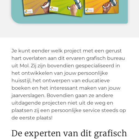
Je kunt eender welk project met een gerust
hart overlaten aan dit ervaren grafisch bureau
uit Mol. Zij zijn bovendien gespecialiseerd in
het ontwikkelen van jouw persoonlijke
huisstijl, het ontwerpen van educatieve
boeken en het interessant maken van jouw
jaarverslagen. Bovendien gaan ze andere
uitdagende projecten niet uit de weg en
plaatsen zij een persoonlijke service steeds op
de eerste plaats!
De experten van dit grafisch