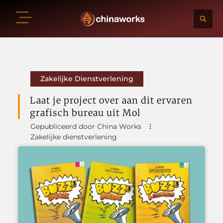
Zakelijke Dienstverlening
Laat je project over aan dit ervaren
grafisch bureau uit Mol
Gepubliceerd door China Works
Zakelijke dienstverlening