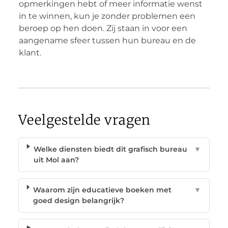
opmerkingen hebt of meer informatie wenst
in te winnen, kun je zonder problemen een
beroep op hen doen. Zij staan in voor een
aangename sfeer tussen hun bureau en de
klant.
Veelgestelde vragen
Welke diensten biedt dit grafisch bureau
▼
uit Mol aan?
Waarom zijn educatieve boeken met
▼
goed design belangrijk?