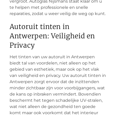
vergroot. Autoglas Nijsmans staat klaar om u
te helpen met professionele en snelle
reparaties, zodat u weer veilig de weg op kunt.
Autoruit tinten in
Antwerpen: Veiligheid en
Privacy
Het tinten van uw autoruit in Antwerpen
biedt tal van voordelen, niet alleen op het
gebied van esthetiek, maar ook op het vlak
van veiligheid en privacy. Uw autoruit tinten in
Antwerpen zorgt ervoor dat de inzittenden
minder zichtbaar zijn voor voorbijgangers, wat
de kans op inbraken vermindert. Bovendien
beschermt het tegen schadelijke UV-stralen,
wat niet alleen de gezondheid ten goede
komt maar ook voorkomt dat het interieur