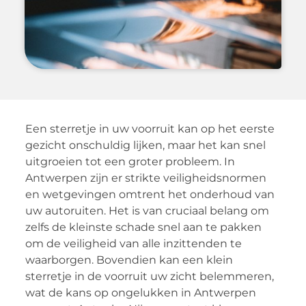
Een sterretje in uw voorruit kan op het eerste
gezicht onschuldig lijken, maar het kan snel
uitgroeien tot een groter probleem. In
Antwerpen zijn er strikte veiligheidsnormen
en wetgevingen omtrent het onderhoud van
uw autoruiten. Het is van cruciaal belang om
zelfs de kleinste schade snel aan te pakken
om de veiligheid van alle inzittenden te
waarborgen. Bovendien kan een klein
sterretje in de voorruit uw zicht belemmeren,
wat de kans op ongelukken in Antwerpen