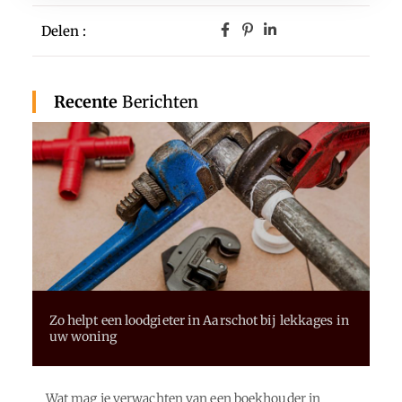
Delen :
Recente
Berichten
Zo helpt een loodgieter in Aarschot bij lekkages in
uw woning
Wat mag je verwachten van een boekhouder in