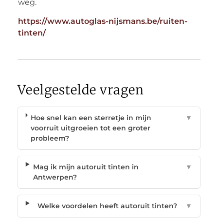
weg.
https://www.autoglas-nijsmans.be/ruiten-
tinten/
Veelgestelde vragen
Hoe snel kan een sterretje in mijn
▼
voorruit uitgroeien tot een groter
probleem?
Mag ik mijn autoruit tinten in
▼
Antwerpen?
Welke voordelen heeft autoruit tinten?
▼