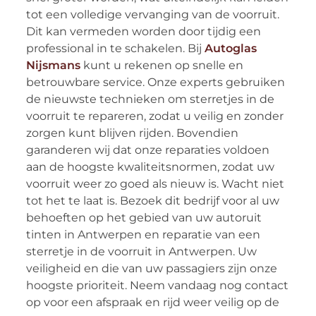
tot een volledige vervanging van de voorruit.
Dit kan vermeden worden door tijdig een
professional in te schakelen. Bij
Autoglas
Nijsmans
kunt u rekenen op snelle en
betrouwbare service. Onze experts gebruiken
de nieuwste technieken om sterretjes in de
voorruit te repareren, zodat u veilig en zonder
zorgen kunt blijven rijden. Bovendien
garanderen wij dat onze reparaties voldoen
aan de hoogste kwaliteitsnormen, zodat uw
voorruit weer zo goed als nieuw is. Wacht niet
tot het te laat is. Bezoek dit bedrijf voor al uw
behoeften op het gebied van uw autoruit
tinten in Antwerpen en reparatie van een
sterretje in de voorruit in Antwerpen. Uw
veiligheid en die van uw passagiers zijn onze
hoogste prioriteit. Neem vandaag nog contact
op voor een afspraak en rijd weer veilig op de