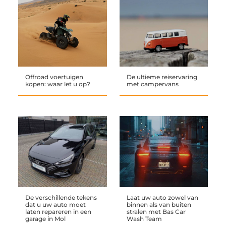
Offroad voertuigen
De ultieme reiservaring
kopen: waar let u op?
met campervans
De verschillende tekens
Laat uw auto zowel van
dat u uw auto moet
binnen als van buiten
laten repareren in een
stralen met Bas Car
garage in Mol
Wash Team