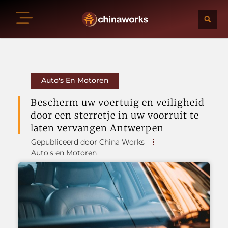
Auto's En Motoren
Bescherm uw voertuig en veiligheid
door een sterretje in uw voorruit te
laten vervangen Antwerpen
Gepubliceerd door China Works
Auto's en Motoren