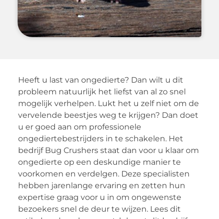
Heeft u last van ongedierte? Dan wilt u dit
probleem natuurlijk het liefst van al zo snel
mogelijk verhelpen. Lukt het u zelf niet om de
vervelende beestjes weg te krijgen? Dan doet
u er goed aan om professionele
ongediertebestrijders in te schakelen. Het
bedrijf Bug Crushers staat dan voor u klaar om
ongedierte op een deskundige manier te
voorkomen en verdelgen. Deze specialisten
hebben jarenlange ervaring en zetten hun
expertise graag voor u in om ongewenste
bezoekers snel de deur te wijzen. Lees dit