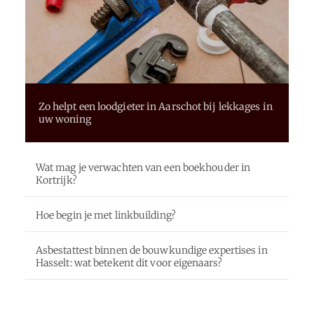
Zo helpt een loodgieter in Aarschot bij lekkages in
uw woning
Wat mag je verwachten van een boekhouder in
Kortrijk?
Hoe begin je met linkbuilding?
Asbestattest binnen de bouwkundige expertises in
Hasselt: wat betekent dit voor eigenaars?