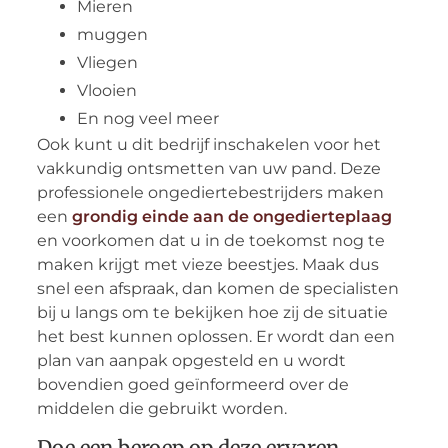
Mieren
muggen
Vliegen
Vlooien
En nog veel meer
Ook kunt u dit bedrijf inschakelen voor het
vakkundig ontsmetten van uw pand. Deze
professionele ongediertebestrijders maken
een
grondig einde aan de ongedierteplaag
en voorkomen dat u in de toekomst nog te
maken krijgt met vieze beestjes. Maak dus
snel een afspraak, dan komen de specialisten
bij u langs om te bekijken hoe zij de situatie
het best kunnen oplossen. Er wordt dan een
plan van aanpak opgesteld en u wordt
bovendien goed geïnformeerd over de
middelen die gebruikt worden.
Doe een beroep op deze ervaren