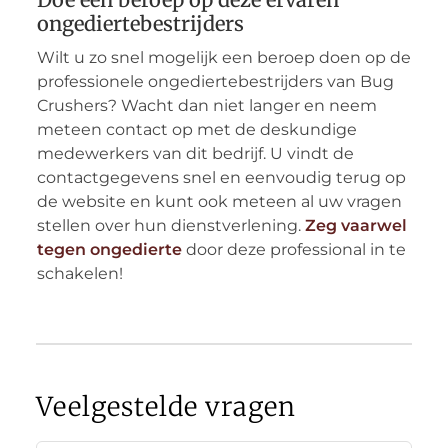
ongediertebestrijders
Wilt u zo snel mogelijk een beroep doen op de
professionele ongediertebestrijders van Bug
Crushers? Wacht dan niet langer en neem
meteen contact op met de deskundige
medewerkers van dit bedrijf. U vindt de
contactgegevens snel en eenvoudig terug op
de website en kunt ook meteen al uw vragen
stellen over hun dienstverlening.
Zeg vaarwel
tegen ongedierte
door deze professional in te
schakelen!
Veelgestelde vragen