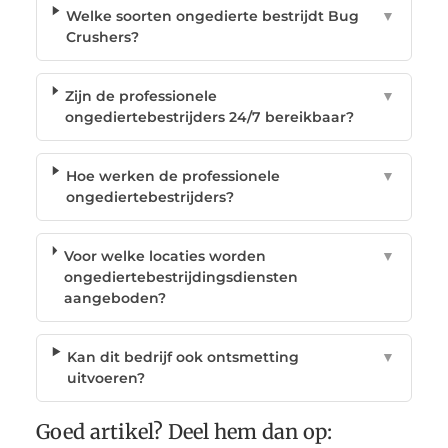
Welke soorten ongedierte bestrijdt Bug
▼
Crushers?
Zijn de professionele
▼
ongediertebestrijders 24/7 bereikbaar?
Hoe werken de professionele
▼
ongediertebestrijders?
Voor welke locaties worden
▼
ongediertebestrijdingsdiensten
aangeboden?
Kan dit bedrijf ook ontsmetting
▼
uitvoeren?
Goed artikel? Deel hem dan op: