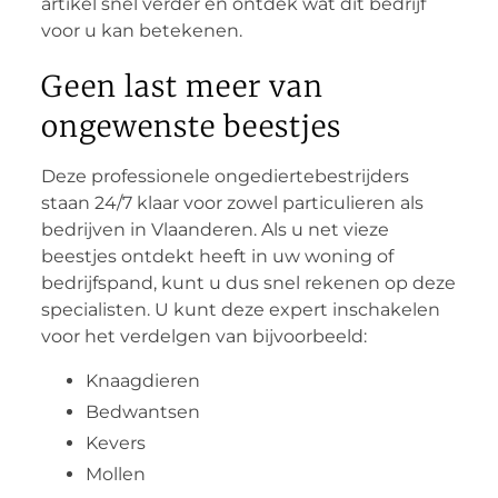
artikel snel verder en ontdek wat dit bedrijf
voor u kan betekenen.
Geen last meer van
ongewenste beestjes
Deze professionele ongediertebestrijders
staan 24/7 klaar voor zowel particulieren als
bedrijven in Vlaanderen. Als u net vieze
beestjes ontdekt heeft in uw woning of
bedrijfspand, kunt u dus snel rekenen op deze
specialisten. U kunt deze expert inschakelen
voor het verdelgen van bijvoorbeeld:
Knaagdieren
Bedwantsen
Kevers
Mollen