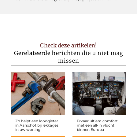
Check deze artikelen!
Gerelateerde berichten
die u niet mag
missen
Zo helpt een loodgieter
Ervaar ultiem comfort
in Aarschot bij lekkages
met een all-in vlucht
in uw woning
binnen Europa