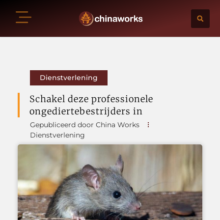
Dienstverlening
Schakel deze professionele
ongediertebestrijders in
Gepubliceerd door China Works
Dienstverlening