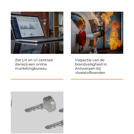
Zet UX en UI centraal
Inspectie van de
dankzij een online
brandveiligheid in
marketingbureau
Antwerpen bij
vloeistofbranden