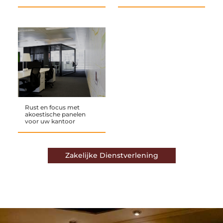
Rust en focus met
akoestische panelen
voor uw kantoor
Zakelijke Dienstverlening