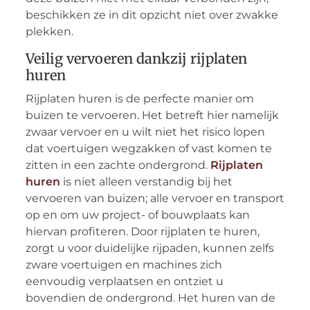
beschikken ze in dit opzicht niet over zwakke
plekken.
Veilig vervoeren dankzij rijplaten
huren
Rijplaten huren is de perfecte manier om
buizen te vervoeren. Het betreft hier namelijk
zwaar vervoer en u wilt niet het risico lopen
dat voertuigen wegzakken of vast komen te
zitten in een zachte ondergrond.
Rijplaten
huren
is niet alleen verstandig bij het
vervoeren van buizen; alle vervoer en transport
op en om uw project- of bouwplaats kan
hiervan profiteren. Door rijplaten te huren,
zorgt u voor duidelijke rijpaden, kunnen zelfs
zware voertuigen en machines zich
eenvoudig verplaatsen en ontziet u
bovendien de ondergrond. Het huren van de