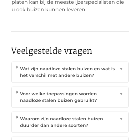
platen kan bij de meeste ijzerspecialisten die
u ook buizen kunnen leveren.
Veelgestelde vragen
Wat zijn naadloze stalen buizen en wat is
▼
het verschil met andere buizen?
Voor welke toepassingen worden
▼
naadloze stalen buizen gebruikt?
Waarom zijn naadloze stalen buizen
▼
duurder dan andere soorten?