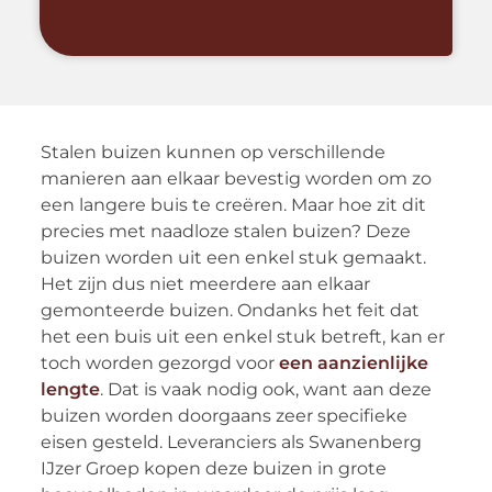
Stalen buizen kunnen op verschillende
manieren aan elkaar bevestig worden om zo
een langere buis te creëren. Maar hoe zit dit
precies met naadloze stalen buizen? Deze
buizen worden uit een enkel stuk gemaakt.
Het zijn dus niet meerdere aan elkaar
gemonteerde buizen. Ondanks het feit dat
het een buis uit een enkel stuk betreft, kan er
toch worden gezorgd voor
een aanzienlijke
lengte
. Dat is vaak nodig ook, want aan deze
buizen worden doorgaans zeer specifieke
eisen gesteld. Leveranciers als Swanenberg
IJzer Groep kopen deze buizen in grote