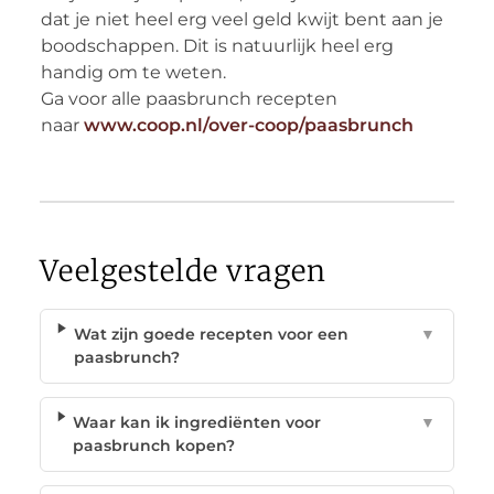
dat je niet heel erg veel geld kwijt bent aan je
boodschappen. Dit is natuurlijk heel erg
handig om te weten.
Ga voor alle paasbrunch recepten
naar
www.coop.nl/over-coop/paasbrunch
Veelgestelde vragen
Wat zijn goede recepten voor een
▼
paasbrunch?
Waar kan ik ingrediënten voor
▼
paasbrunch kopen?