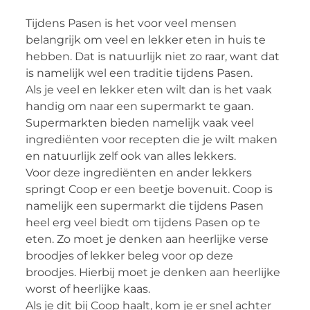
Tijdens Pasen is het voor veel mensen
belangrijk om veel en lekker eten in huis te
hebben. Dat is natuurlijk niet zo raar, want dat
is namelijk wel een traditie tijdens Pasen.
Als je veel en lekker eten wilt dan is het vaak
handig om naar een supermarkt te gaan.
Supermarkten bieden namelijk vaak veel
ingrediënten voor recepten die je wilt maken
en natuurlijk zelf ook van alles lekkers.
Voor deze ingrediënten en ander lekkers
springt Coop er een beetje bovenuit. Coop is
namelijk een supermarkt die tijdens Pasen
heel erg veel biedt om tijdens Pasen op te
eten. Zo moet je denken aan heerlijke verse
broodjes of lekker beleg voor op deze
broodjes. Hierbij moet je denken aan heerlijke
worst of heerlijke kaas.
Als je dit bij Coop haalt, kom je er snel achter