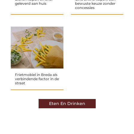
geleverd aan huis
bewuste keuze zonder
concessies
Frietmobiel in Breda als
verbindende factor in de
straat
Eten En Drinken