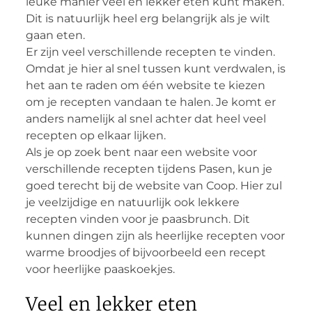
leuke manier veel en lekker eten kunt maken.
Dit is natuurlijk heel erg belangrijk als je wilt
gaan eten.
Er zijn veel verschillende recepten te vinden.
Omdat je hier al snel tussen kunt verdwalen, is
het aan te raden om één website te kiezen
om je recepten vandaan te halen. Je komt er
anders namelijk al snel achter dat heel veel
recepten op elkaar lijken.
Als je op zoek bent naar een website voor
verschillende recepten tijdens Pasen, kun je
goed terecht bij de website van Coop. Hier zul
je veelzijdige en natuurlijk ook lekkere
recepten vinden voor je paasbrunch. Dit
kunnen dingen zijn als heerlijke recepten voor
warme broodjes of bijvoorbeeld een recept
voor heerlijke paaskoekjes.
Veel en lekker eten