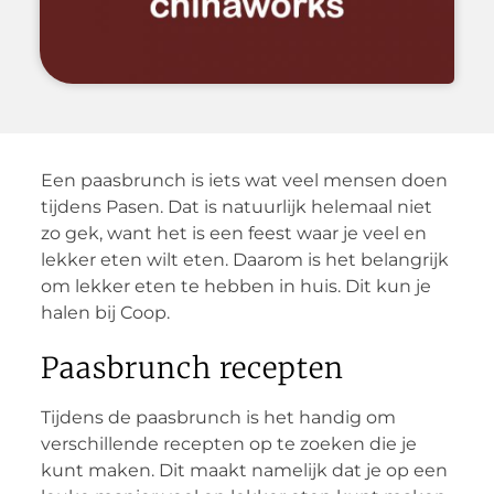
Een paasbrunch is iets wat veel mensen doen
tijdens Pasen. Dat is natuurlijk helemaal niet
zo gek, want het is een feest waar je veel en
lekker eten wilt eten. Daarom is het belangrijk
om lekker eten te hebben in huis. Dit kun je
halen bij Coop.
Paasbrunch recepten
Tijdens de paasbrunch is het handig om
verschillende recepten op te zoeken die je
kunt maken. Dit maakt namelijk dat je op een