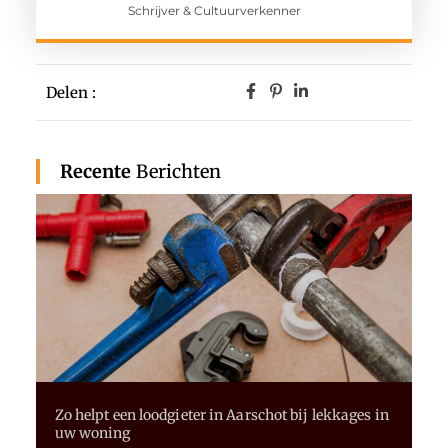
Schrijver & Cultuurverkenner
Delen :
Recente
Berichten
Zo helpt een loodgieter in Aarschot bij lekkages in
uw woning