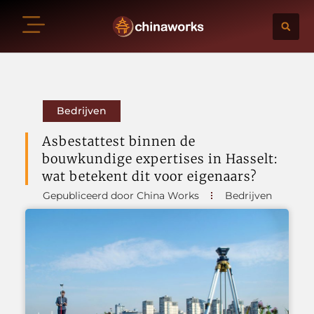
Bedrijven
Asbestattest binnen de
bouwkundige expertises in Hasselt:
wat betekent dit voor eigenaars?
Gepubliceerd door China Works
Bedrijven