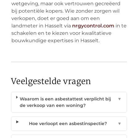
wetgeving, maar ook vertrouwen gecreëerd
bij potentiële kopers. Wie zonder zorgen wil
verkopen, doet er goed aan om een
landmeter in Hasselt via
nrgycontrol.com
in te
schakelen en te kiezen voor kwalitatieve
bouwkundige expertises in Hasselt.
Veelgestelde vragen
Waarom is een asbestattest verplicht bij
▼
de verkoop van een woning?
Hoe verloopt een asbestinspectie?
▼