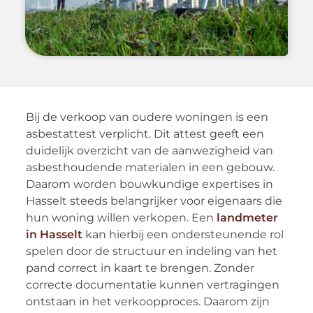
Bij de verkoop van oudere woningen is een
asbestattest verplicht. Dit attest geeft een
duidelijk overzicht van de aanwezigheid van
asbesthoudende materialen in een gebouw.
Daarom worden bouwkundige expertises in
Hasselt steeds belangrijker voor eigenaars die
hun woning willen verkopen. Een
landmeter
in Hasselt
kan hierbij een ondersteunende rol
spelen door de structuur en indeling van het
pand correct in kaart te brengen. Zonder
correcte documentatie kunnen vertragingen
ontstaan in het verkoopproces. Daarom zijn