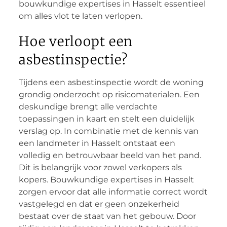
bouwkundige expertises in Hasselt essentieel
om alles vlot te laten verlopen.
Hoe verloopt een
asbestinspectie?
Tijdens een asbestinspectie wordt de woning
grondig onderzocht op risicomaterialen. Een
deskundige brengt alle verdachte
toepassingen in kaart en stelt een duidelijk
verslag op. In combinatie met de kennis van
een landmeter in Hasselt ontstaat een
volledig en betrouwbaar beeld van het pand.
Dit is belangrijk voor zowel verkopers als
kopers. Bouwkundige expertises in Hasselt
zorgen ervoor dat alle informatie correct wordt
vastgelegd en dat er geen onzekerheid
bestaat over de staat van het gebouw. Door