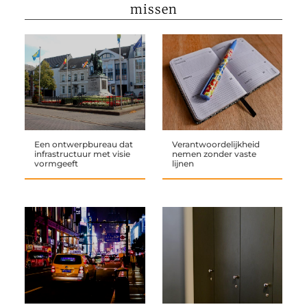
missen
Een ontwerpbureau dat
Verantwoordelijkheid
infrastructuur met visie
nemen zonder vaste
vormgeeft
lijnen