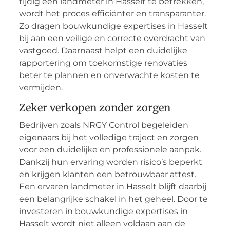
tijdig een landmeter in Hasselt te betrekken,
wordt het proces efficiënter en transparanter.
Zo dragen bouwkundige expertises in Hasselt
bij aan een veilige en correcte overdracht van
vastgoed. Daarnaast helpt een duidelijke
rapportering om toekomstige renovaties
beter te plannen en onverwachte kosten te
vermijden.
Zeker verkopen zonder zorgen
Bedrijven zoals NRGY Control begeleiden
eigenaars bij het volledige traject en zorgen
voor een duidelijke en professionele aanpak.
Dankzij hun ervaring worden risico’s beperkt
en krijgen klanten een betrouwbaar attest.
Een ervaren landmeter in Hasselt blijft daarbij
een belangrijke schakel in het geheel. Door te
investeren in bouwkundige expertises in
Hasselt wordt niet alleen voldaan aan de