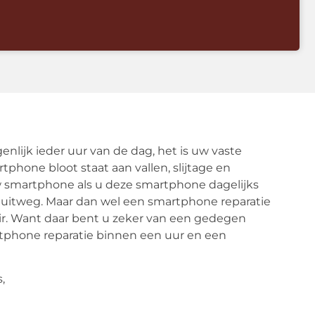
nlijk ieder uur van de dag, het is uw vaste
phone bloot staat aan vallen, slijtage en
w smartphone als u deze smartphone dagelijks
e uitweg. Maar dan wel een smartphone reparatie
air. Want daar bent u zeker van een gedegen
rtphone reparatie binnen een uur en een
,