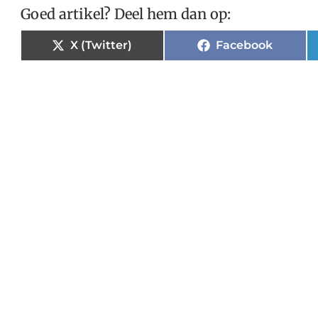
Goed artikel? Deel hem dan op:
X (Twitter)
Facebook