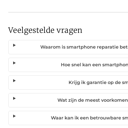
Veelgestelde vragen
Waarom is smartphone reparatie bet
Hoe snel kan een smartpho
Krijg ik garantie op de 
Wat zijn de meest voorkome
Waar kan ik een betrouwbare sm