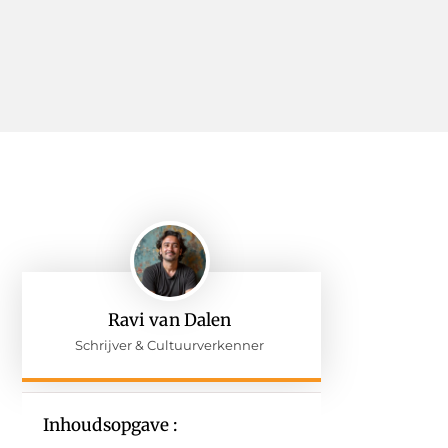
Ravi van Dalen
Schrijver & Cultuurverkenner
Inhoudsopgave :