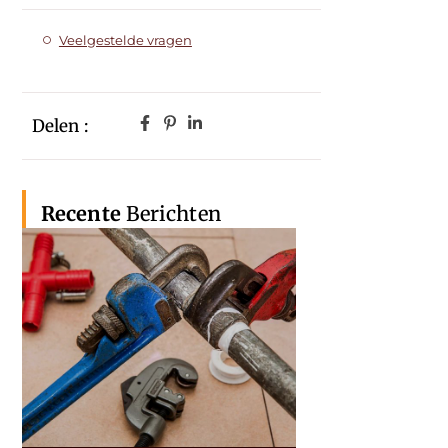
Veelgestelde vragen
Delen :
Recente
Berichten