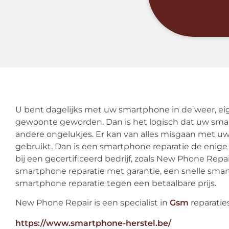
U bent dagelijks met uw smartphone in de weer, eige
gewoonte geworden. Dan is het logisch dat uw smart
andere ongelukjes. Er kan van alles misgaan met u
gebruikt. Dan is een smartphone reparatie de enig
bij een gecertificeerd bedrijf, zoals New Phone Rep
smartphone reparatie met garantie, een snelle sma
smartphone reparatie tegen een betaalbare prijs.
New Phone Repair is een specialist in
Gsm
reparaties
https://www.smartphone-herstel.be/