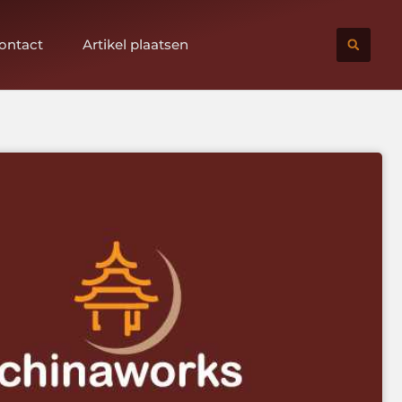
ontact
Artikel plaatsen