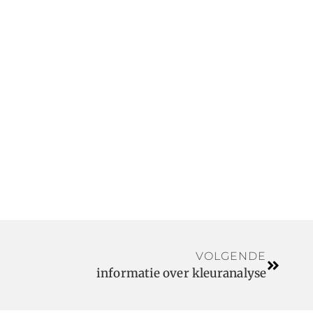
VOLGENDE
informatie over kleuranalyse