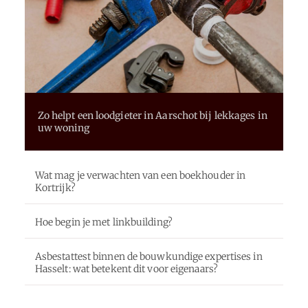
Zo helpt een loodgieter in Aarschot bij lekkages in
uw woning
Wat mag je verwachten van een boekhouder in
Kortrijk?
Hoe begin je met linkbuilding?
Asbestattest binnen de bouwkundige expertises in
Hasselt: wat betekent dit voor eigenaars?