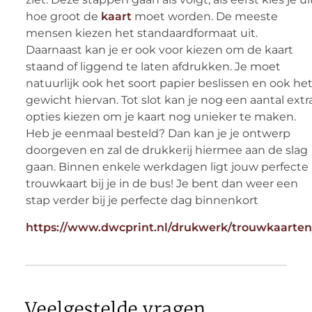
hoe groot de
kaart
moet worden. De meeste
mensen kiezen het standaardformaat uit.
Daarnaast kan je er ook voor kiezen om de kaart
staand of liggend te laten afdrukken. Je moet
natuurlijk ook het soort papier beslissen en ook he
gewicht hiervan. Tot slot kan je nog een aantal extr
opties kiezen om je kaart nog unieker te maken.
Heb je eenmaal besteld? Dan kan je je ontwerp
doorgeven en zal de drukkerij hiermee aan de slag
gaan. Binnen enkele werkdagen ligt jouw perfecte
trouwkaart bij je in de bus! Je bent dan weer een
stap verder bij je perfecte dag binnenkort
https://www.dwcprint.nl/drukwerk/trouwkaarten
Veelgestelde vragen