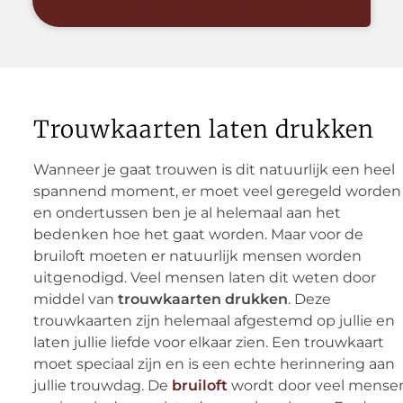
Trouwkaarten laten drukken
Wanneer je gaat trouwen is dit natuurlijk een heel
spannend moment, er moet veel geregeld worden
en ondertussen ben je al helemaal aan het
bedenken hoe het gaat worden. Maar voor de
bruiloft moeten er natuurlijk mensen worden
uitgenodigd. Veel mensen laten dit weten door
middel van
trouwkaarten drukken
. Deze
trouwkaarten zijn helemaal afgestemd op jullie en
laten jullie liefde voor elkaar zien. Een trouwkaart
moet speciaal zijn en is een echte herinnering aan
jullie trouwdag. De
bruiloft
wordt door veel mense