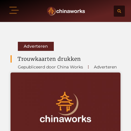
Adverteren
Trouwkaarten drukken
Gepubliceerd door China Works
Adverteren