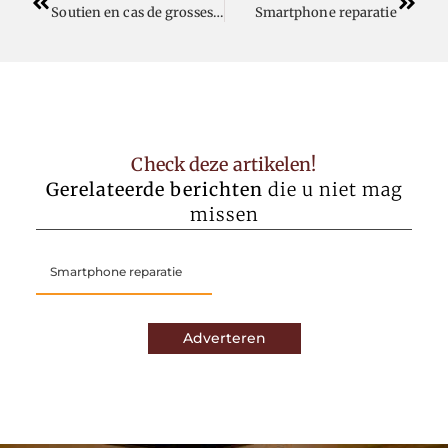
Soutien en cas de grossesse non désirée
Smartphone reparatie
Check deze artikelen!
Gerelateerde berichten
die u niet mag
missen
Smartphone reparatie
Adverteren