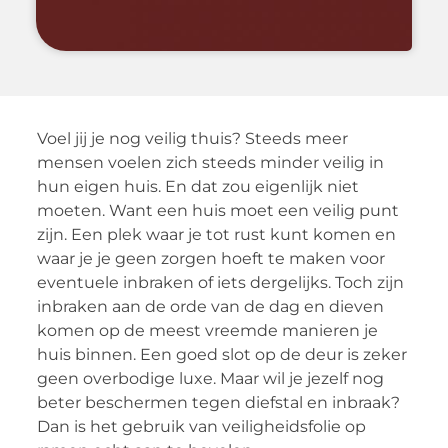
Voel jij je nog veilig thuis? Steeds meer
mensen voelen zich steeds minder veilig in
hun eigen huis. En dat zou eigenlijk niet
moeten. Want een huis moet een veilig punt
zijn. Een plek waar je tot rust kunt komen en
waar je je geen zorgen hoeft te maken voor
eventuele inbraken of iets dergelijks. Toch zijn
inbraken aan de orde van de dag en dieven
komen op de meest vreemde manieren je
huis binnen. Een goed slot op de deur is zeker
geen overbodige luxe. Maar wil je jezelf nog
beter beschermen tegen diefstal en inbraak?
Dan is het gebruik van veiligheidsfolie op