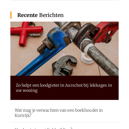
Recente
Berichten
Zo helpt een loodgieter in Aarschot bij lekkages in
uw woning
Wat mag je verwachten van een boekhouder in
Kortrijk?