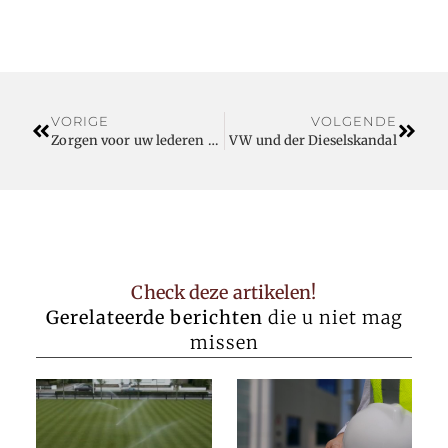
VORIGE
VOLGENDE
Zorgen voor uw lederen aktetas
VW und der Dieselskandal
Check deze artikelen!
Gerelateerde berichten
die u niet mag
missen