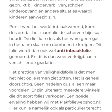
gebruikt bij kinderverblijven, scholen,
kinderopvang en andere situaties waarbij
kinderen aanwezig zijn.
Punt twee, het werkt inbraakwerend, komt
dus omdat het raamfolie de scherven bijelkaar
houdt. De dief kan dus als het ware geen gat
in het raam slaan om doorheen te kruipen. Dit
folie wordt dan ook wel
anti inbraakfolie
genoemd. En dit is dan weer verkrijgbaar in
verschillende gradaties.
Het prettige van veiligheidsfolie is dat men
het niet op je ramen ziet zitten. Het is geheel
doorzichtig. Geen nadelen dus, alleen maar
voordelen! Er zijn uiteraard meerdere winkels
die dit soort folies verkopen. Een goede
ervaring hebben wij met Plakfoliewebshop.nl.
Hier kun je namelijk ook als particulier terecht