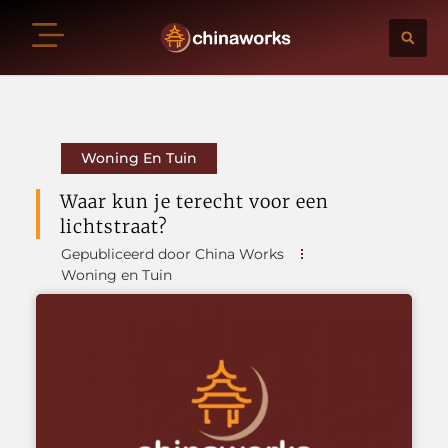
Woning En Tuin
Waar kun je terecht voor een
lichtstraat?
Gepubliceerd door China Works
Woning en Tuin