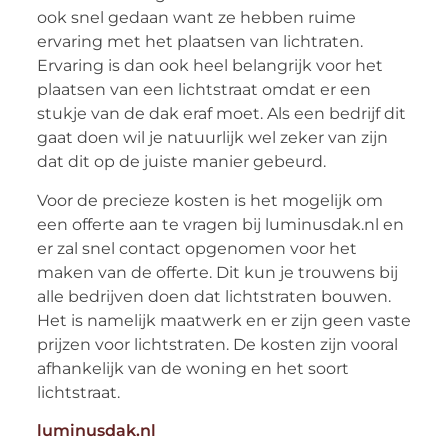
ook snel gedaan want ze hebben ruime
ervaring met het plaatsen van lichtraten.
Ervaring is dan ook heel belangrijk voor het
plaatsen van een lichtstraat omdat er een
stukje van de dak eraf moet. Als een bedrijf dit
gaat doen wil je natuurlijk wel zeker van zijn
dat dit op de juiste manier gebeurd.
Voor de precieze kosten is het mogelijk om
een offerte aan te vragen bij luminusdak.nl en
er zal snel contact opgenomen voor het
maken van de offerte. Dit kun je trouwens bij
alle bedrijven doen dat lichtstraten bouwen.
Het is namelijk maatwerk en er zijn geen vaste
prijzen voor lichtstraten. De kosten zijn vooral
afhankelijk van de woning en het soort
lichtstraat.
luminusdak.nl