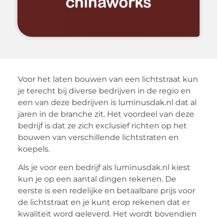
Voor het laten bouwen van een lichtstraat kun
je terecht bij diverse bedrijven in de regio en
een van deze bedrijven is luminusdak.nl dat al
jaren in de branche zit. Het voordeel van deze
bedrijf is dat ze zich exclusief richten op het
bouwen van verschillende lichtstraten en
koepels.
Als je voor een bedrijf als luminusdak.nl kiest
kun je op een aantal dingen rekenen. De
eerste is een redelijke en betaalbare prijs voor
de lichtstraat en je kunt erop rekenen dat er
kwaliteit word geleverd. Het wordt bovendien