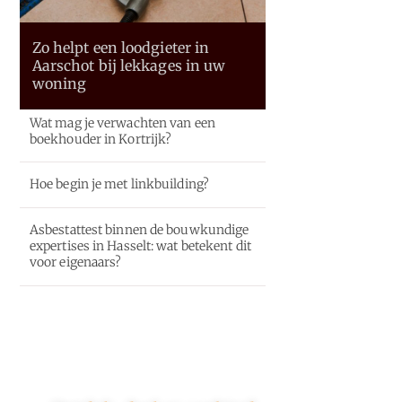
Zo helpt een loodgieter in
Aarschot bij lekkages in uw
woning
Wat mag je verwachten van een
boekhouder in Kortrijk?
Hoe begin je met linkbuilding?
Asbestattest binnen de bouwkundige
expertises in Hasselt: wat betekent dit
voor eigenaars?