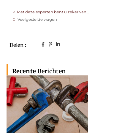
Met deze experten bent u zeker van topproducten
Veelgestelde vragen
Delen :
Recente
Berichten