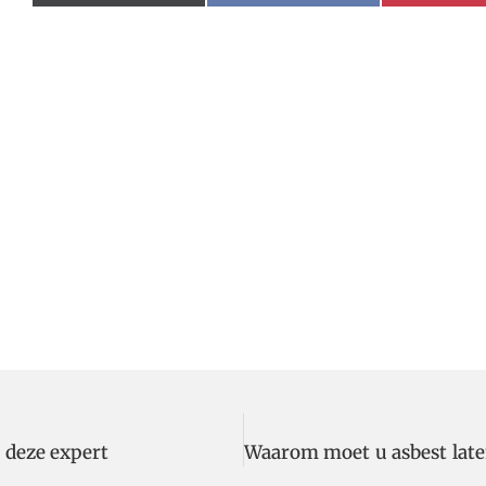
j deze expert