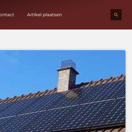
ontact
Artikel plaatsen