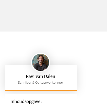
Ravi van Dalen
Schrijver & Cultuurverkenner
Inhoudsopgave :