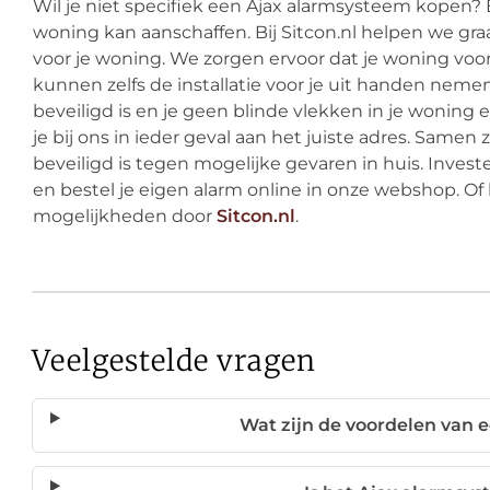
Wil je niet specifiek een Ajax alarmsysteem kopen? E
woning kan aanschaffen. Bij Sitcon.nl helpen we g
voor je woning. We zorgen ervoor dat je woning voor
kunnen zelfs de installatie voor je uit handen neme
beveiligd is en je geen blinde vlekken in je woning
je bij ons in ieder geval aan het juiste adres. Same
beveiligd is tegen mogelijke gevaren in huis. Inves
en bestel je eigen alarm online in onze webshop. Of 
mogelijkheden door
Sitcon.nl
.
Veelgestelde vragen
Wat zijn de voordelen van 