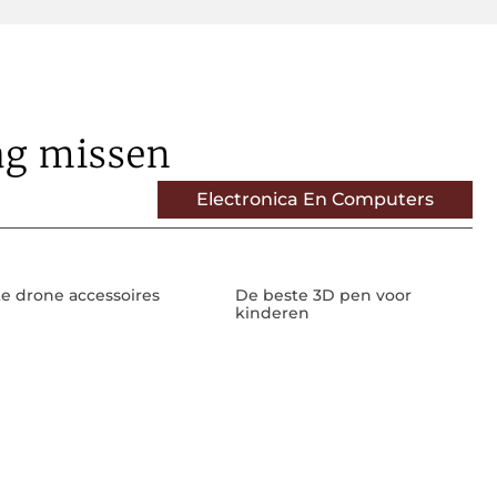
ag missen
Electronica En Computers
e drone accessoires
De beste 3D pen voor
kinderen