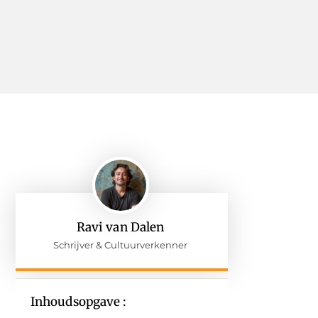
Ravi van Dalen
Schrijver & Cultuurverkenner
Inhoudsopgave :