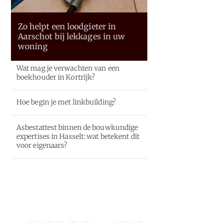
Zo helpt een loodgieter in
Aarschot bij lekkages in uw
woning
Wat mag je verwachten van een
boekhouder in Kortrijk?
Hoe begin je met linkbuilding?
Asbestattest binnen de bouwkundige
expertises in Hasselt: wat betekent dit
voor eigenaars?