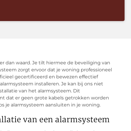
er dan waard. Je tilt hiermee de beveiliging van
ysteem zorgt ervoor dat je woning professioneel
ficieel gecertificeerd en bewezen effectief
 alarmsysteem installeren. Je kan bij ons niet
stallatie van het alarmsysteem. Dit
ent dat er geen grote kabels getrokken worden
s je alarmsysteem aansluiten in je woning.
tallatie van een alarmsysteem