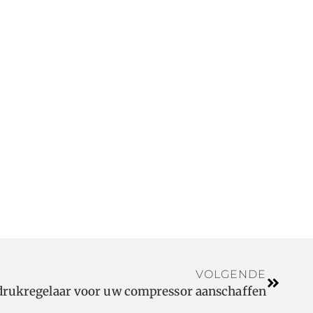
VOLGENDE
drukregelaar voor uw compressor aanschaffen