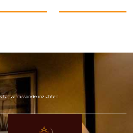
 tot verrassende inzichten.