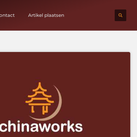
ontact
Artikel plaatsen