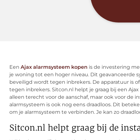
Een
Ajax alarmsysteem kopen
is de investering me
je woning tot een hoger niveau. Dit geavanceerde s
beveiligd wordt tegen inbrekers. De apparatuur is of
tegen inbrekers. Sitcon.nl helpt je graag bij een Ajax
alleen terecht voor de aanschaf, maar ook voor de in
alarmsysteem is ook nog eens draadloos. Dit betek
om je alarmsysteem te verbinden. Je kan zo draadloo
Sitcon.nl helpt graag bij de ins