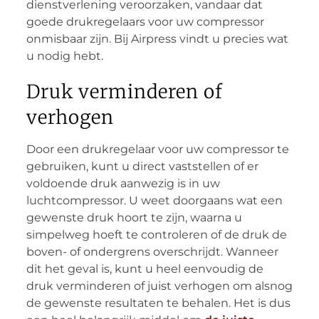
dienstverlening veroorzaken, vandaar dat
goede drukregelaars voor uw compressor
onmisbaar zijn. Bij Airpress vindt u precies wat
u nodig hebt.
Druk verminderen of
verhogen
Door een drukregelaar voor uw compressor te
gebruiken, kunt u direct vaststellen of er
voldoende druk aanwezig is in uw
luchtcompressor. U weet doorgaans wat een
gewenste druk hoort te zijn, waarna u
simpelweg hoeft te controleren of de druk de
boven- of ondergrens overschrijdt. Wanneer
dit het geval is, kunt u heel eenvoudig de
druk verminderen of juist verhogen om alsnog
de gewenste resultaten te behalen. Het is dus