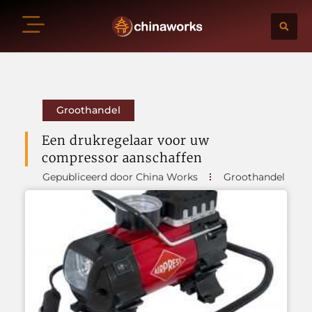
Groothandel
Een drukregelaar voor uw
compressor aanschaffen
Gepubliceerd door China Works
Groothandel