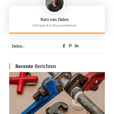
Ravi van Dalen
Schrijver & Cultuurverkenner
Delen :
Recente
Berichten