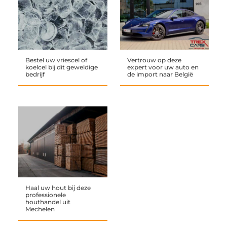
Bestel uw vriescel of
Vertrouw op deze
koelcel bij dit geweldige
expert voor uw auto en
bedrijf
de import naar België
Haal uw hout bij deze
professionele
houthandel uit
Mechelen