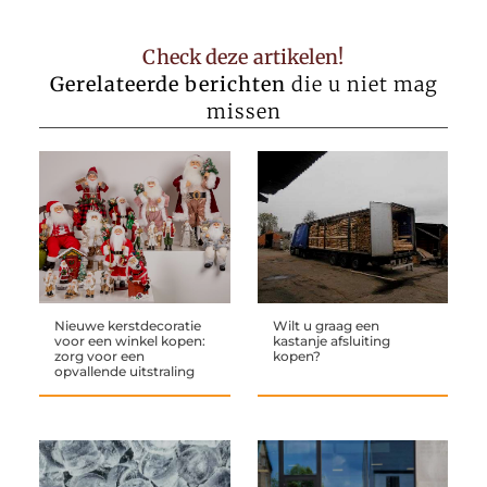
Check deze artikelen!
Gerelateerde berichten
die u niet mag
missen
Nieuwe kerstdecoratie
Wilt u graag een
voor een winkel kopen:
kastanje afsluiting
zorg voor een
kopen?
opvallende uitstraling