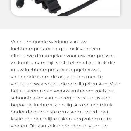
Voor een goede werking van uw
luchtcompressor zorgt u ook voor een
effectieve drukregelaar voor uw compressor.
Zo kunt u namelijk vaststellen of de druk die
in uw luchtcompressor is opgebouwd,
voldoende is om de activiteiten mee te
voltooien waarvoor u deze wilt gebruiken. Voor
het uitvoeren van werkzaamheden zoals het
schoonblazen van perken of straten, is een
bepaalde luchtdruk nodig. Als de luchtdruk
onder de gewenste druk komt, wordt het
lastig om dergelijke taken zorgvuldig uit te
voeren. Dit kan zeker problemen voor uw