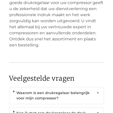
goede drukregelaar voor uw compressor geeft
u de zekerheid dat uw dienstverlening een
professionele indruk maakt en het werk
zorgvuldig kan worden uitgevoerd. U vindt
het allemaal bij uw vertrouwde expert in
compressoren en aanvullende onderdelen.
Ontdek dus snel het assortiment en plaats
een bestelling.
Veelgestelde vragen
Waarom is een drukregelaar belangrijk
▼
voor mijn compressor?
Kan ik met een drukregelaar de druk
▼