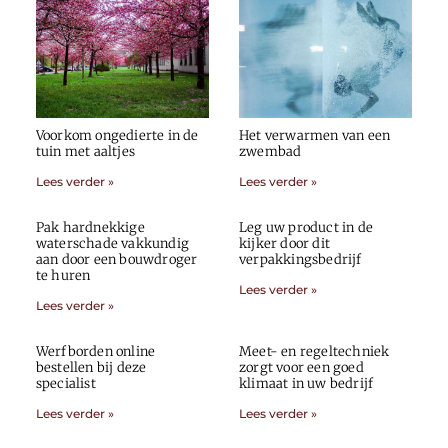
Voorkom ongedierte in de
Het verwarmen van een
tuin met aaltjes
zwembad
Lees verder »
Lees verder »
Pak hardnekkige
Leg uw product in de
waterschade vakkundig
kijker door dit
aan door een bouwdroger
verpakkingsbedrijf
te huren
Lees verder »
Lees verder »
Werfborden online
Meet- en regeltechniek
bestellen bij deze
zorgt voor een goed
specialist
klimaat in uw bedrijf
Lees verder »
Lees verder »