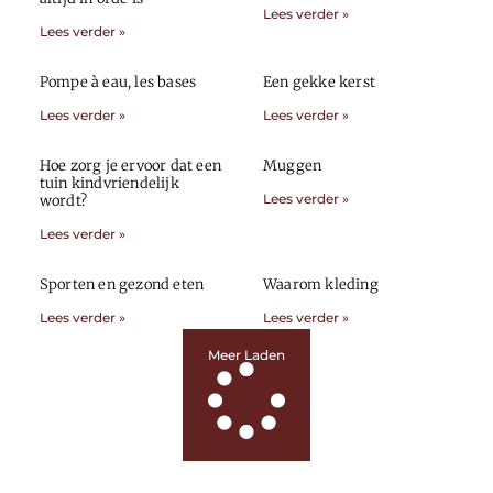
Lees verder »
Lees verder »
Pompe à eau, les bases
Een gekke kerst
Lees verder »
Lees verder »
Hoe zorg je ervoor dat een
Muggen
tuin kindvriendelijk
Lees verder »
wordt?
Lees verder »
Sporten en gezond eten
Waarom kleding
Lees verder »
Lees verder »
Meer Laden