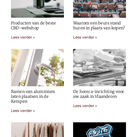
Producten van de beste
Waarom een beurs stand
CBD-webshop
huren in plaats van kopen?
Lees verder »
Lees verder »
Ramen van aluminium
De horeca-inrichting voor
laten plaatsen in de
uw zaak in Vlaanderen
Kempen
Lees verder »
Lees verder »