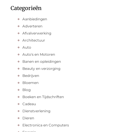
Categorieën
Aanbiedingen
Adverteren
Afvalverwerking
Architectuur
Auto
Auto's en Motoren
Banen en opleidingen
Beauty en verzorging
Bedrijven
Bloemen
Blog
Boeken en Tijdschriften
Cadeau
Dienstverlening
Dieren
Electronica en Computers