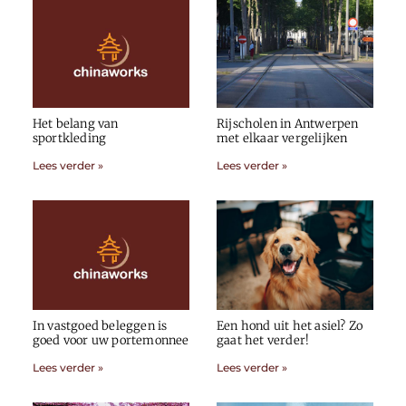
Het belang van
Rijscholen in Antwerpen
sportkleding
met elkaar vergelijken
Lees verder »
Lees verder »
In vastgoed beleggen is
Een hond uit het asiel? Zo
goed voor uw portemonnee
gaat het verder!
Lees verder »
Lees verder »