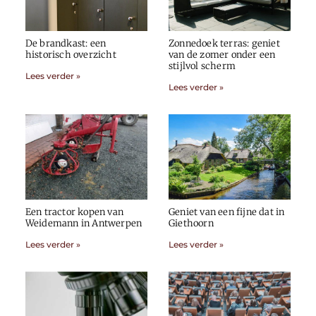
De brandkast: een
Zonnedoek terras: geniet
historisch overzicht
van de zomer onder een
stijlvol scherm
Lees verder »
Lees verder »
Een tractor kopen van
Geniet van een fijne dat in
Weidemann in Antwerpen
Giethoorn
Lees verder »
Lees verder »