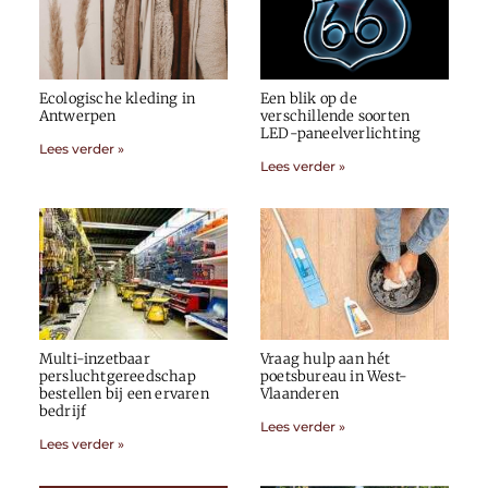
Ecologische kleding in
Een blik op de
Antwerpen
verschillende soorten
LED-paneelverlichting
Lees verder »
Lees verder »
Multi-inzetbaar
Vraag hulp aan hét
persluchtgereedschap
poetsbureau in West-
bestellen bij een ervaren
Vlaanderen
bedrijf
Lees verder »
Lees verder »