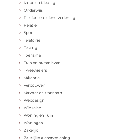
Mode en Kleding
Onderwijs
Particuliere dienstverlening
Relatie
Sport
Telefonie
Testing
Toerisme
Tuin en buitenleven
Tweewielers
Vakantie
Verbouwen
Vervoer en transport
Webdesign
Winkelen
Woning en Tuin
Woningen
Zakelijk
Zakelijke dienstverlening