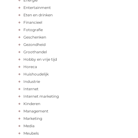
Energie
Entertainment
Eten en drinken
Financieel
Fotografie
Geschenken
Gezondheid
Groothandel
Hobby en vrije tijd
Horeca
Huishoudelijk
Industrie
Internet
Internet marketing
Kinderen
Management
Marketing
Media
Meubels