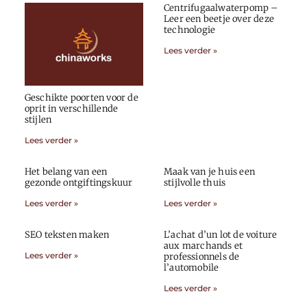
Centrifugaalwaterpomp –
Leer een beetje over deze
technologie
Lees verder »
Geschikte poorten voor de
oprit in verschillende
stijlen
Lees verder »
Het belang van een
Maak van je huis een
gezonde ontgiftingskuur
stijlvolle thuis
Lees verder »
Lees verder »
SEO teksten maken
L’achat d’un lot de voiture
aux marchands et
Lees verder »
professionnels de
l’automobile
Lees verder »