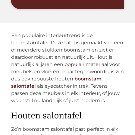
Een populaire interieurtrend is de
boomstamtafel. Deze tafel is gemaakt van één
of meerdere stukken boomstam en ziet er
daardoor robuust en natuurlijk uit. Hout is
natuurlijk al jaren een populair materiaal voor
meubels en vloeren, maar tegenwoordig is zijn
dus ook robuuste houten
boomstam
salontafel
als eyecatcher in trek. Tevens
passen deze meubels in elk interieur, of jouw
woonstijl nu landelijk of juist modern is.
Houten salontafel
Zo’n boomstam salontafel past perfect in elk