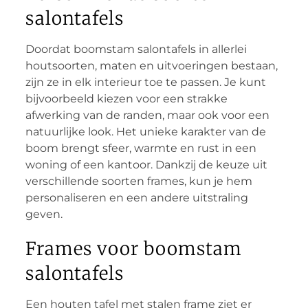
salontafels
Doordat boomstam salontafels in allerlei
houtsoorten, maten en uitvoeringen bestaan,
zijn ze in elk interieur toe te passen. Je kunt
bijvoorbeeld kiezen voor een strakke
afwerking van de randen, maar ook voor een
natuurlijke look. Het unieke karakter van de
boom brengt sfeer, warmte en rust in een
woning of een kantoor. Dankzij de keuze uit
verschillende soorten frames, kun je hem
personaliseren en een andere uitstraling
geven.
Frames voor boomstam
salontafels
Een houten tafel met stalen frame ziet er