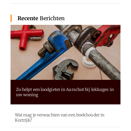
Recente
Berichten
Zo helpt een loodgieter in Aarschot bij lekkages in
uw woning
Wat mag je verwachten van een boekhouder in
Kortrijk?