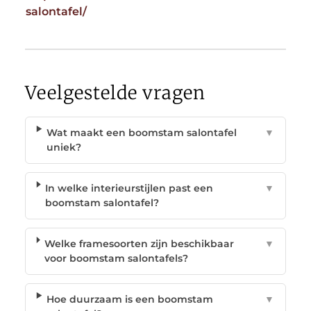
salontafel/
Veelgestelde vragen
Wat maakt een boomstam salontafel
▼
uniek?
In welke interieurstijlen past een
▼
boomstam salontafel?
Welke framesoorten zijn beschikbaar
▼
voor boomstam salontafels?
Hoe duurzaam is een boomstam
▼