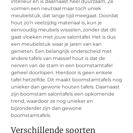
interieur en is daarnaast heel duurzaam. Ze
vormen een neutraal maar toch uniek
meubelstuk, dat lange tijd meegaat. Doordat
hout zo’n veelzijdig materiaal is, kun je
eenvoudig meubels wisselen, zonder dat dit
gaat vloeken met jouw salontafel. Het is dus
een meubelstuk waar je jaren van kan
genieten. Een belangrijk onderscheid met
andere tafels van massief hout is dat de
nerven van de stam in een boomstamtafel
geheel doorlopen. Hierdoor is geen enkele
tafel hetzelfde. Dit maakt boomstamtafels nog
unieker dan gewone houten tafels. Daarnaast
zijn boomstam salontafels een opkomende
trend, waardoor ze nog unieker en
bijzonderder zijn dan gewone
boomstamtafels.
Verschillende soorten