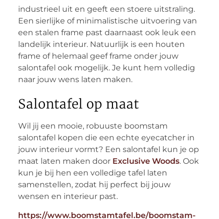
industrieel uit en geeft een stoere uitstraling.
Een sierlijke of minimalistische uitvoering van
een stalen frame past daarnaast ook leuk een
landelijk interieur. Natuurlijk is een houten
frame of helemaal geef frame onder jouw
salontafel ook mogelijk. Je kunt hem volledig
naar jouw wens laten maken.
Salontafel op maat
Wil jij een mooie, robuuste boomstam
salontafel kopen die een echte eyecatcher in
jouw interieur vormt? Een salontafel kun je op
maat laten maken door
Exclusive Woods
. Ook
kun je bij hen een volledige tafel laten
samenstellen, zodat hij perfect bij jouw
wensen en interieur past.
https://www.boomstamtafel.be/boomstam-