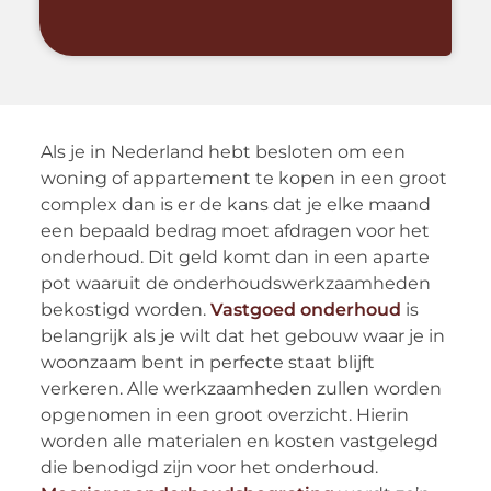
Als je in Nederland hebt besloten om een
woning of appartement te kopen in een groot
complex dan is er de kans dat je elke maand
een bepaald bedrag moet afdragen voor het
onderhoud. Dit geld komt dan in een aparte
pot waaruit de onderhoudswerkzaamheden
bekostigd worden.
Vastgoed onderhoud
is
belangrijk als je wilt dat het gebouw waar je in
woonzaam bent in perfecte staat blijft
verkeren. Alle werkzaamheden zullen worden
opgenomen in een groot overzicht. Hierin
worden alle materialen en kosten vastgelegd
die benodigd zijn voor het onderhoud.