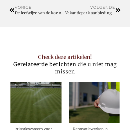
VORIGE
VOLGENDE
De leefwijze van de koe optimaliseren
Vakantiepark aanbiedingen
Check deze artikelen!
Gerelateerde berichten
die u niet mag
missen
Irrigatiesysteem voor
Renovatiewerken in