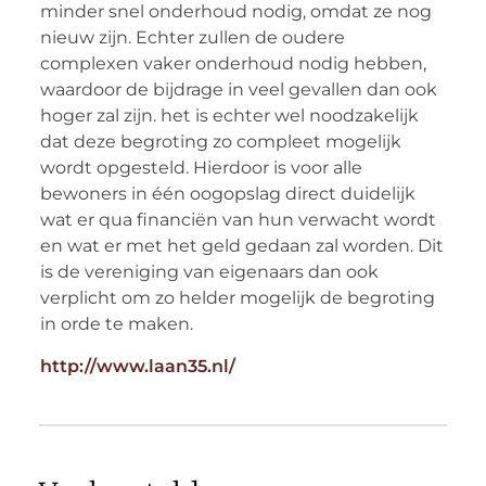
minder snel onderhoud nodig, omdat ze nog
nieuw zijn. Echter zullen de oudere
complexen vaker onderhoud nodig hebben,
waardoor de bijdrage in veel gevallen dan ook
hoger zal zijn. het is echter wel noodzakelijk
dat deze begroting zo compleet mogelijk
wordt opgesteld. Hierdoor is voor alle
bewoners in één oogopslag direct duidelijk
wat er qua financiën van hun verwacht wordt
en wat er met het geld gedaan zal worden. Dit
is de vereniging van eigenaars dan ook
verplicht om zo helder mogelijk de begroting
in orde te maken.
http://www.laan35.nl/