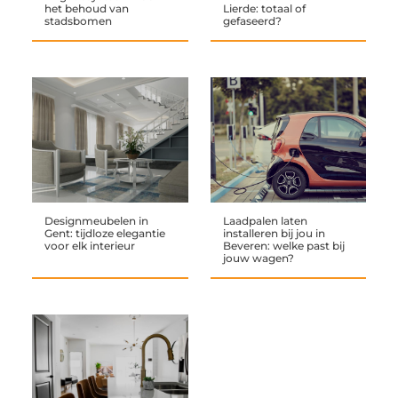
het behoud van
Lierde: totaal of
stadsbomen
gefaseerd?
Designmeubelen in
Laadpalen laten
Gent: tijdloze elegantie
installeren bij jou in
voor elk interieur
Beveren: welke past bij
jouw wagen?