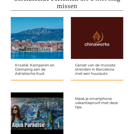
missen
Kroatië: Kamperen en
Geniet van de mooiste
Glamping aan de
stranden in Barcelona
Adriatische Kust
met een huurauto
Maak je smartphone
vakantieproof met deze
tips