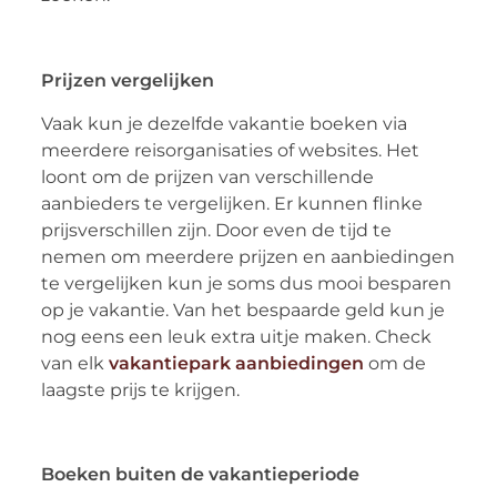
Prijzen vergelijken
Vaak kun je dezelfde vakantie boeken via
meerdere reisorganisaties of websites. Het
loont om de prijzen van verschillende
aanbieders te vergelijken. Er kunnen flinke
prijsverschillen zijn. Door even de tijd te
nemen om meerdere prijzen en aanbiedingen
te vergelijken kun je soms dus mooi besparen
op je vakantie. Van het bespaarde geld kun je
nog eens een leuk extra uitje maken. Check
van elk
vakantiepark aanbiedingen
om de
laagste prijs te krijgen.
Boeken buiten de vakantieperiode