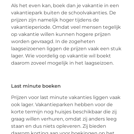
Als het even kan, boek dan je vakantie in een
vakantiepark buiten de schoolvakanties. De
prijzen zijn namelijk hoger tijdens de
vakantieperiode. Omdat veel mensen tegelijk
op vakantie willen kunnen hogere prijzen
worden gevraagd. In de zogeheten
laagseizoenen liggen de prijzen vaak een stuk
lager. Wie voordelig op vakantie wil boekt
daarom zoveel mogelijk in het laagseizoen.
Last minute boeken
Prijzen voor last minute vakanties liggen vaak
ook lager. Vakantieparken hebben voor de
korte termijn nog huisjes beschikbaar die zij
graag willen verhuren, omdat zij anders leeg
staan en dus niets opleveren. Zij bieden
daarom korting aan voor boekingen op het