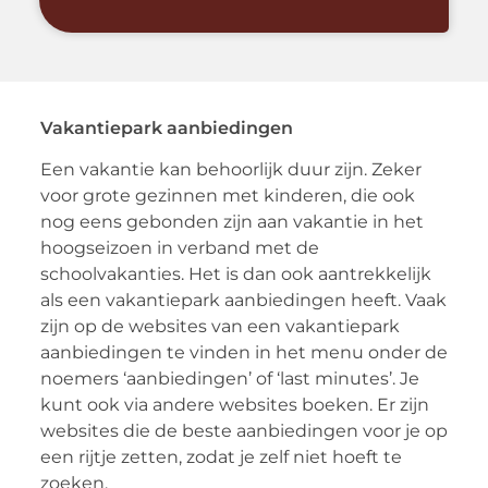
Vakantiepark aanbiedingen
Een vakantie kan behoorlijk duur zijn. Zeker
voor grote gezinnen met kinderen, die ook
nog eens gebonden zijn aan vakantie in het
hoogseizoen in verband met de
schoolvakanties. Het is dan ook aantrekkelijk
als een vakantiepark aanbiedingen heeft. Vaak
zijn op de websites van een vakantiepark
aanbiedingen te vinden in het menu onder de
noemers ‘aanbiedingen’ of ‘last minutes’. Je
kunt ook via andere websites boeken. Er zijn
websites die de beste aanbiedingen voor je op
een rijtje zetten, zodat je zelf niet hoeft te
zoeken.