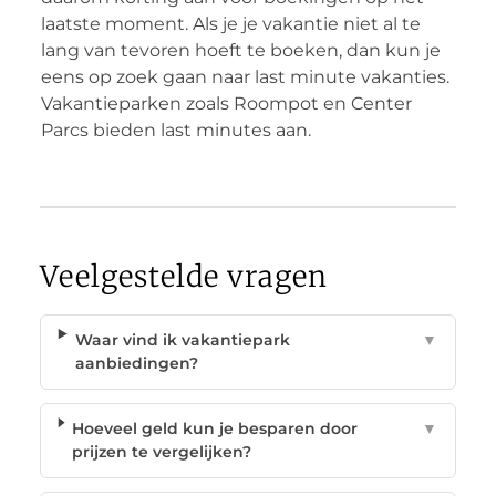
laatste moment. Als je je vakantie niet al te
lang van tevoren hoeft te boeken, dan kun je
eens op zoek gaan naar last minute vakanties.
Vakantieparken zoals Roompot en Center
Parcs bieden last minutes aan.
Veelgestelde vragen
Waar vind ik vakantiepark
▼
aanbiedingen?
Hoeveel geld kun je besparen door
▼
prijzen te vergelijken?