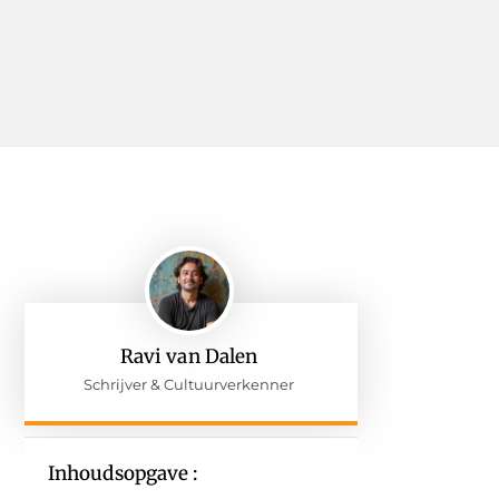
Ravi van Dalen
Schrijver & Cultuurverkenner
Inhoudsopgave :