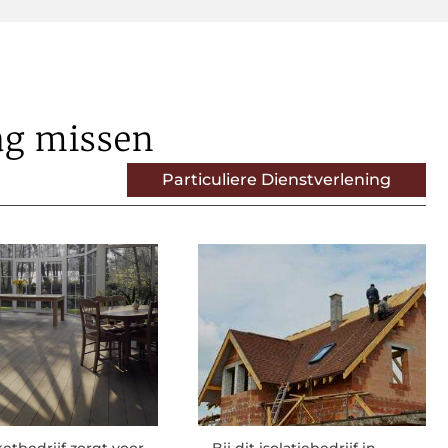
ag missen
Particuliere Dienstverlening