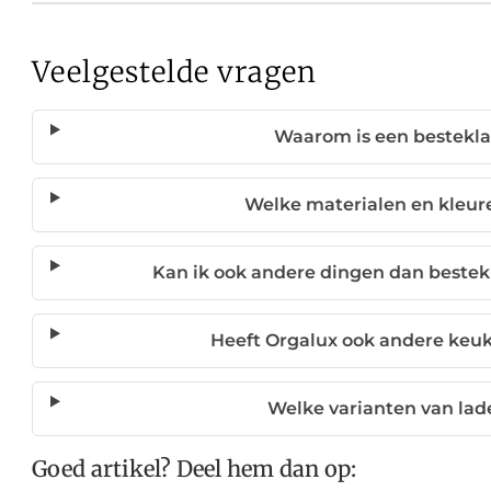
Veelgestelde vragen
Waarom is een bestekla
Welke materialen en kleure
Kan ik ook andere dingen dan bestek
Heeft Orgalux ook andere keu
Welke varianten van lade
Goed artikel? Deel hem dan op: