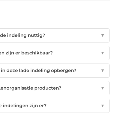
de indeling nuttig?
▼
n zijn er beschikbaar?
▼
 in deze lade indeling opbergen?
▼
kenorganisatie producten?
▼
 indelingen zijn er?
▼