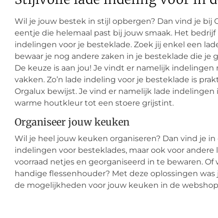
Wil je jouw bestek in stijl opbergen? Dan vind je bij 
eentje die helemaal past bij jouw smaak. Het bedrij
indelingen voor je besteklade. Zoek jij enkel een lad
bewaar je nog andere zaken in je besteklade die je
De keuze is aan jou! Je vindt er namelijk indelingen
vakken. Zo’n lade indeling voor je besteklade is pra
Orgalux bewijst. Je vind er namelijk lade indelingen
warme houtkleur tot een stoere grijstint.
Organiseer jouw keuken
Wil je heel jouw keuken organiseren? Dan vind je in
indelingen voor besteklades, maar ook voor andere l
voorraad netjes en georganiseerd in te bewaren. Of
handige flessenhouder? Met deze oplossingen was j
de mogelijkheden voor jouw keuken in de webshop