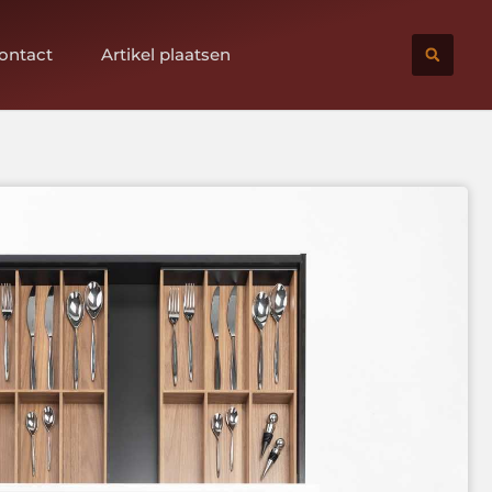
ontact
Artikel plaatsen