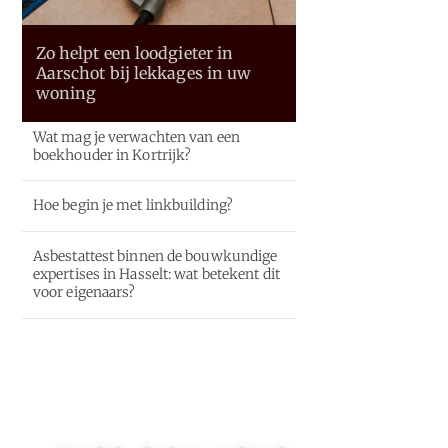
Zo helpt een loodgieter in
Aarschot bij lekkages in uw
woning
Wat mag je verwachten van een
boekhouder in Kortrijk?
Hoe begin je met linkbuilding?
Asbestattest binnen de bouwkundige
expertises in Hasselt: wat betekent dit
voor eigenaars?