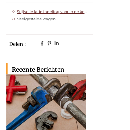
Stijlvolle lade indeling voor in de keuken
Veelgestelde vragen
Delen :
Recente
Berichten