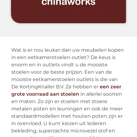
Wat is er nou leuker dan uw meubelen kopen
in een eetkamerstoelen outlet? De keus is
enorm en in outlets vindt u de mooiste
stoelen voor de beste prijzen. Een van de
mooiste eetkamerstoelen outlets is die van
De KortingKnaller B.V. Ze hebben er
een zeer
grote voorraad aan stoelen
in allerlei soorten
en maten. Zo zijn er stoelen met stoere
metalen poten en leuningen en ook de meer
standaardmodellen met houten poten zijn er
in overvloed. U kunt kiezen uit lederen
bekleding, superzachte microvezel stof en