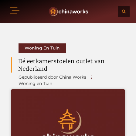
Woning En Tuin
Dé eetkamerstoelen outlet van
Nederland
Gepubliceerd door China Works
Woning en Tuin