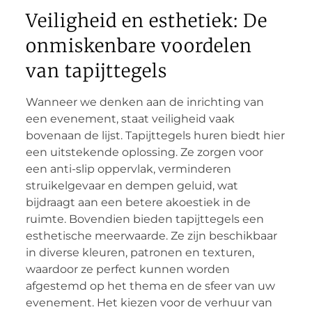
Veiligheid en esthetiek: De
onmiskenbare voordelen
van tapijttegels
Wanneer we denken aan de inrichting van
een evenement, staat veiligheid vaak
bovenaan de lijst. Tapijttegels huren biedt hier
een uitstekende oplossing. Ze zorgen voor
een anti-slip oppervlak, verminderen
struikelgevaar en dempen geluid, wat
bijdraagt aan een betere akoestiek in de
ruimte. Bovendien bieden tapijttegels een
esthetische meerwaarde. Ze zijn beschikbaar
in diverse kleuren, patronen en texturen,
waardoor ze perfect kunnen worden
afgestemd op het thema en de sfeer van uw
evenement. Het kiezen voor de verhuur van