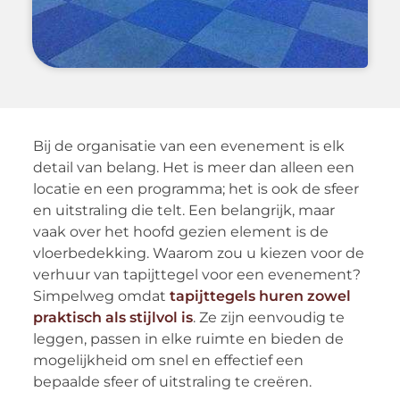
Bij de organisatie van een evenement is elk
detail van belang. Het is meer dan alleen een
locatie en een programma; het is ook de sfeer
en uitstraling die telt. Een belangrijk, maar
vaak over het hoofd gezien element is de
vloerbedekking. Waarom zou u kiezen voor de
verhuur van tapijttegel voor een evenement?
Simpelweg omdat
tapijttegels huren zowel
praktisch als stijlvol is
. Ze zijn eenvoudig te
leggen, passen in elke ruimte en bieden de
mogelijkheid om snel en effectief een
bepaalde sfeer of uitstraling te creëren.