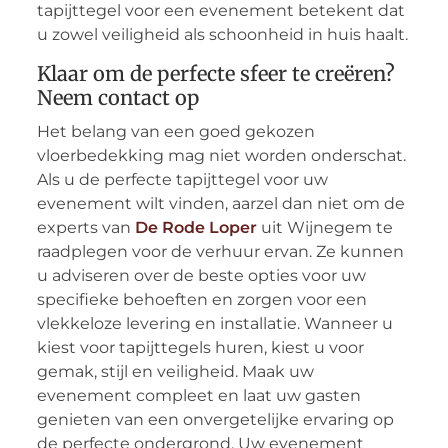
tapijttegel voor een evenement betekent dat
u zowel veiligheid als schoonheid in huis haalt.
Klaar om de perfecte sfeer te creëren?
Neem contact op
Het belang van een goed gekozen
vloerbedekking mag niet worden onderschat.
Als u de perfecte tapijttegel voor uw
evenement wilt vinden, aarzel dan niet om de
experts van
De Rode Loper
uit Wijnegem te
raadplegen voor de verhuur ervan. Ze kunnen
u adviseren over de beste opties voor uw
specifieke behoeften en zorgen voor een
vlekkeloze levering en installatie. Wanneer u
kiest voor tapijttegels huren, kiest u voor
gemak, stijl en veiligheid. Maak uw
evenement compleet en laat uw gasten
genieten van een onvergetelijke ervaring op
de perfecte ondergrond. Uw evenement