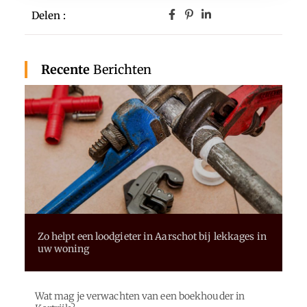
Delen :
Recente
Berichten
Zo helpt een loodgieter in Aarschot bij lekkages in
uw woning
Wat mag je verwachten van een boekhouder in