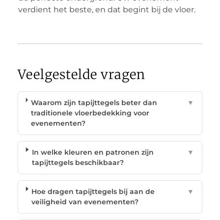
verdient het beste, en dat begint bij de vloer.
Veelgestelde vragen
Waarom zijn tapijttegels beter dan
▼
traditionele vloerbedekking voor
evenementen?
In welke kleuren en patronen zijn
▼
tapijttegels beschikbaar?
Hoe dragen tapijttegels bij aan de
▼
veiligheid van evenementen?