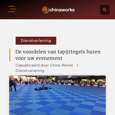
Dienstverlening
De voordelen van tapijttegels huren
voor uw evenement
Gepubliceerd door China Works
Dienstverlening