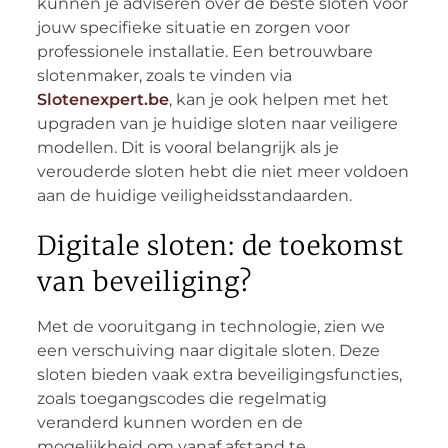
kunnen je adviseren over de beste sloten voor
jouw specifieke situatie en zorgen voor
professionele installatie. Een betrouwbare
slotenmaker, zoals te vinden via
Slotenexpert.be
, kan je ook helpen met het
upgraden van je huidige sloten naar veiligere
modellen. Dit is vooral belangrijk als je
verouderde sloten hebt die niet meer voldoen
aan de huidige veiligheidsstandaarden.
Digitale sloten: de toekomst
van beveiliging?
Met de vooruitgang in technologie, zien we
een verschuiving naar digitale sloten. Deze
sloten bieden vaak extra beveiligingsfuncties,
zoals toegangscodes die regelmatig
veranderd kunnen worden en de
mogelijkheid om vanaf afstand te