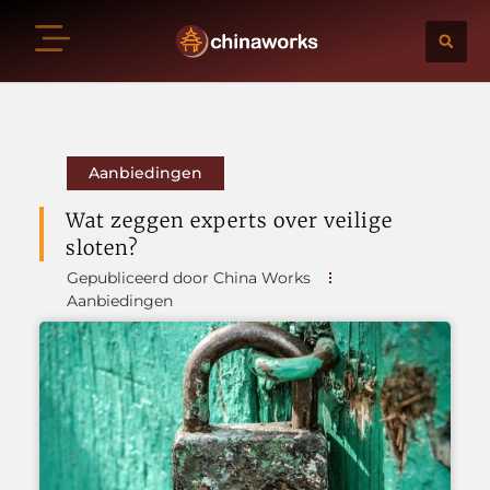
Aanbiedingen
Wat zeggen experts over veilige
sloten?
Gepubliceerd door China Works
Aanbiedingen