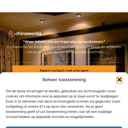
“Waar informatie en inspiratie samenkomen.”
Chinaworks.be biedt een gevarieerd aanbod aan blogs en artikelen
– van praktische tips tot verrassende inzichten.
Neem contact met ons op
Sitelinks
Beheer toestemming
Bericht categorie
Om de beste ervaringen te bieden, gebruiken wij technologieën zoals
Backlinks kopen Nederland: alles wat jij moet weten voor een sterke online positie
Geld online verdienen: ontdek hoe jij een stabiel inkomen via internet opbouwt
cookies om informatie over je apparaat op te slaan en/of te raadplegen.
Door in te stemmen met deze technologieën kunnen wij gegevens zoals
surfgedrag of unieke ID's op deze site verwerken. Als je geen
De best gelezen stukken op een rij
toestemming geeft of uw toestemming intrekt, kan dit een nadelige
Het bedrag bepalen van je lening
invloed hebben op bepaalde functies en mogelijkheden.
Laat u helpen door de specialist
Pak hardnekkige waterschade vakkundig aan door een