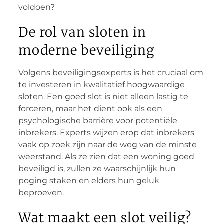
voldoen?
De rol van sloten in
moderne beveiliging
Volgens beveiligingsexperts is het cruciaal om
te investeren in kwalitatief hoogwaardige
sloten. Een goed slot is niet alleen lastig te
forceren, maar het dient ook als een
psychologische barrière voor potentiële
inbrekers. Experts wijzen erop dat inbrekers
vaak op zoek zijn naar de weg van de minste
weerstand. Als ze zien dat een woning goed
beveiligd is, zullen ze waarschijnlijk hun
poging staken en elders hun geluk
beproeven.
Wat maakt een slot veilig?