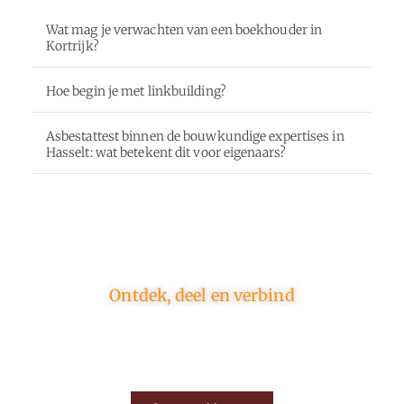
Wat mag je verwachten van een boekhouder in
Kortrijk?
Hoe begin je met linkbuilding?
Asbestattest binnen de bouwkundige expertises in
Hasselt: wat betekent dit voor eigenaars?
Ontdek, deel en verbind
Op ons platform komen schrijvers en lezers samen.
Van opinies tot lifestyle – iedereen is welkom. Deel
jouw verhaal of ontdek dat van een ander.