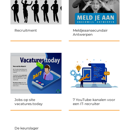
Recruitment
Meldjeaansecundair
Antwerpen
Jobs op site
7 YouTube-kanalen voor
vacatures.today
een IT-recruiter
De keurslager