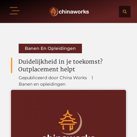
Banen En Opleidingen
Duidelijkheid in je toekomst?
Outplacement helpt
Gepubliceerd door China Works
Banen en opleidingen