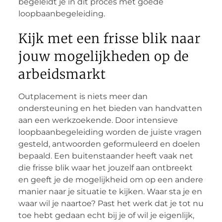
begeleidt je in dit proces met goede
loopbaanbegeleiding.
Kijk met een frisse blik naar
jouw mogelijkheden op de
arbeidsmarkt
Outplacement is niets meer dan
ondersteuning en het bieden van handvatten
aan een werkzoekende. Door intensieve
loopbaanbegeleiding worden de juiste vragen
gesteld, antwoorden geformuleerd en doelen
bepaald. Een buitenstaander heeft vaak net
die frisse blik waar het jouzelf aan ontbreekt
en geeft je de mogelijkheid om op een andere
manier naar je situatie te kijken. Waar sta je en
waar wil je naartoe? Past het werk dat je tot nu
toe hebt gedaan echt bij je of wil je eigenlijk,