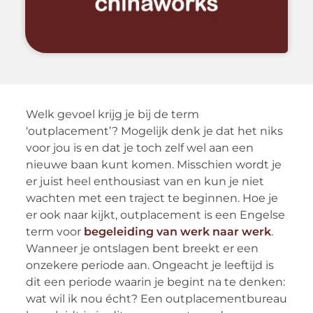
Welk gevoel krijg je bij de term
‘outplacement’? Mogelijk denk je dat het niks
voor jou is en dat je toch zelf wel aan een
nieuwe baan kunt komen. Misschien wordt je
er juist heel enthousiast van en kun je niet
wachten met een traject te beginnen. Hoe je
er ook naar kijkt, outplacement is een Engelse
term voor
begeleiding van werk naar werk
.
Wanneer je ontslagen bent breekt er een
onzekere periode aan. Ongeacht je leeftijd is
dit een periode waarin je begint na te denken:
wat wil ik nou écht? Een outplacementbureau