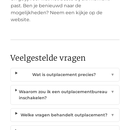
past. Ben je benieuwd naar de
mogelijkheden? Neem een kijkje op de
website.
Veelgestelde vragen
Wat is outplacement precies?
▼
Waarom zou ik een outplacementbureau
▼
inschakelen?
Welke vragen behandelt outplacement?
▼