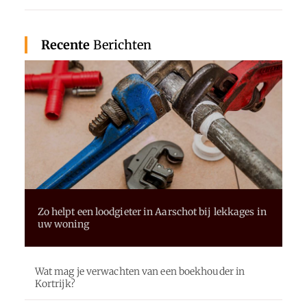
Recente
Berichten
Zo helpt een loodgieter in Aarschot bij lekkages in
uw woning
Wat mag je verwachten van een boekhouder in
Kortrijk?