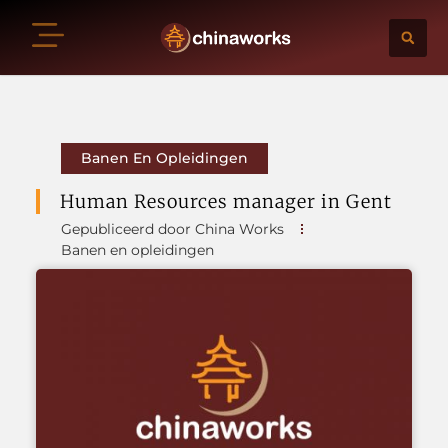
Banen En Opleidingen
Human Resources manager in Gent
Gepubliceerd door China Works
Banen en opleidingen