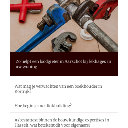
Zo helpt een loodgieter in Aarschot bij lekkages in
uw woning
Wat mag je verwachten van een boekhouder in
Kortrijk?
Hoe begin je met linkbuilding?
Asbestattest binnen de bouwkundige expertises in
Hasselt: wat betekent dit voor eigenaars?