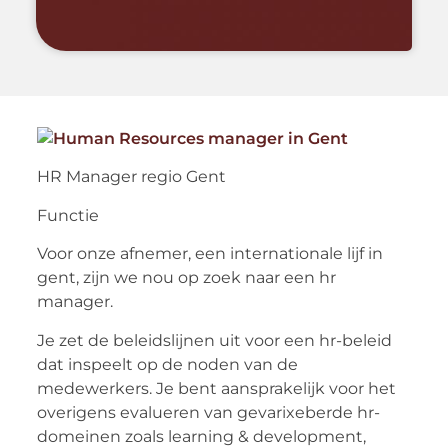
HR Manager regio Gent
Functie
Voor onze afnemer, een internationale lijf in
gent, zijn we nou op zoek naar een hr
manager.
Je zet de beleidslijnen uit voor een hr-beleid
dat inspeelt op de noden van de
medewerkers. Je bent aansprakelijk voor het
overigens evalueren van gevarixeberde hr-
domeinen zoals learning & development,