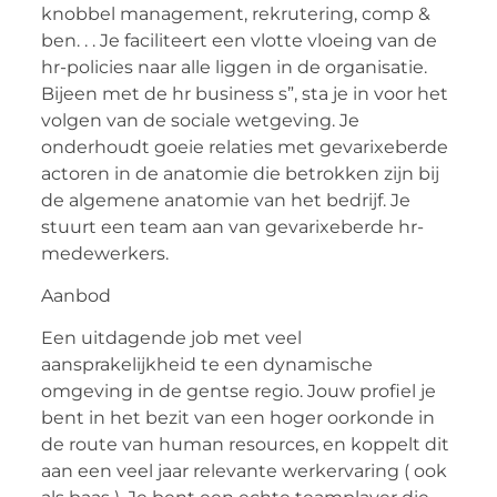
knobbel management, rekrutering, comp &
ben. . . Je faciliteert een vlotte vloeing van de
hr-policies naar alle liggen in de organisatie.
Bijeen met de hr business s”, sta je in voor het
volgen van de sociale wetgeving. Je
onderhoudt goeie relaties met gevarixeberde
actoren in de anatomie die betrokken zijn bij
de algemene anatomie van het bedrijf. Je
stuurt een team aan van gevarixeberde hr-
medewerkers.
Aanbod
Een uitdagende job met veel
aansprakelijkheid te een dynamische
omgeving in de gentse regio. Jouw profiel je
bent in het bezit van een hoger oorkonde in
de route van human resources, en koppelt dit
aan een veel jaar relevante werkervaring ( ook