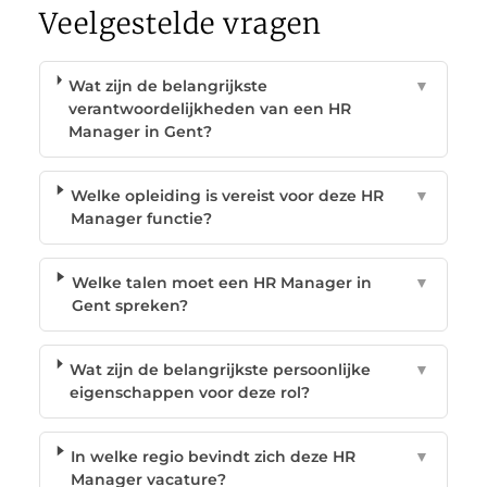
Veelgestelde vragen
Wat zijn de belangrijkste
▼
verantwoordelijkheden van een HR
Manager in Gent?
Welke opleiding is vereist voor deze HR
▼
Manager functie?
Welke talen moet een HR Manager in
▼
Gent spreken?
Wat zijn de belangrijkste persoonlijke
▼
eigenschappen voor deze rol?
In welke regio bevindt zich deze HR
▼
Manager vacature?