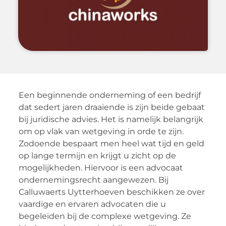
Een beginnende onderneming of een bedrijf
dat sedert jaren draaiende is zijn beide gebaat
bij juridische advies. Het is namelijk belangrijk
om op vlak van wetgeving in orde te zijn.
Zodoende bespaart men heel wat tijd en geld
op lange termijn en krijgt u zicht op de
mogelijkheden. Hiervoor is een advocaat
ondernemingsrecht aangewezen. Bij
Calluwaerts Uytterhoeven beschikken ze over
vaardige en ervaren advocaten die u
begeleiden bij de complexe wetgeving. Ze