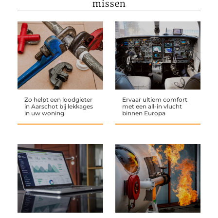
missen
Zo helpt een loodgieter
Ervaar ultiem comfort
in Aarschot bij lekkages
met een all-in vlucht
in uw woning
binnen Europa