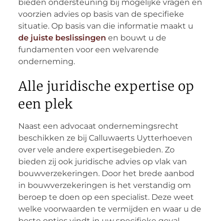
bieden ondersteuning bij mogelijke vragen en
voorzien advies op basis van de specifieke
situatie. Op basis van die informatie maakt u
de juiste beslissingen
en bouwt u de
fundamenten voor een welvarende
onderneming.
Alle juridische expertise op
een plek
Naast een advocaat ondernemingsrecht
beschikken ze bij Calluwaerts Uytterhoeven
over vele andere expertisegebieden. Zo
bieden zij ook juridische advies op vlak van
bouwverzekeringen. Door het brede aanbod
in bouwverzekeringen is het verstandig om
beroep te doen op een specialist. Deze weet
welke voorwaarden te vermijden en waar u de
beste opties vindt in uw specifieke geval.