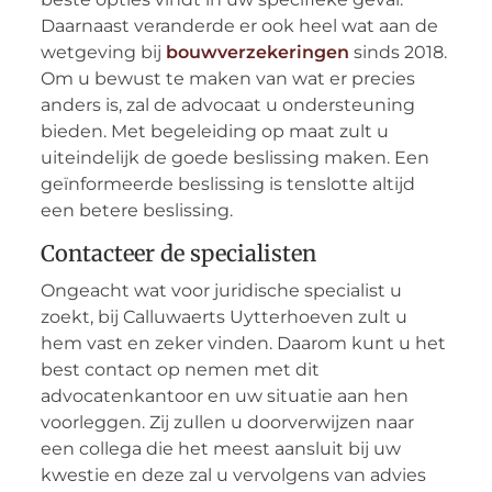
Daarnaast veranderde er ook heel wat aan de
wetgeving bij
bouwverzekeringen
sinds 2018.
Om u bewust te maken van wat er precies
anders is, zal de advocaat u ondersteuning
bieden. Met begeleiding op maat zult u
uiteindelijk de goede beslissing maken. Een
geïnformeerde beslissing is tenslotte altijd
een betere beslissing.
Contacteer de specialisten
Ongeacht wat voor juridische specialist u
zoekt, bij Calluwaerts Uytterhoeven zult u
hem vast en zeker vinden. Daarom kunt u het
best contact op nemen met dit
advocatenkantoor en uw situatie aan hen
voorleggen. Zij zullen u doorverwijzen naar
een collega die het meest aansluit bij uw
kwestie en deze zal u vervolgens van advies