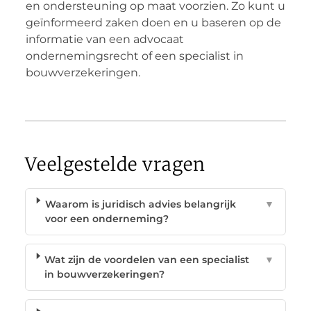
en ondersteuning op maat voorzien. Zo kunt u
geïnformeerd zaken doen en u baseren op de
informatie van een advocaat
ondernemingsrecht of een specialist in
bouwverzekeringen.
Veelgestelde vragen
Waarom is juridisch advies belangrijk
▼
voor een onderneming?
Wat zijn de voordelen van een specialist
▼
in bouwverzekeringen?