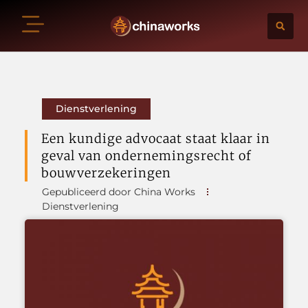
Dienstverlening
Een kundige advocaat staat klaar in
geval van ondernemingsrecht of
bouwverzekeringen
Gepubliceerd door China Works
Dienstverlening