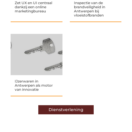
Zet UX en UI centraal
Inspectie van de
dankzij een online
brandveiligheid in
marketingbureau
Antwerpen bij
vloeistofbranden
IJzerwaren in
Antwerpen als motor
van innovatie
Dienstverlening