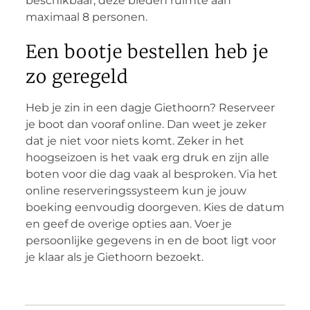
beschikbaar, deze bieden ruimte aan
maximaal 8 personen.
Een bootje bestellen heb je
zo geregeld
Heb je zin in een dagje Giethoorn? Reserveer
je boot dan vooraf online. Dan weet je zeker
dat je niet voor niets komt. Zeker in het
hoogseizoen is het vaak erg druk en zijn alle
boten voor die dag vaak al besproken. Via het
online reserveringssysteem kun je jouw
boeking eenvoudig doorgeven. Kies de datum
en geef de overige opties aan. Voer je
persoonlijke gegevens in en de boot ligt voor
je klaar als je Giethoorn bezoekt.