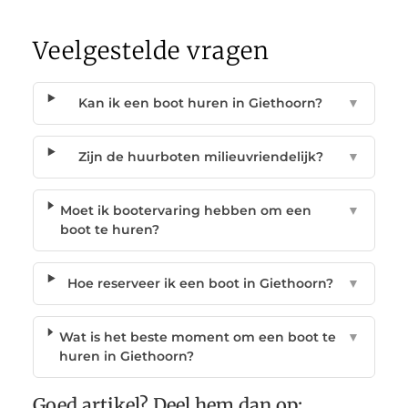
Veelgestelde vragen
Kan ik een boot huren in Giethoorn?
▼
Zijn de huurboten milieuvriendelijk?
▼
Moet ik bootervaring hebben om een
▼
boot te huren?
Hoe reserveer ik een boot in Giethoorn?
▼
Wat is het beste moment om een boot te
▼
huren in Giethoorn?
Goed artikel? Deel hem dan op: