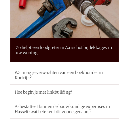
Zo helpt een loodgieter in Aarschot bij lekkages in
uw woning
Wat mag je verwachten van een boekhouder in
Kortrijk?
Hoe begin je met linkbuilding?
Asbestattest binnen de bouwkundige expertises in
Hasselt: wat betekent dit voor eigenaars?