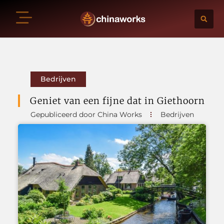
Bedrijven
Geniet van een fijne dat in Giethoorn
Gepubliceerd door China Works
Bedrijven