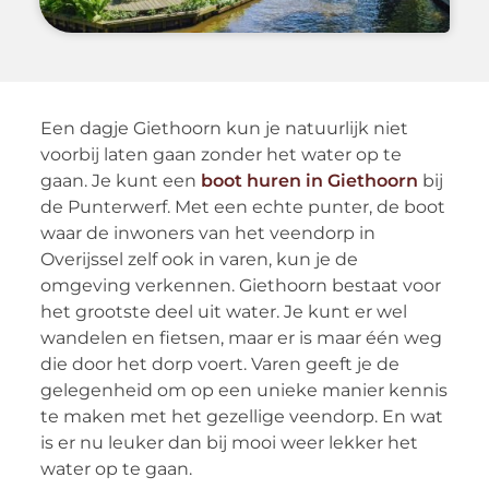
Een dagje Giethoorn kun je natuurlijk niet
voorbij laten gaan zonder het water op te
gaan. Je kunt een
boot huren in Giethoorn
bij
de Punterwerf. Met een echte punter, de boot
waar de inwoners van het veendorp in
Overijssel zelf ook in varen, kun je de
omgeving verkennen. Giethoorn bestaat voor
het grootste deel uit water. Je kunt er wel
wandelen en fietsen, maar er is maar één weg
die door het dorp voert. Varen geeft je de
gelegenheid om op een unieke manier kennis
te maken met het gezellige veendorp. En wat
is er nu leuker dan bij mooi weer lekker het
water op te gaan.