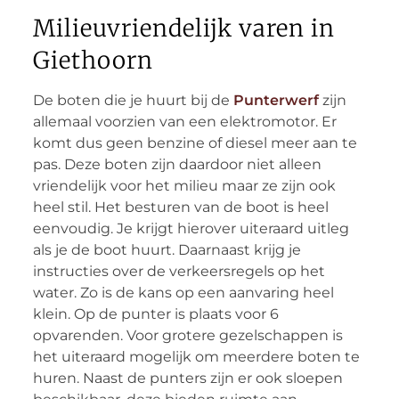
Milieuvriendelijk varen in
Giethoorn
De boten die je huurt bij de
Punterwerf
zijn
allemaal voorzien van een elektromotor. Er
komt dus geen benzine of diesel meer aan te
pas. Deze boten zijn daardoor niet alleen
vriendelijk voor het milieu maar ze zijn ook
heel stil. Het besturen van de boot is heel
eenvoudig. Je krijgt hierover uiteraard uitleg
als je de boot huurt. Daarnaast krijg je
instructies over de verkeersregels op het
water. Zo is de kans op een aanvaring heel
klein. Op de punter is plaats voor 6
opvarenden. Voor grotere gezelschappen is
het uiteraard mogelijk om meerdere boten te
huren. Naast de punters zijn er ook sloepen