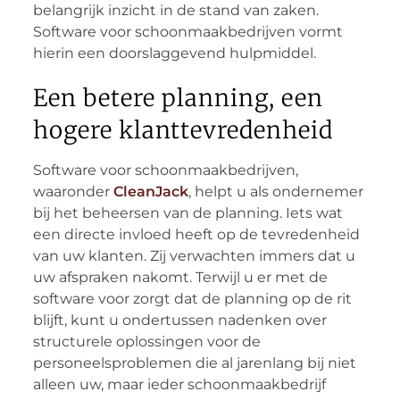
belangrijk inzicht in de stand van zaken.
Software voor schoonmaakbedrijven vormt
hierin een doorslaggevend hulpmiddel.
Een betere planning, een
hogere klanttevredenheid
Software voor schoonmaakbedrijven,
waaronder
CleanJack
, helpt u als ondernemer
bij het beheersen van de planning. Iets wat
een directe invloed heeft op de tevredenheid
van uw klanten. Zij verwachten immers dat u
uw afspraken nakomt. Terwijl u er met de
software voor zorgt dat de planning op de rit
blijft, kunt u ondertussen nadenken over
structurele oplossingen voor de
personeelsproblemen die al jarenlang bij niet
alleen uw, maar ieder schoonmaakbedrijf