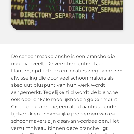
De schoonmaakbranche is een branche die
nooit verveelt. De verscheidenheid aan
klanten, opdrachten en locaties zorgt voor een
afwisseling die door veel schoonmakers als
absoluut pluspunt van hun werk wordt
aangemerkt. Tegelijkertijd wordt de branche
ook door enkele moeilijkheden gekenmerkt.
Grote concurrentie, een altijd aanhoudende
tijdsdruk en lichamelijke problemen van de
schoonmakers zijn daarvan voorbeelden. Het
verzuimniveau binnen deze branche ligt