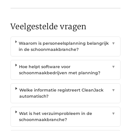
Veelgestelde vragen
Waarom is personeelsplanning belangrijk
▼
in de schoonmaakbranche?
Hoe helpt software voor
▼
schoonmaakbedrijven met planning?
Welke informatie registreert CleanJack
▼
automatisch?
Wat is het verzuimprobleem in de
▼
schoonmaakbranche?