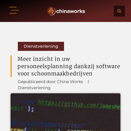
Dienstverlening
Meer inzicht in uw
personeelsplanning dankzij software
voor schoonmaakbedrijven
Gepubliceerd door China Works
Dienstverlening