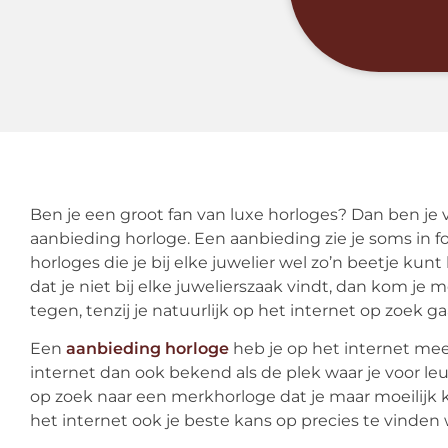
Ben je een groot fan van luxe horloges? Dan ben je
aanbieding horloge. Een aanbieding zie je soms in f
horloges die je bij elke juwelier wel zo’n beetje kun
dat je niet bij elke juwelierszaak vindt, dan kom j
tegen, tenzij je natuurlijk op het internet op zoek ga
Een
aanbieding horloge
heb je op het internet mee
internet dan ook bekend als de plek waar je voor le
op zoek naar een merkhorloge dat je maar moeilijk k
het internet ook je beste kans op precies te vinden 