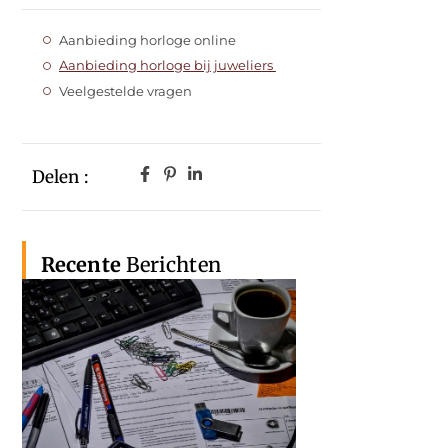
Aanbieding horloge online
Aanbieding horloge bij juweliers
Veelgestelde vragen
Delen :
Recente
Berichten