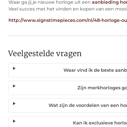
Waar ga jij je nieuwe horloge uit een
aanbieding ho
Veel succes met het vinden en kopen van een mooi
http://www.signstimepieces.com/nl/48-horloge-ou
Veelgestelde vragen
Waar vind ik de beste aan
Zijn merkhorloges g
Wat zijn de voordelen van een ho
Kan ik exclusieve horl