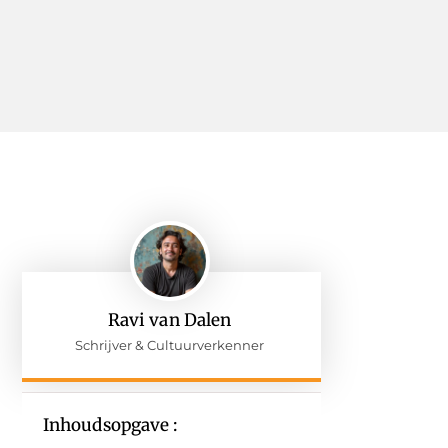
Ravi van Dalen
Schrijver & Cultuurverkenner
Inhoudsopgave :