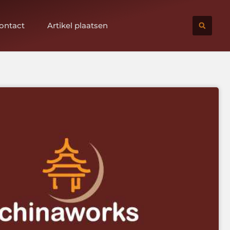
ontact
Artikel plaatsen